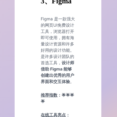
3、Figma
Figma 是一款强大
的网页UI免费设计
工具，浏览器打开
即可使用，拥有海
量设计资源和许多
好用的设计功能。
是许多设计团队的
首选工具，
设计师
借助 Figma 能够
创建出优秀的用户
界面和交互体验
。
推荐指数
：🌟🌟🌟
🌟
在线工具亮点
：