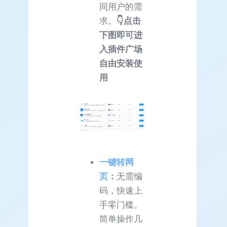
同用户的需
求。
👇点击
下图即可进
入插件广场
自由安装使
用
一键转网
页
：
无需编
码，快速上
手零门槛。
简单操作几