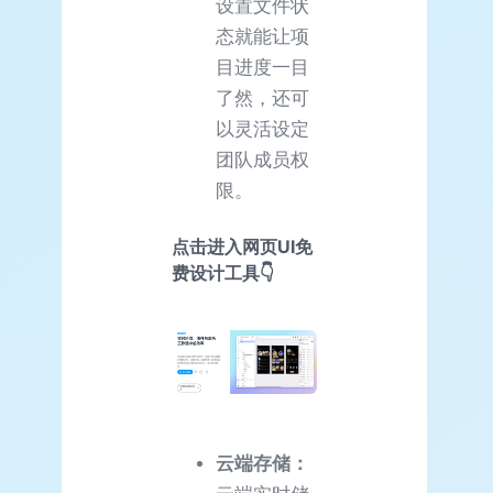
设置文件状
态就能让项
目进度一目
了然，还可
以灵活设定
团队成员权
限。
点击进入网页UI免
费设计工具👇
云端存储：