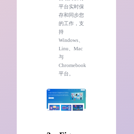
平台实时保
存和同步您
的工作，支
持
Windows、
Linu、Mac
与
Chromebook
平台。