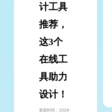
计工具
推荐，
这3个
在线工
具助力
设计！
更新时间：2026-