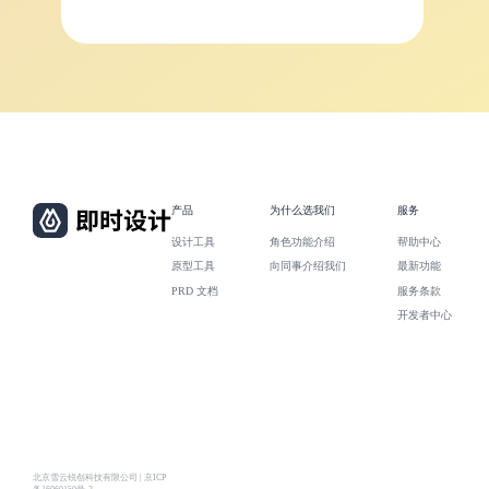
产品
为什么选我们
服务
设计工具
角色功能介绍
帮助中心
原型工具
向同事介绍我们
最新功能
PRD 文档
服务条款
开发者中心
北京雪云锐创科技有限公司 | 京ICP