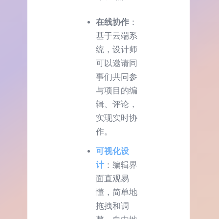
在线协作
：
基于云端系
统，设计师
可以邀请同
事们共同参
与项目的编
辑、评论，
实现实时协
作。
可视化设
计
：编辑界
面直观易
懂，简单地
拖拽和调