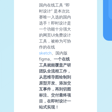
国内在线工具 “即
时设计” 是本次比
赛唯一入选的国内
选手！即时设计是
一个功能十分强大
的网页UI免费设计
工具，被称为可协
作的在线
sketch
、国内版
figma。
一个在线
工具就能覆盖产研
团队全流程工作，
从思维导图绘制到
原型开发、添加交
互事件，再到切图
标注、交付最终项
目，在即时设计一
站式实现！