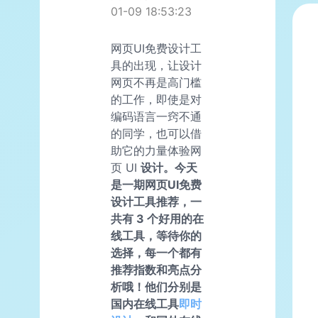
01-09 18:53:23
网页UI免费设计工
具的出现，让设计
网页不再是高门槛
的工作，即使是对
编码语言一窍不通
的同学，也可以借
助它的力量体验网
页 UI
设计。今天
是一期网页UI免费
设计工具推荐，一
共有 3 个好用的在
线工具，等待你的
选择，每一个都有
推荐指数和亮点分
析哦！他们分别是
国内在线工具
即时