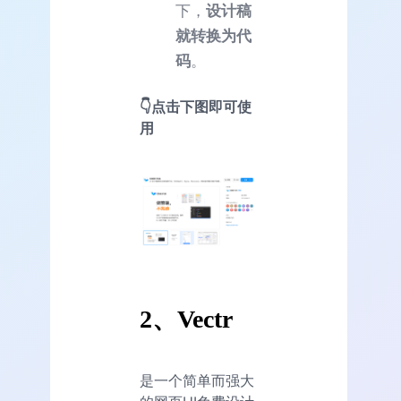
下，
设计稿
就转换为代
码
。
👇点击下图即可使
用
2、Vectr
是一个简单而强大