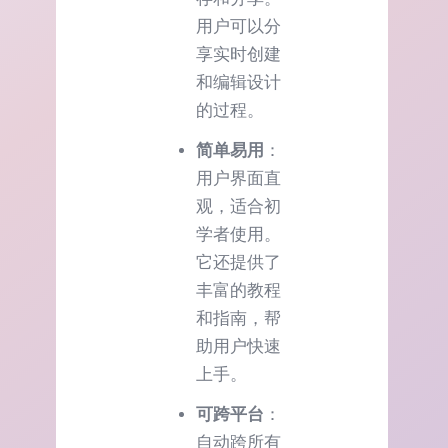
用户可以分
享实时创建
和编辑设计
的过程。
简单易用
：
用户界面直
观，适合初
学者使用。
它还提供了
丰富的教程
和指南，帮
助用户快速
上手。
可跨平台
：
自动跨所有