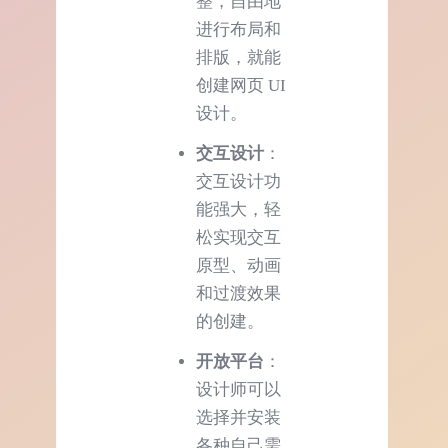
整，自由地
进行布局和
排版，就能
创建网页 UI
设计。
交互设计
：
交互设计功
能强大，轻
松实现交互
原型、动画
和过渡效果
的创建。
开放平台
：
设计师可以
选择并安装
各种自己需