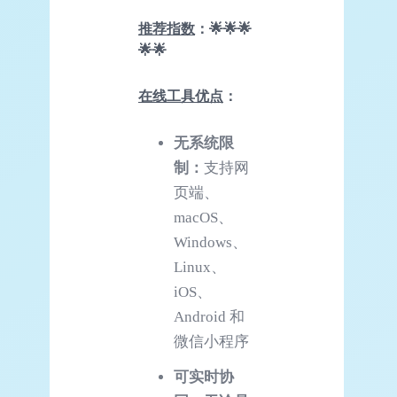
推荐指数
：🌟🌟🌟
🌟🌟
在线工具优点
：
无系统限
制：
支持网
页端、
macOS、
Windows、
Linux、
iOS、
Android 和
微信小程序
可实时协