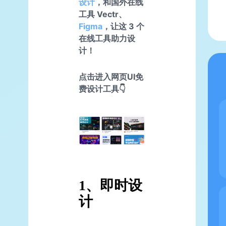
设计
，和国外在线
工具 Vectr、
Figma
，让这 3 个
在线工具助力设
计！
点击进入网页UI免
费设计工具👇
1、即时设
计