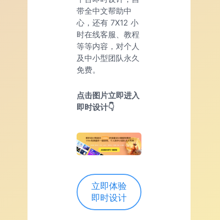
带全中文帮助中
心，还有 7X12 小
时在线客服、教程
等等内容，对个人
及中小型团队永久
免费。
点击图片立即进入
即时设计👇
立即体验
即时设计