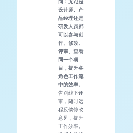
同：无论是
设计师、产
品经理还是
研发人员都
可以参与创
作、修改、
评审、查看
同一个项
目，提升各
角色工作流
中的效率。
告别线下评
审，随时远
程反馈修改
意见，提升
工作效率。