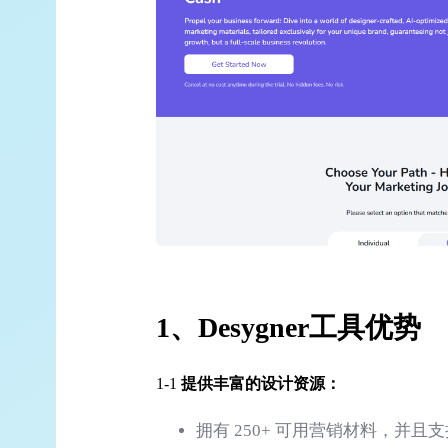
1、
Desygner工具优势
1-1
提供丰富的设计资源：
拥有 250+ 可用营销材料，并