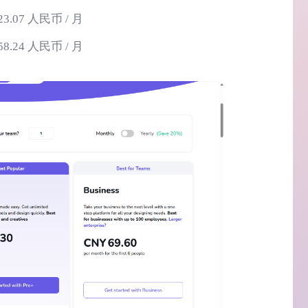
3.07 人民币 / 月
8.24 人民币 / 月