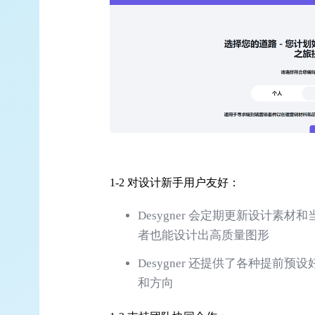
1-2 对设计新手用户友好：
Desygner 会定期更新设计
者也能设计出高质量图形
Desygner 还提供了各种提
和方向