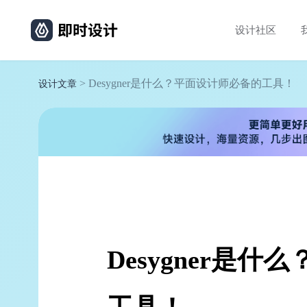
设计社区
> Desygner是什么？平面设计师必备的工具！
设计文章
Desygner是