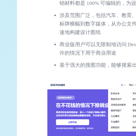
销材料都是 100% 可编辑的，
涉及范围广泛，包括汽车、教育
标牌横幅到数字媒体，从办公文件到
速地构建设计图纸
商业版用户可以无限制地访问 Des
许的情况下用于商业用途
基于强大的搜图功能，能够搜索