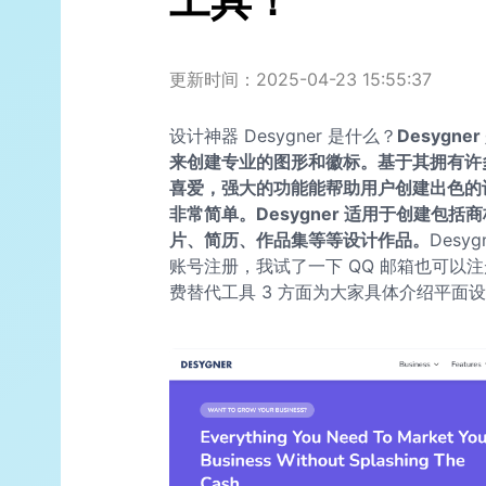
工具！
更新时间：2025-04-23 15:55:37
设计神器 Desygner 是什么？
Desyg
来创建专业的图形和徽标。基于其拥有许
喜爱，强大的功能能帮助用户创建出色的设计
非常简单。Desygner 适用于创建包
片、简历、作品集等等设计作品。
Des
账号注册，我试了一下 QQ 邮箱也可以
费替代工具 3 方面为大家具体介绍平面设计