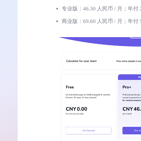
专业版：46.30 人民币 / 月；年付 2
商业版：69.60 人民币 / 月；年付 5