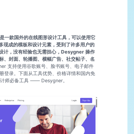
ner 是一款国外的在线图形设计工具，可以使用它
多现成的模板和设计元素，受到了许多用户的
，没有经验也无需担心，Desygner 操作
括商标、封面、轮播图、横幅广告、社交帖子、名
ygner 支持使用谷歌账号、脸书账号、电子邮件
注册登录。下面从工具优势、价格详情和国内免
师必备工具 —— Desygner。