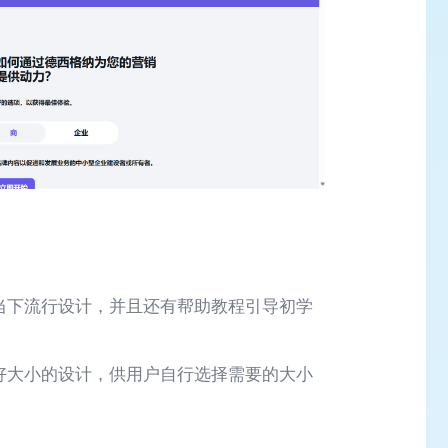
素材和当下流行设计，并且还有帮助教程引导初学
前预设好大小的设计，供用户自行选择需要的大小