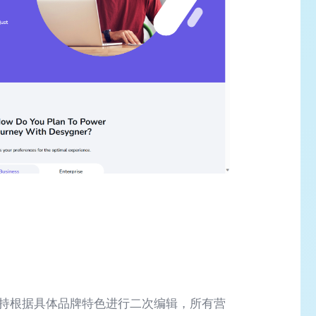
且支持根据具体品牌特色进行二次编辑，所有营