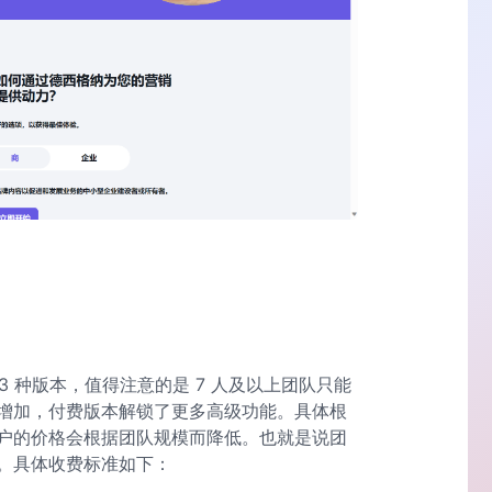
版 3 种版本，值得注意的是 7 人及以上团队只能
增加，付费版本解锁了更多高级功能。具体根
户的价格会根据团队规模而降低。也就是说团
。具体收费标准如下：