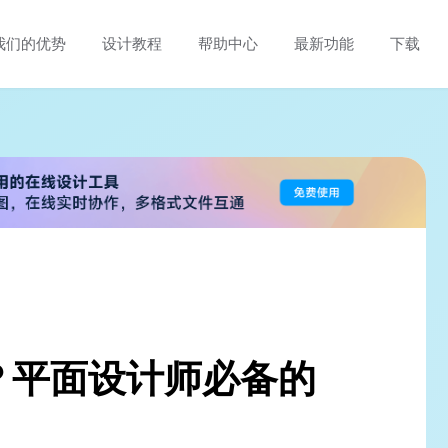
我们的优势
设计教程
帮助中心
最新功能
下载
什么？平面设计师必备的