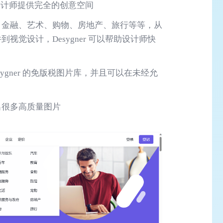
为设计师提供完全的创意空间
、金融、艺术、购物、房地产、旅行等等，从
视觉设计，Desygner 可以帮助设计师快
ygner 的免版税图片库，并且可以在未经允
出很多高质量图片