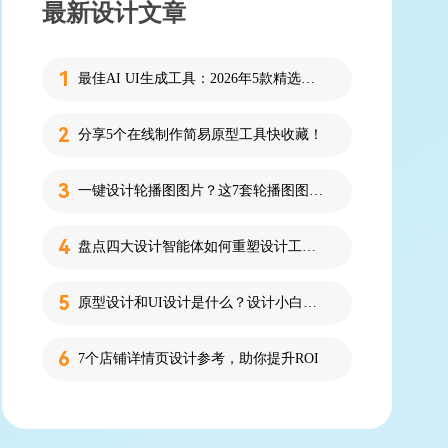
最新设计文章
最佳AI UI生成工具：2026年5款精选，新手零代码快速制作界面
分享5个在线制作简易原型工具快收藏！
一键设计轮播图图片？这7套轮播图图片资源快收藏！
盘点四大设计智能体如何重塑设计工作流
原型设计和UI设计是什么？设计小白必看的科普！
7个店铺详情页设计参考，助你提升ROI