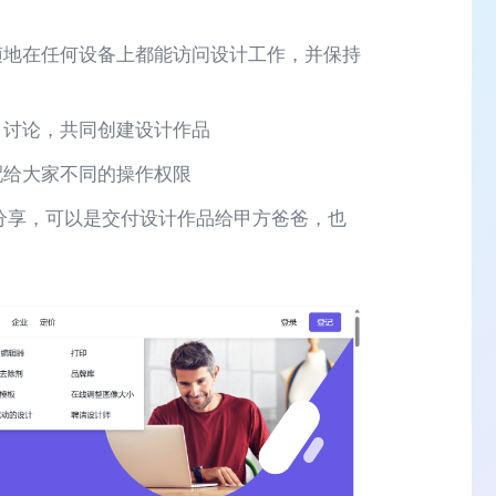
随地在任何设备上都能访问设计工作，并保持
作、讨论，共同创建设计作品
配给大家不同的操作权限
的广泛分享，可以是交付设计作品给甲方爸爸，也