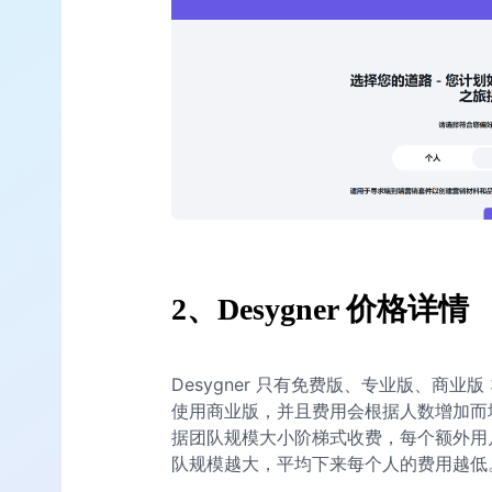
2、
Desygner 价格详情
Desygner 只有免费版、专业版、商业
使用商业版，并且费用会根据人数增加而
据团队规模大小阶梯式收费，每个额外用
队规模越大，平均下来每个人的费用越低