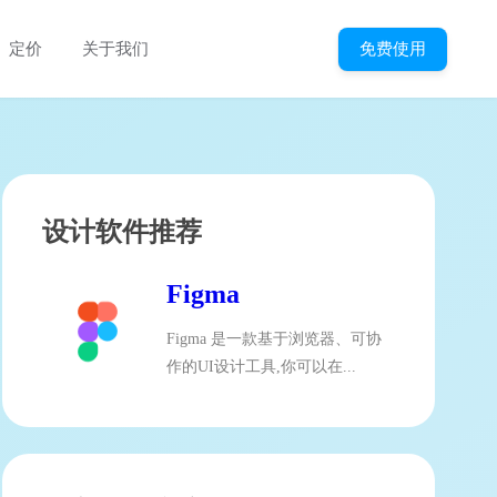
免费使用
定价
关于我们
设计软件推荐
Figma
Figma 是一款基于浏览器、可协
作的UI设计工具,你可以在...