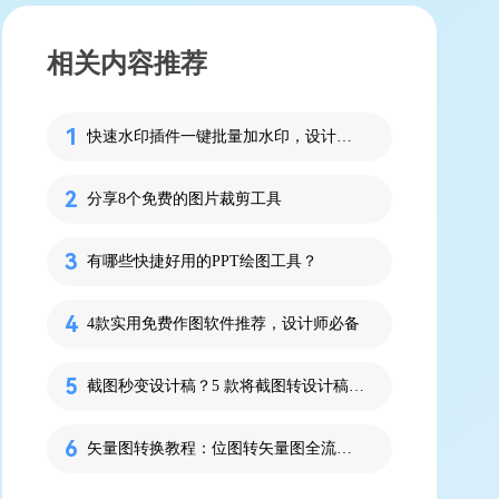
相关内容推荐
快速水印插件一键批量加水印，设计稿版权保护更高效！
分享8个免费的图片裁剪工具
有哪些快捷好用的PPT绘图工具？
4款实用免费作图软件推荐，设计师必备
截图秒变设计稿？5 款将截图转设计稿的工具让效率飙升
矢量图转换教程：位图转矢量图全流程指南（附操作步骤）