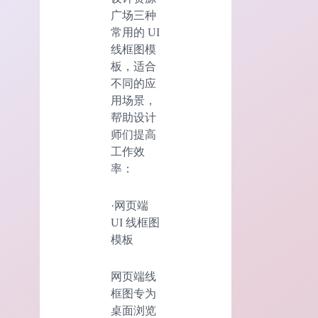
广场三种
常用的 UI
线框图模
板，适合
不同的应
用场景，
帮助设计
师们提高
工作效
率：
·网页端
UI 线框图
模板
网页端线
框图专为
桌面浏览