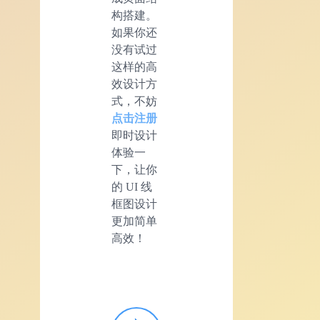
构搭建。
如果你还
没有试过
这样的高
效设计方
式，不妨
点击注册
即时设计
体验一
下，让你
的 UI 线
框图设计
更加简单
高效！