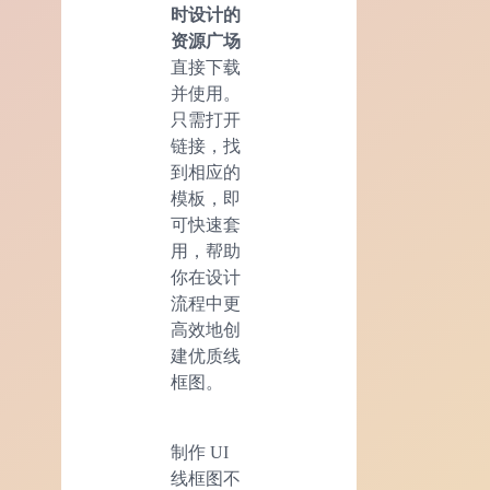
时设计的
资源广场
直接下载
并使用。
只需打开
链接，找
到相应的
模板，即
可快速套
用，帮助
你在设计
流程中更
高效地创
建优质线
框图。
制作 UI
线框图不