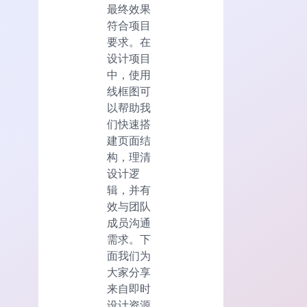
最终效果
符合项目
要求。在
设计项目
中，使用
线框图可
以帮助我
们快速搭
建页面结
构，理清
设计逻
辑，并有
效与团队
成员沟通
需求。下
面我们为
大家分享
来自即时
设计资源