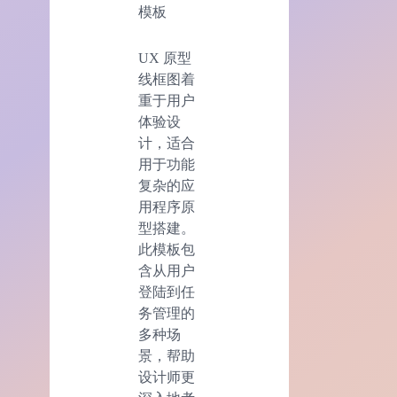
模板
UX 原型
线框图着
重于用户
体验设
计，适合
用于功能
复杂的应
用程序原
型搭建。
此模板包
含从用户
登陆到任
务管理的
多种场
景，帮助
设计师更