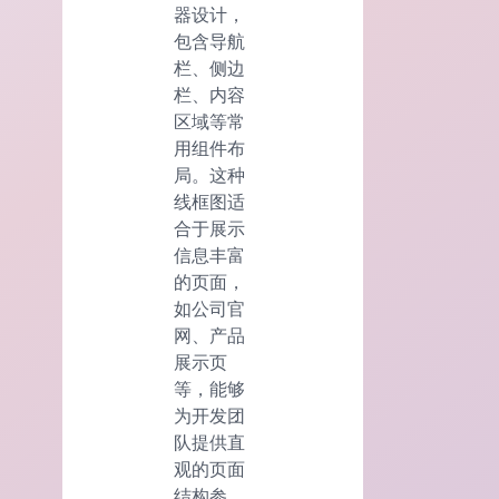
器设计，
包含导航
栏、侧边
栏、内容
区域等常
用组件布
局。这种
线框图适
合于展示
信息丰富
的页面，
如公司官
网、产品
展示页
等，能够
为开发团
队提供直
观的页面
结构参