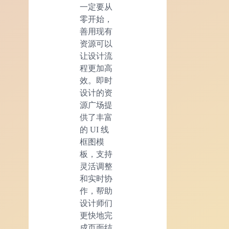
一定要从
零开始，
善用现有
资源可以
让设计流
程更加高
效。即时
设计的资
源广场提
供了丰富
的 UI 线
框图模
板，支持
灵活调整
和实时协
作，帮助
设计师们
更快地完
成页面结