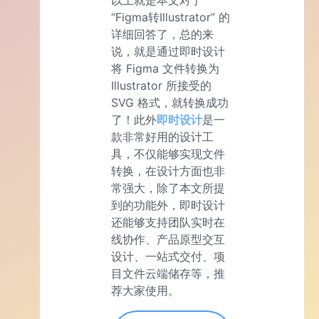
以上就是本文对于
“Figma转Illustrator” 的
详细回答了，总的来
说，就是通过即时设计
将 Figma 文件转换为
Illustrator 所接受的
SVG 格式，就转换成功
了！此外
即时设计
是一
款非常好用的设计工
具，不仅能够实现文件
转换，在设计方面也非
常强大，除了本文所提
到的功能外，即时设计
还能够支持团队实时在
线协作、产品原型交互
设计、一站式交付、项
目文件云端储存等，推
荐大家使用。