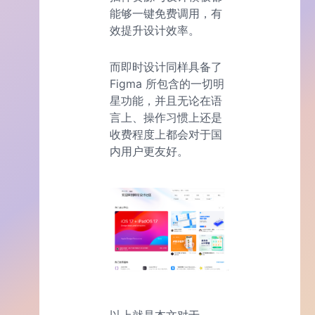
能够一键免费调用，有
效提升设计效率。
而即时设计同样具备了
Figma 所包含的一切明
星功能，并且无论在语
言上、操作习惯上还是
收费程度上都会对于国
内用户更友好。