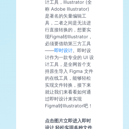
计工具，Illustrator (全
称 Adobe Illustrator)
是著名的矢量编辑工
具，二者之间是无法进
行直接转换的，想要实
现Figma转Illustrator，
必须要借助第三方工具
——
即时设计
。即时设
计作为一款专业的 UI 设
计工具，是全网首个支
持原生导入 Figma 文件
的在线工具，能够轻松
实现文件转换，接下来
就让我们来看看如何通
过即时设计来实现
Figma转Illustrator吧！
点击图片立即进入即时
设计 轻松实现多种文件