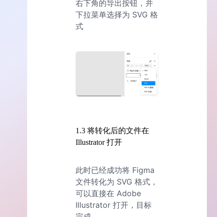
右下角的导出按钮，并
下拉菜单选择为 SVG 格
式
1.3 将转化后的文件在
Illustrator 打开
此时已经成功将 Figma
文件转化为 SVG 格式，
可以直接在 Adobe
Illustrator 打开，目标
完成。