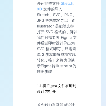
外还能够支持
Sketch
、
XD
文件的导入；
Sketch、SVG、PNG、
JPG 等格式的导出，而
Illustrator 是能够支持
打开 SVG 格式的，所以
我们只需要将 Figma 文
件通过即时设计导出为
SVG 格式即可，只需简
单 3 步就能够成功实现
转化，接下来将为你演
示Figma转Illustrator的
详细步骤：
1.1 将 Figma 文件在即时
设计内打开
首先我们登录即时设计