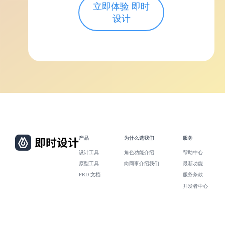
立即体验 即时
设计
产品
为什么选我们
服务
设计工具
角色功能介绍
帮助中心
原型工具
向同事介绍我们
最新功能
PRD 文档
服务条款
开发者中心