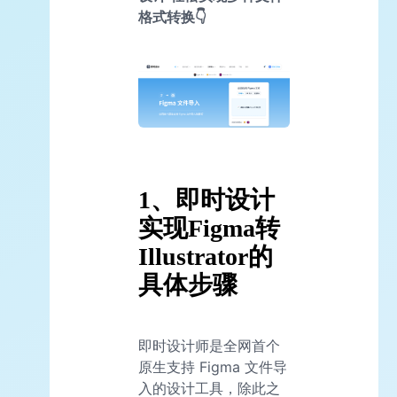
格式转换👇
1、即时设计
实现Figma转
Illustrator的
具体步骤
即时设计师是全网首个
原生支持 Figma 文件导
入的设计工具，除此之