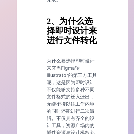
2、为什么选
择即时设计来
进行文件转化
为什么要选择即时设计
来充当Figma转
Illustrator的第三方工具
呢，这是因为即时设计
不仅能够支持多种不同
文件格式的迁入迁出，
无缝衔接以往工作内容
的同时还能进行二次编
辑。不仅具有齐全的设
计工具，资源广场内的
插件资源与设计模板都