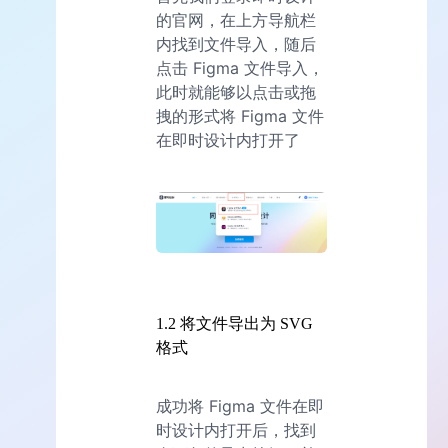
的官网，在上方导航栏
内找到文件导入，随后
点击 Figma 文件导入，
此时就能够以点击或拖
拽的形式将 Figma 文件
在即时设计内打开了
1.2 将文件导出为 SVG
格式
成功将 Figma 文件在即
时设计内打开后，找到