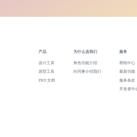
产品
为什么选我们
服务
设计工具
角色功能介绍
帮助中心
原型工具
向同事介绍我们
最新功能
PRD 文档
服务条款
开发者中