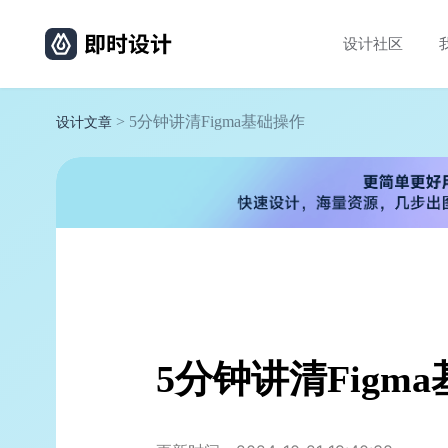
设计社区
> 5分钟讲清Figma基础操作
设计文章
5分钟讲清Figm