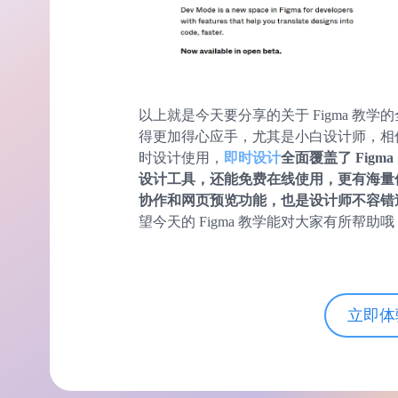
以上就是今天要分享的关于 Figma 教学的
得更加得心应手，尤其是小白设计师，相信
时设计使用，
即时设计
全面覆盖了 Figm
设计工具，还能免费在线使用，更有海量
协作和网页预览功能，也是设计师不容错
望今天的 Figma 教学能对大家有所帮助哦
立即体