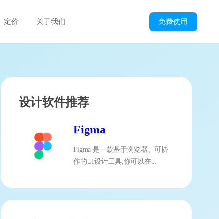
免费使用
定价
关于我们
设计软件推荐
Figma
Figma 是一款基于浏览器、可协
作的UI设计工具,你可以在...