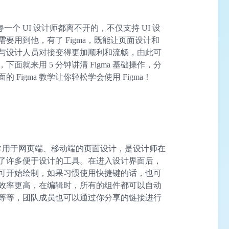
一个 UI 设计师都离不开的，不仅支持 UI 设
要用到他，有了 Figma，既能让页面设计和
与设计人员对接变得更加顺利和流畅，由此可
下面就来用 5 分钟讲清 Figma 基础操作，分
 Figma 教学让你轻松学会使用 Figma！
a 常常用于网页端、移动端的页面设计，是设计师在
了许多便于设计的工具。在进入设计界面后，
可开始绘制，如果习惯使用快捷键的话，也可
设计效率更高，在编辑时，所有的组件都可以自动
等等，团队成员也可以通过你分享的链接进行