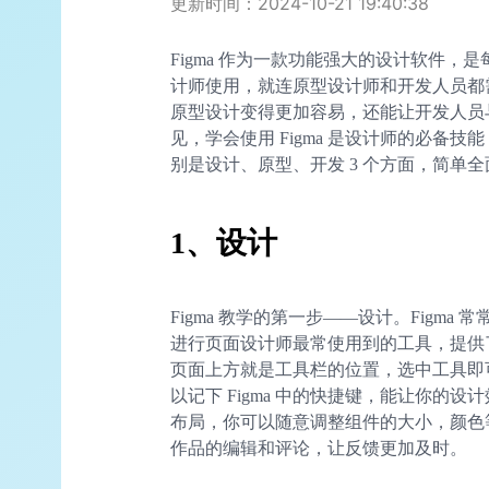
更新时间：2024-10-21 19:40:38
Figma 作为一款功能强大的设计软件，是每
计师使用，就连原型设计师和开发人员都需
原型设计变得更加容易，还能让开发人员
见，学会使用 Figma 是设计师的必备技能，
别是设计、原型、开发 3 个方面，简单全面的
1、设计
Figma 教学的第一步——设计。Figm
进行页面设计师最常使用到的工具，提供
页面上方就是工具栏的位置，选中工具即
以记下 Figma 中的快捷键，能让你的
布局，你可以随意调整组件的大小，颜色
作品的编辑和评论，让反馈更加及时。