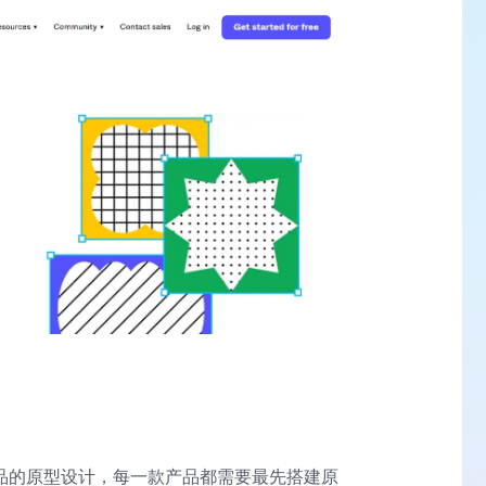
是产品的原型设计，每一款产品都需要最先搭建原