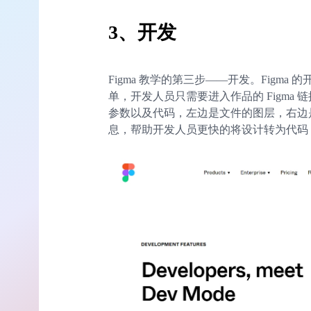
3、开发
Figma 教学的第三步——开发。Figm
单，开发人员只需要进入作品的 Figma
参数以及代码，左边是文件的图层，右边
息，帮助开发人员更快的将设计转为代码