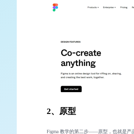
2、原型
Figma 教学的第二步——原型，也就