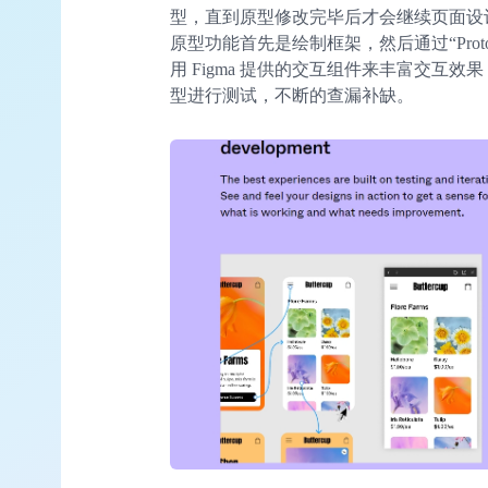
型，直到原型修改完毕后才会继续页面设计
原型功能首先是绘制框架，然后通过“Prot
用 Figma 提供的交互组件来丰富交互
型进行测试，不断的查漏补缺。