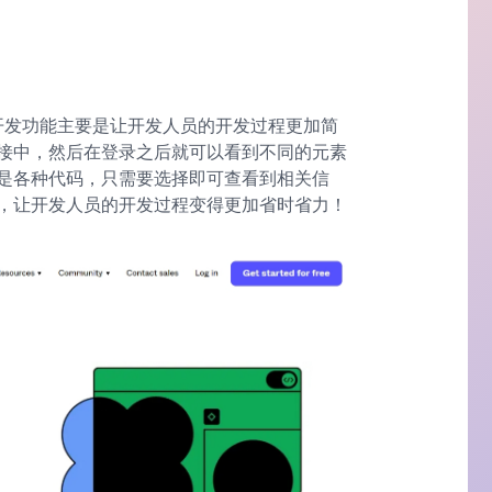
a 的开发功能主要是让开发人员的开发过程更加简
 链接中，然后在登录之后就可以看到不同的元素
是各种代码，只需要选择即可查看到相关信
，让开发人员的开发过程变得更加省时省力！