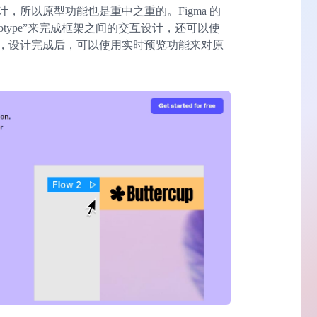
，所以原型功能也是重中之重的。Figma 的
otype”来完成框架之间的交互设计，还可以使
效果，设计完成后，可以使用实时预览功能来对原