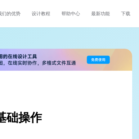
我们的优势
设计教程
帮助中心
最新功能
下载
a基础操作