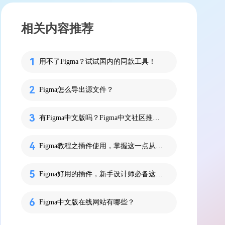
相关内容推荐
用不了Figma？试试国内的同款工具！
Figma怎么导出源文件？
有Figma中文版吗？Figma中文社区推荐！
Figma教程之插件使用，掌握这一点从此不加班！
Figma好用的插件，新手设计师必备这7个！
Figma中文版在线网站有哪些？