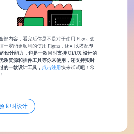
全部内容，看完后你是不是对于使用 Figma 变
一定能更顺利的使用 Figma，还可以搭配即
a 的设计能力，
也是一款同时支持 UI/UX 设计的
优质资源和插件工具等你来使用，还支持实时
过的一款设计工具，
点击注册
快来试试吧！希
！
验 即时设计