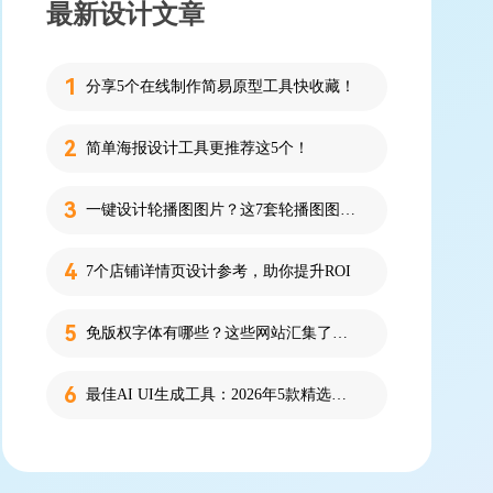
最新设计文章
分享5个在线制作简易原型工具快收藏！
简单海报设计工具更推荐这5个！
一键设计轮播图图片？这7套轮播图图片资源快收藏！
7个店铺详情页设计参考，助你提升ROI
免版权字体有哪些？这些网站汇集了近百款免版权字体！
最佳AI UI生成工具：2026年5款精选，新手零代码快速制作界面