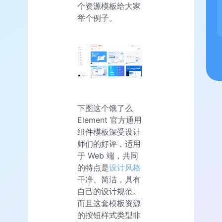
个资源模板给大家
举个例子。
下图这个饿了么
Element 官方通用
组件模板深受设计
师们的好评，适用
于 Web 端，共同
的特点是
设计风格
干净、简洁，具有
自己的设计规范。
而且这套模板资源
的按钮样式类型非