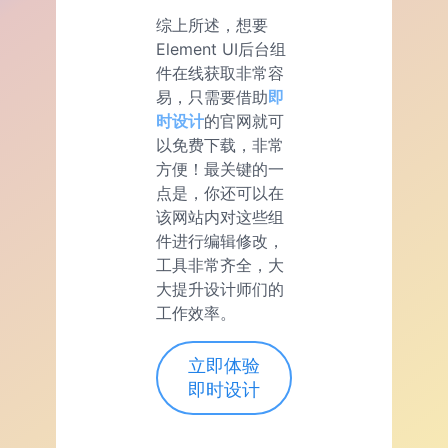
综上所述，想要
Element UI后台组
件在线获取非常容
易，只需要借助
即
时设计
的官网就可
以免费下载，非常
方便！最关键的一
点是，你还可以在
该网站内对这些组
件进行编辑修改，
工具非常齐全，大
大提升设计师们的
工作效率。
立即体验
即时设计