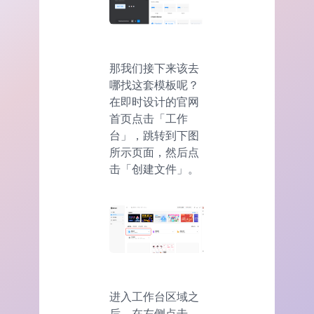
那我们接下来该去
哪找这套模板呢？
在即时设计的官网
首页点击「工作
台」，跳转到下图
所示页面，然后点
击「创建文件」。
进入工作台区域之
后，在左侧点击