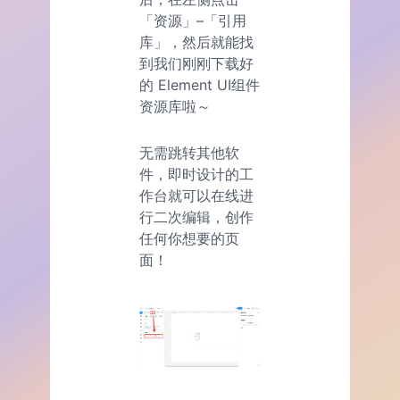
「资源」–「引用
库」，然后就能找
到我们刚刚下载好
的 Element UI组件
资源库啦～
无需跳转其他软
件，即时设计的工
作台就可以在线进
行二次编辑，创作
任何你想要的页
面！