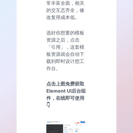
常丰富全面，相关
的交互态齐全，修
改复用成本低。
选好你想要的模板
资源之后，点击
「引用」，这套模
板资源就会自动下
载到即时设计想工
作台。
点击上图免费获取
Element UI后台组
件，在线即可使用
👇