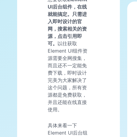
UI后台组件，在线
就能搞定。只需进
入即时设计的官
网，搜索相关的资
源，点击引用即
可。
以往获取
Element UI组件资
源需要全网搜集，
而且还不一定能免
费下载，即时设计
完美为大家解决了
这个问题，所有资
源都是免费获取，
并且还能在线直接
使用。
具体来看一下
Element UI后台组