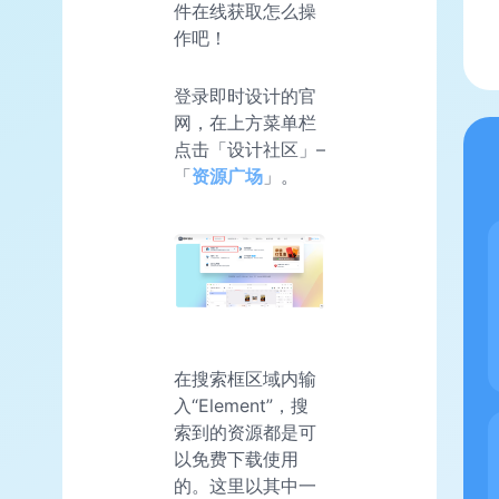
件在线获取怎么操
作吧！
登录即时设计的官
网，在上方菜单栏
点击「设计社区」–
「
资源广场
」。
在搜索框区域内输
入“Element”，搜
索到的资源都是可
以免费下载使用
的。这里以其中一