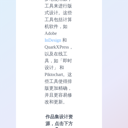
工具来进行版
式设计。这些
工具包括计算
机软件，如
Adobe
InDesign
和
QuarkXPress，
以及在线工
具，如「即时
设计」 和
Piktochart。这
些工具使得排
版更加精确，
并且更容易修
改和更新。
作品集设计资
源
，点击下方