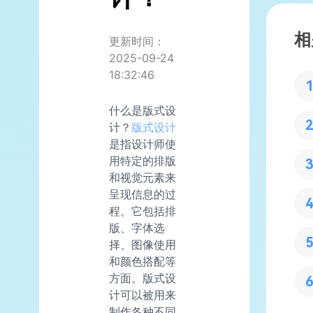
相
更新时间：
2025-09-24
18:32:46
什么是版式设
计？
版式设计
是指设计师使
用特定的排版
和视觉元素来
呈现信息的过
程。它包括排
版、字体选
择、图像使用
和颜色搭配等
方面。版式设
计可以被用来
制作各种不同