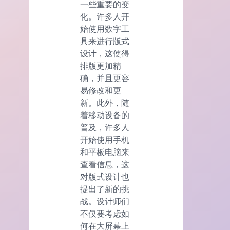
一些重要的变
化。许多人开
始使用数字工
具来进行版式
设计，这使得
排版更加精
确，并且更容
易修改和更
新。此外，随
着移动设备的
普及，许多人
开始使用手机
和平板电脑来
查看信息，这
对版式设计也
提出了新的挑
战。设计师们
不仅要考虑如
何在大屏幕上