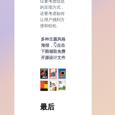
仅要考虑信息
的呈现方式，
还要考虑如何
让用户感到方
便和轻松。
多种主题风格
海报
，👇点击
下图领取免费
开源设计文件
最后