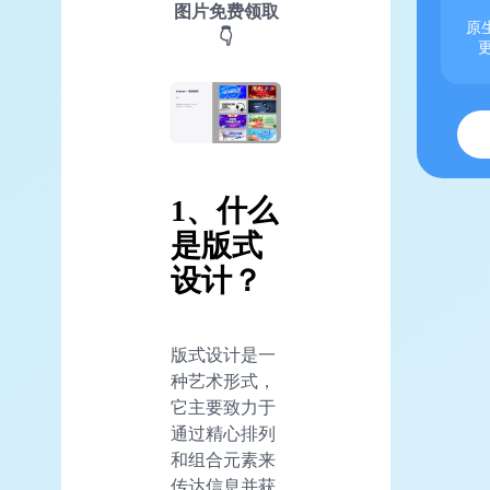
图片免费领取
原生
👇
1、什么
是版式
设计？
版式设计是一
种艺术形式，
它主要致力于
通过精心排列
和组合元素来
传达信息并获