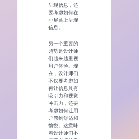
呈现信息，还
要考虑如何在
小屏幕上呈现
信息。
另一个重要的
趋势是设计师
们越来越重视
用户体验。现
在，设计师们
不仅要考虑如
何让信息具有
吸引力和视觉
冲击力，还要
考虑如何让用
户感到舒适和
愉悦。这意味
着设计师们不