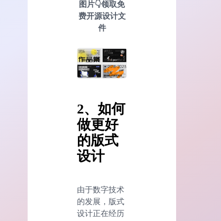
图片👇领取免
费开源设计文
件
2、如何
做更好
的版式
设计
由于数字技术
的发展，版式
设计正在经历