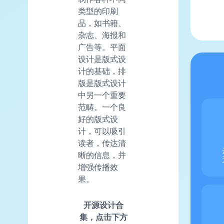
类型的印刷
品，如书籍、
杂志、海报和
广告等。平面
设计是版式设
计的基础，排
版是版式设计
中另一个重要
范畴。一个良
好的版式设
计，可以吸引
读者，传达清
晰的信息，并
增强传播效
果。
开源设计合
集
，点击下方