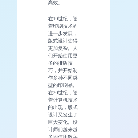
高效。
在19世纪，随
着印刷技术的
进一步发展，
版式设计变得
更加复杂。人
们开始使用更
多的排版技
巧，并开始制
作多种不同类
型的印刷品。
在20世纪，随
着计算机技术
的出现，版式
设计又发生了
巨大变化。设
计师们越来越
多地使用数字