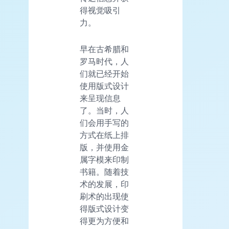
得视觉吸引
力。
早在古希腊和
罗马时代，人
们就已经开始
使用版式设计
来呈现信息
了。当时，人
们会用手写的
方式在纸上排
版，并使用金
属字模来印制
书籍。随着技
术的发展，印
刷术的出现使
得版式设计变
得更为方便和