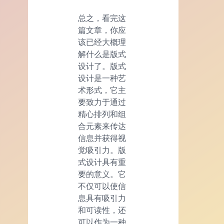
总之，看完这
篇文章，你应
该已经大概理
解什么是版式
设计了。版式
设计是一种艺
术形式，它主
要致力于通过
精心排列和组
合元素来传达
信息并获得视
觉吸引力。版
式设计具有重
要的意义。它
不仅可以使信
息具有吸引力
和可读性，还
可以作为一种