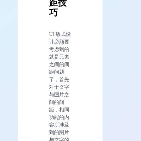
距技
巧
UI 版式设
计必须要
考虑到的
就是元素
之间的间
距问题
了，首先
对于文字
与图片之
间的间
距，相同
功能的内
容所涉及
到的图片
与文字的