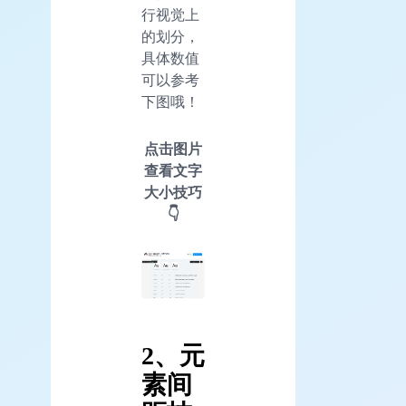
行视觉上
的划分，
具体数值
可以参考
下图哦！
点击图片
查看文字
大小技巧
👇
2、元
素间