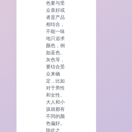
色要与受
众喜好或
者是产品
相结合，
不能一味
地只追求
颜色，例
如蓝色、
灰色等，
要结合受
众来确
定，比如
对于男性
和女性、
大人和小
孩就都有
不同的颜
色偏好。
除此之