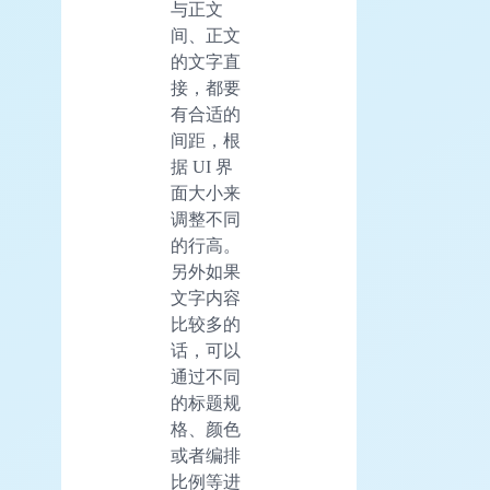
与正文
间、正文
的文字直
接，都要
有合适的
间距，根
据 UI 界
面大小来
调整不同
的行高。
另外如果
文字内容
比较多的
话，可以
通过不同
的标题规
格、颜色
或者编排
比例等进