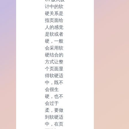
计中的软
硬关系是
指页面给
人的感觉
是软或者
硬，一般
会采用软
硬结合的
方式让整
个页面显
得软硬适
中，既不
会很生
硬，也不
会过于
柔，要做
到软硬适
中，在页