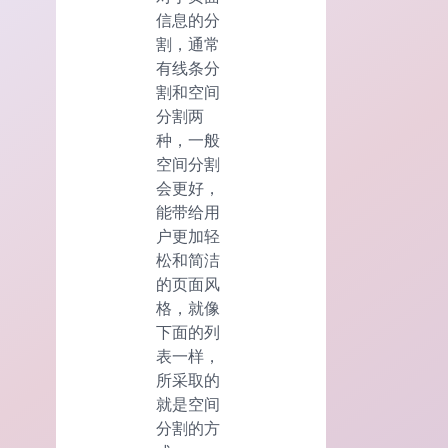
信息的分
割，通常
有线条分
割和空间
分割两
种，一般
空间分割
会更好，
能带给用
户更加轻
松和简洁
的页面风
格，就像
下面的列
表一样，
所采取的
就是空间
分割的方