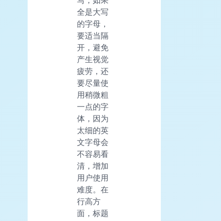
写，如果
全是大写
的字母，
要适当隔
开，避免
产生视觉
疲劳，还
要尽量使
用稍微粗
一点的字
体，因为
太细的英
文字母会
不容易看
清，增加
用户使用
难度。在
行高方
面，标题