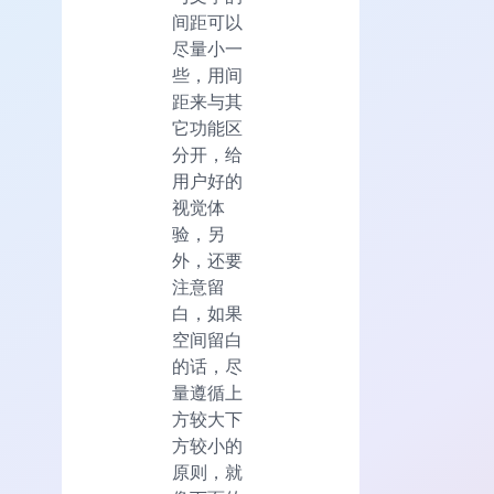
间距可以
尽量小一
些，用间
距来与其
它功能区
分开，给
用户好的
视觉体
验，另
外，还要
注意留
白，如果
空间留白
的话，尽
量遵循上
方较大下
方较小的
原则，就