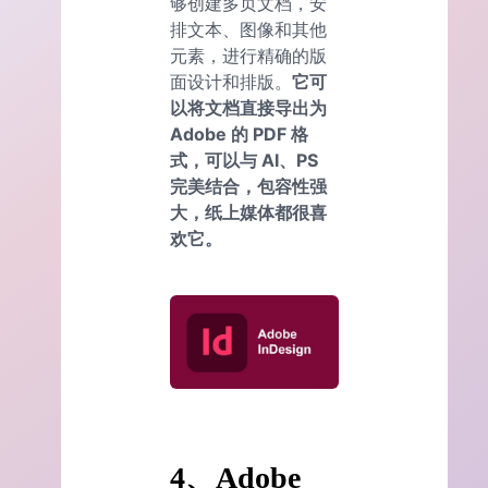
够创建多页文档，安
排文本、图像和其他
元素，进行精确的版
面设计和排版。
它可
以将文档直接导出为
Adobe 的 PDF 格
式，可以与 AI、PS
完美结合，包容性强
大，纸上媒体都很喜
欢它。
4、Adobe