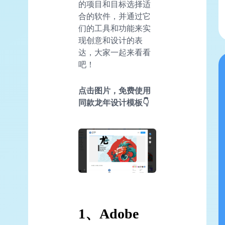
的项目和目标选择适
合的软件，并通过它
们的工具和功能来实
现创意和设计的表
达，大家一起来看看
吧！
点击图片，免费使用
同款龙年设计模板👇
1、Adobe