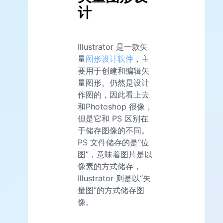
计
Illustrator 是一款矢
量
图形设计软件
，主
要用于创建和编辑矢
量图形。仍然是设计
作图的，因此看上去
和Photoshop 很像，
但是它和 PS 区别在
于储存图像的不同。
PS 文件储存的是“位
图”，意味着图片是以
像素的方式储存，
Illustrator 则是以“矢
量图”的方式储存图
像。