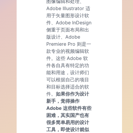
图像编辑和处理、
Adobe Illustrator 适
用于矢量图形设计软
件、Adobe InDesign
侧重于页面布局和出
版设计、Adobe
Premiere Pro 则是一
款专业的视频编辑软
件。这些 Adobe 软
件各自具有特定的功
能和用途，设计师们
可以根据自己的项目
和目标选择适合的软
件。
如果你作为设计
新手，觉得操作
Adobe 这些软件有些
困难，其实国产也有
很多简单易用的设计
工具，即使设计就似