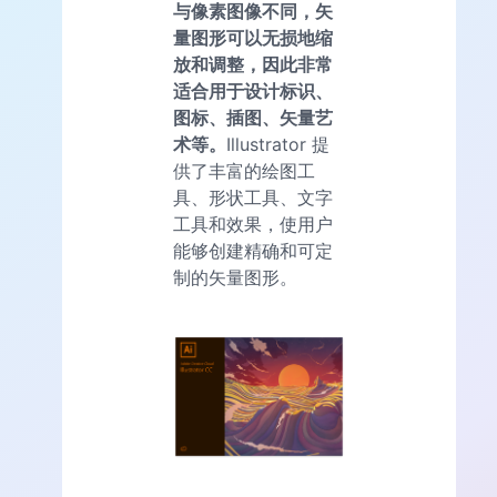
与像素图像不同，矢
量图形可以无损地缩
放和调整，因此非常
适合用于设计标识、
图标、插图、矢量艺
术等。
Illustrator 提
供了丰富的绘图工
具、形状工具、文字
工具和效果，使用户
能够创建精确和可定
制的矢量图形。