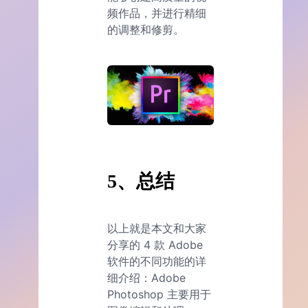
频作品，并进行精细
的调整和修剪。
5、总结
以上就是本文和大家
分享的 4 款 Adobe
软件的不同功能的详
细介绍：Adobe
Photoshop 主要用于