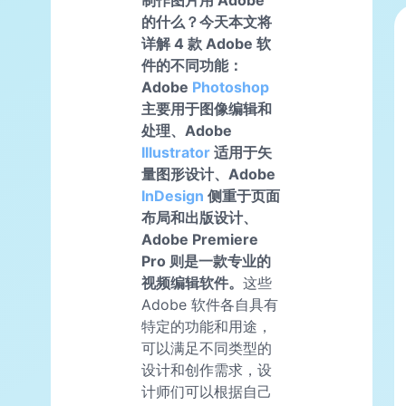
制作图片用 Adobe
的什么？今天本文将
详解 4 款 Adobe 软
件的不同功能：
Adobe
Photoshop
主要用于图像编辑和
处理、Adobe
Illustrator
适用于矢
量图形设计、Adobe
InDesign
侧重于页面
布局和出版设计、
Adobe Premiere
Pro 则是一款专业的
视频编辑软件。
这些
Adobe 软件各自具有
特定的功能和用途，
可以满足不同类型的
设计和创作需求，设
计师们可以根据自己