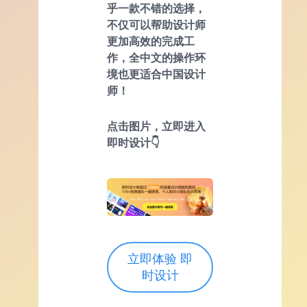
乎一款不错的选择，
不仅可以帮助设计师
更加高效的完成工
作，全中文的操作环
境也更适合中国设计
师！
点击图片，立即进入
即时设计👇
立即体验 即
时设计