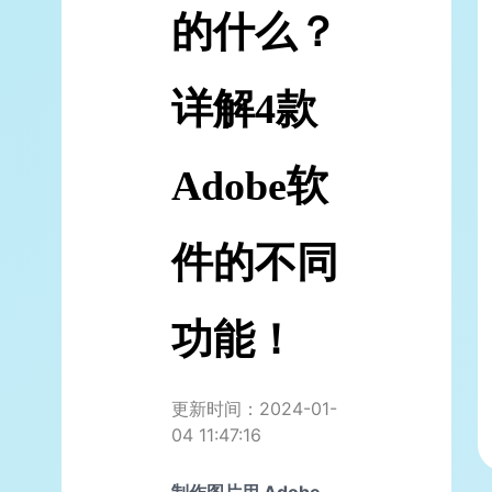
的什么？
详解4款
Adobe软
件的不同
功能！
更新时间：2024-01-
04 11:47:16