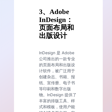
3、Adobe
InDesign：
页面布局和
出版设计
InDesign 是 Adobe
公司推出的一款专业
的页面布局和出版设
计软件，被广泛用于
创建杂志、书籍、报
纸、宣传册、电子书
等印刷和数字出版
物。InDesign 提供了
丰富的排版工具、样
式和模板，使用户能