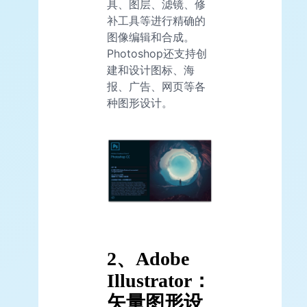
具、图层、滤镜、修
补工具等进行精确的
图像编辑和合成。
Photoshop还支持创
建和设计图标、海
报、广告、网页等各
种图形设计。
2、Adobe
Illustrator：
矢量图形设