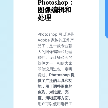
Photoshop：
图像编辑和
处理
Photoshop 可以说是
Adobe 家族的王炸产
品了，是一款专业强
大的图像编辑和处理
软件。设计师必会的
软件之一，相信大家
即使没用过也一定听
说过。
Photoshop 提
供了广泛的工具和功
能，用于调整图像的
色彩、对比度、亮
度、清晰度等方面。
用户可以使用选择工