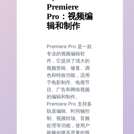
Premiere
Pro：视频编
辑和制作
Premiere Pro 是一款
专业的视频编辑软
件，它提供了强大的
视频剪辑、修复、调
色和特效功能，适用
于电影制作、电视节
目、广告和网络视频
的编辑和制作。
Premiere Pro 支持多
轨道编辑、时间轴控
制、视频转场、音频
处理等功能，使用户
能够创建高质量的视