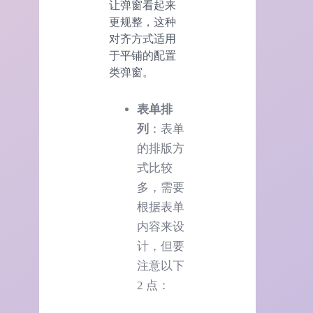
让弹窗看起来
更规整，这种
对齐方式适用
于平铺的配置
类弹窗。
表单排
列
：表单
的排版方
式比较
多，需要
根据表单
内容来设
计，但要
注意以下
2 点：