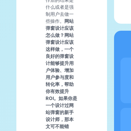
作后的结果是
什么或者是强
制用户去做一
些操作。
网站
弹窗设计应该
怎么做？网站
弹窗设计应该
这样做，一个
良好的弹窗设
计能够提升用
户体验、增加
用户参与度和
转化率，帮助
你有效提升
ROI。如果你是
一个设计过网
站弹窗的新手
设计师，那本
文可不能错