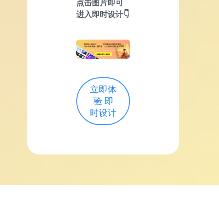
点击图片即可
进入即时设计👇
立即体
验 即
时设计