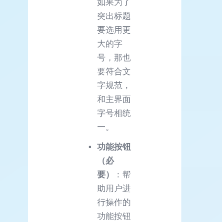
如果为了
突出标题
要选用更
大的字
号，那也
要符合文
字规范，
和主界面
字号相统
一。
功能按钮
（必
要）
：帮
助用户进
行操作的
功能按钮