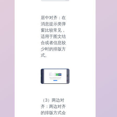
居中对齐：在
消息提示类弹
窗比较常见，
适用于图文结
合或者信息较
少时的排版方
式。
（3）两边对
齐：两边对齐
的排版方式会