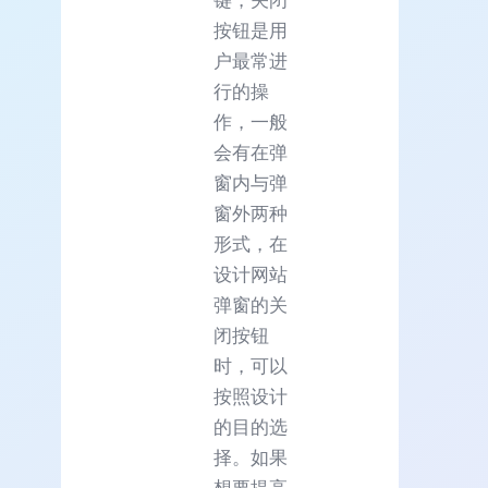
键，关闭
按钮是用
户最常进
行的操
作，一般
会有在弹
窗内与弹
窗外两种
形式，在
设计网站
弹窗的关
闭按钮
时，可以
按照设计
的目的选
择。如果