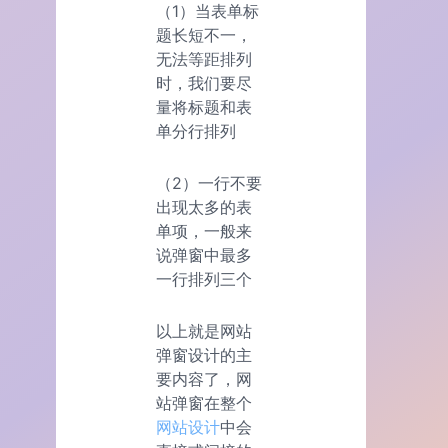
（1）当表单标
题长短不一，
无法等距排列
时，我们要尽
量将标题和表
单分行排列
（2）一行不要
出现太多的表
单项，一般来
说弹窗中最多
一行排列三个
以上就是网站
弹窗设计的主
要内容了，网
站弹窗在整个
网站设计
中会