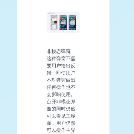
非模态弹窗：
这种弹窗不需
要用户给出反
馈，即使用户
不对弹窗做出
任何操作也不
会影响使用。
点开非模态弹
窗的同时仍然
可以看见主界
面，用户仍然
可以操作主界