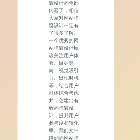
窗设计的全部
内容了，相信
大家对网站弹
窗设计一定有
了很多了解。
一个优秀的网
站弹窗设计应
该关注用户体
验、目标导
向、视觉吸引
力、出现时机
等，结合用户
群体综合考虑
并，创建出有
效的弹窗设
计，提升用户
参与度和转化
率。我们文中
讲到的网站弹