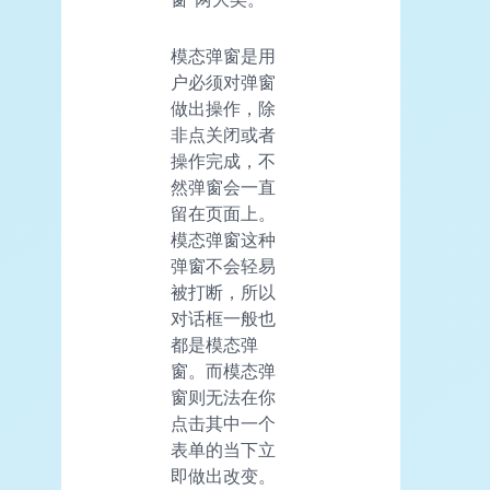
模态弹窗是用
户必须对弹窗
做出操作，除
非点关闭或者
操作完成，不
然弹窗会一直
留在页面上。
模态弹窗这种
弹窗不会轻易
被打断，所以
对话框一般也
都是模态弹
窗。而模态弹
窗则无法在你
点击其中一个
表单的当下立
即做出改变。