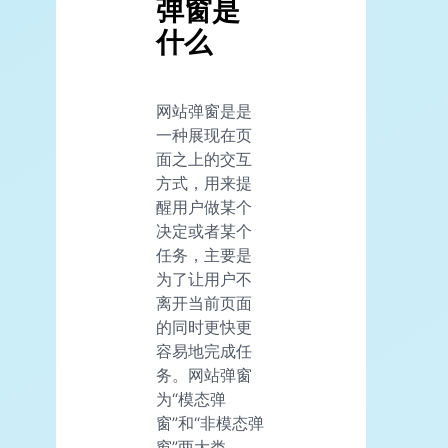
弹窗是
什么
网站弹窗是是
一种展现在页
面之上的交互
方式，用来提
醒用户做某个
决定或者某个
任务，主要是
为了让用户不
离开当前页面
的同时更快更
容易地完成任
务。网站弹窗
为“模态弹
窗”和“非模态弹
窗”两大类。