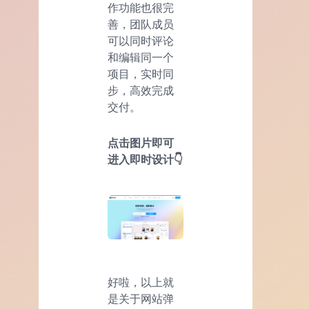
作功能也很完
善，团队成员
可以同时评论
和编辑同一个
项目，实时同
步，高效完成
交付。
点击图片即可
进入即时设计👇
好啦，以上就
是关于网站弹