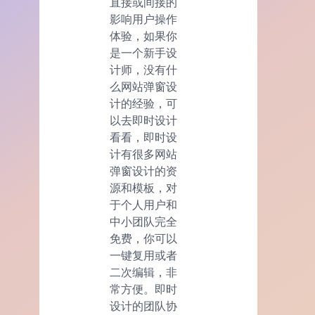
直接或间接的
影响用户操作
体验，如果你
是一个新手设
计师，没有什
么网站弹窗设
计的经验，可
以去即时设计
看看，即时设
计有很多网站
弹窗设计的资
源和模板，对
于个人用户和
中小团队完全
免费，你可以
一键复用或者
二次编辑，非
常方便。即时
设计的团队协