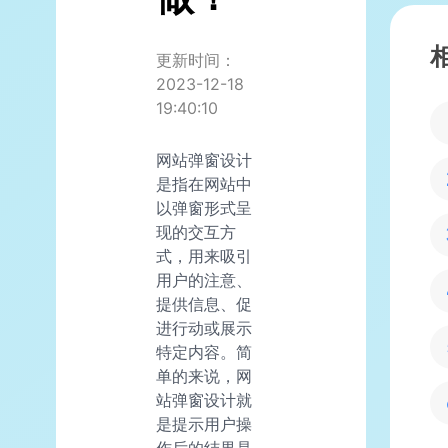
更新时间：
2023-12-18
19:40:10
网站弹窗设计
是指在网站中
以弹窗形式呈
现的交互方
式，用来吸引
用户的注意、
提供信息、促
进行动或展示
特定内容。简
单的来说，网
站弹窗设计就
是提示用户操