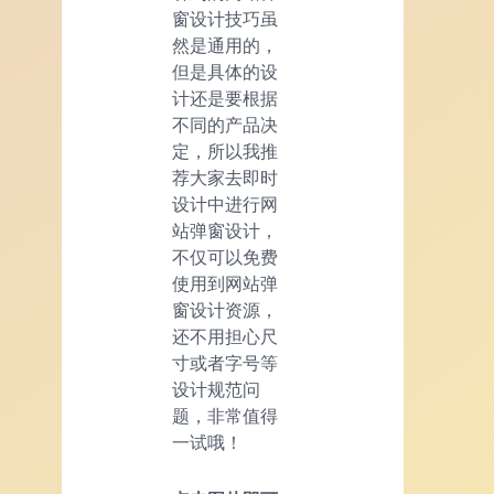
窗设计技巧虽
然是通用的，
但是具体的设
计还是要根据
不同的产品决
定，所以我推
荐大家去即时
设计中进行网
站弹窗设计，
不仅可以免费
使用到网站弹
窗设计资源，
还不用担心尺
寸或者字号等
设计规范问
题，非常值得
一试哦！