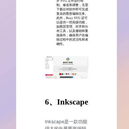
开 SVG 文件进行绘
制、修改和调整，无需
下载任何软件即可完成
复杂的图形编辑任务。
此外，Boxy SVG 还可
以提供一些高级功能，
如图层管理、对齐和分
布工具，以及撤销和重
做操作，确保用户在编
辑过程中的灵活性和准
确性。
6、Inkscape
Inkscape是一款功能
强大的矢量图形编辑