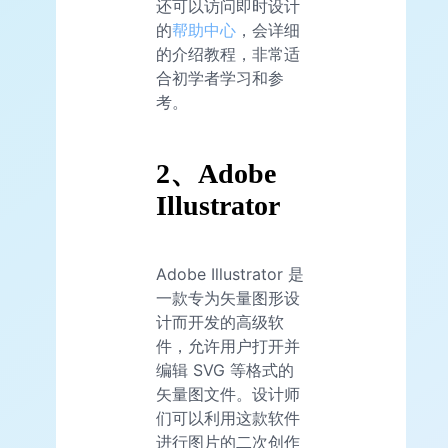
还可以访问即时设计
的
帮助中心
，会详细
的介绍教程，非常适
合初学者学习和参
考。
2、Adobe
Illustrator
Adobe Illustrator 是
一款专为矢量图形设
计而开发的高级软
件，允许用户打开并
编辑 SVG 等格式的
矢量图文件。设计师
们可以利用这款软件
进行图片的二次创作