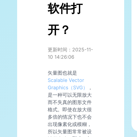
软件打
开？
更新时间：2025-11-
10 14:26:06
矢量图也就是
Scalable Vector
Graphics（SVG）
，
是一种可以无限放大
而不失真的图形文件
格式。即使在放大很
多倍的情况下也不会
出现像素化或模糊，
所以矢量图常常被设