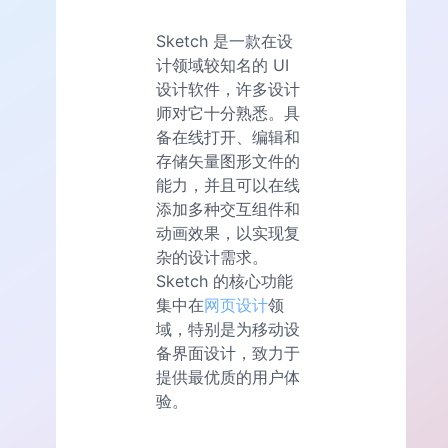
Sketch 是一款在设
计领域较知名的 UI
设计软件，许多设计
师对它十分熟悉。具
备在线打开、编辑和
存储矢量图形文件的
能力，并且可以在线
添加多种交互组件和
动画效果，以实现复
杂的设计需求。
Sketch 的核心功能
集中在
网页设计
领
域，特别是为移动设
备界面设计，致力于
提供最优质的用户体
验。