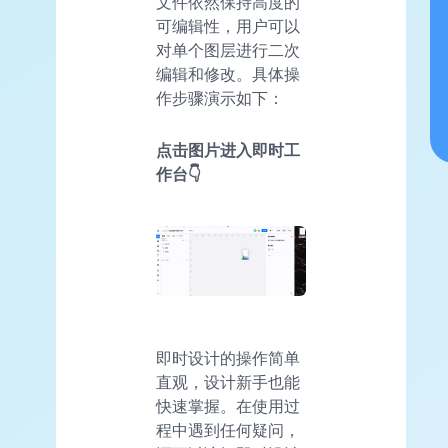
文件依然保持高度的
可编辑性，用户可以
对单个图层进行二次
编辑和修改。具体操
作步骤演示如下：
点击图片进入即时工
作台👇
即时设计的操作简单
直观，设计新手也能
快速掌握。在使用过
程中遇到任何疑问，