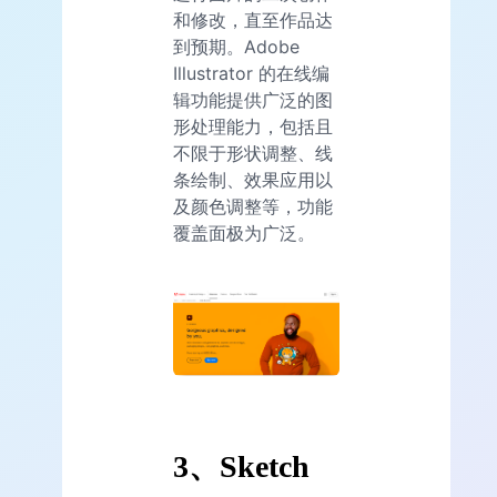
和修改，直至作品达
到预期。Adobe
Illustrator 的在线编
辑功能提供广泛的图
形处理能力，包括且
不限于形状调整、线
条绘制、效果应用以
及颜色调整等，功能
覆盖面极为广泛。
3、Sketch