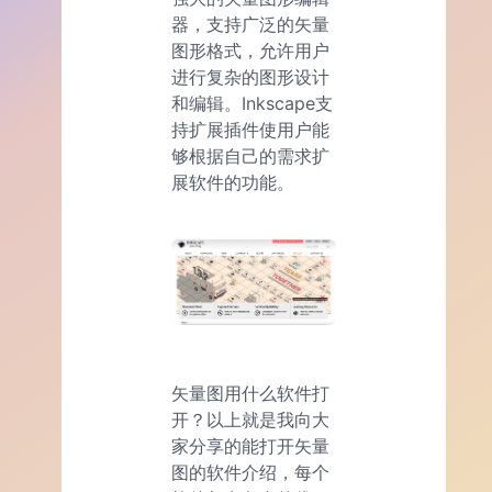
器，支持广泛的矢量
图形格式，允许用户
进行复杂的图形设计
和编辑。Inkscape支
持扩展插件使用户能
够根据自己的需求扩
展软件的功能。
矢量图用什么软件打
开？以上就是我向大
家分享的能打开矢量
图的软件介绍，每个