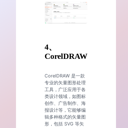
4、
CorelDRAW
CorelDRAW 是一款
专业的矢量图形处理
工具，广泛应用于各
类设计领域，如图标
创作、广告制作、海
报设计等，它能够编
辑多种格式的矢量图
形，包括 SVG 等矢