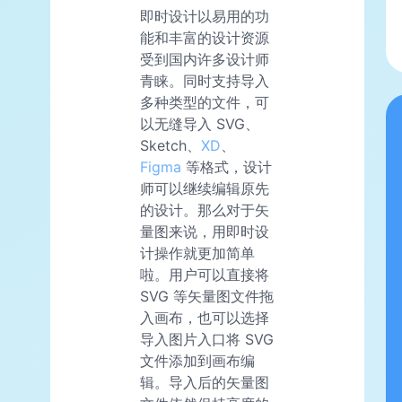
即时设计以易用的功
能和丰富的设计资源
受到国内许多设计师
青睐。同时支持导入
多种类型的文件，可
以无缝导入 SVG、
Sketch、
XD
、
Figma
等格式，设计
师可以继续编辑原先
的设计。那么对于矢
量图来说，用即时设
计操作就更加简单
啦。用户可以直接将
SVG 等矢量图文件拖
入画布，也可以选择
导入图片入口将 SVG
文件添加到画布编
辑。导入后的矢量图