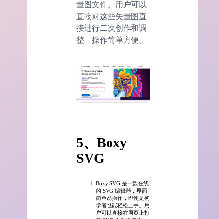
量图文件。用户可以
直接对这些矢量图直
接进行二次创作和调
整，操作简单方便。
5、Boxy
SVG
Boxy SVG 是一款在线
的 SVG 编辑器，界面
简单易操作，即使是初
学者也能轻松上手。用
户可以直接在网页上打