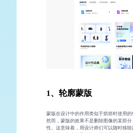
1、轮廓蒙版
蒙版在设计中的作用类似于烘焙时使用的
然而，蒙版的效果不是删除图像的某部分
性。这意味着，用设计师们可以随时移除