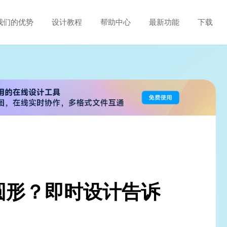
我们的优势
设计教程
帮助中心
最新功能
下载
圆形？即时设计告诉