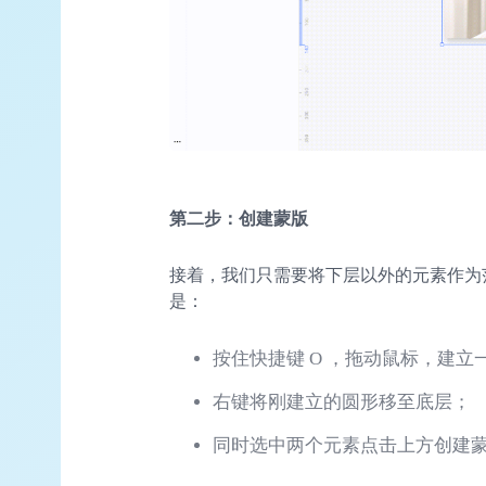
第二步：创建蒙版
接着，我们只需要将下层以外的元素作为
是：
按住快捷键 O ，拖动鼠标，建立
右键将刚建立的圆形移至底层；
同时选中两个元素点击上方创建