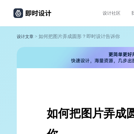
设计社区
> 如何把图片弄成圆形？即时设计告诉你
设计文章
如何把图片弄成