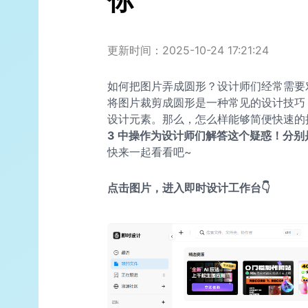
你
更新时间：2025-10-24 17:21:24
如何把图片弄成圆形？设计师们经常需要
将图片裁剪成圆形是一种常见的设计技巧
设计元素。那么，怎么样能够简便快速的
3 中操作为设计师们解答这个疑惑！分
快来一起看看吧~
点击图片，进入即时设计工作台👇