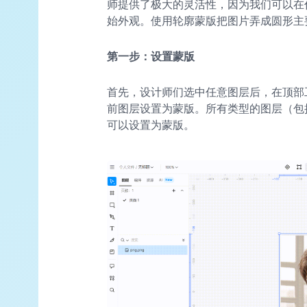
师提供了极大的灵活性，因为我们可以在
始外观。使用轮廓蒙版把图片弄成圆形主
第一步：设置蒙版
首先，设计师们选中任意图层后，在顶部
前图层设置为蒙版。所有类型的图层（包
可以设置为蒙版。