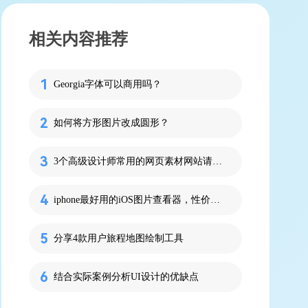
相关内容推荐
Georgia字体可以商用吗？
如何将方形图片改成圆形？
3个高级设计师常用的网页素材网站请收好！
iphone最好用的iOS图片查看器，性价比拉满了
分享4款用户旅程地图绘制工具
结合实际案例分析UI设计的优缺点