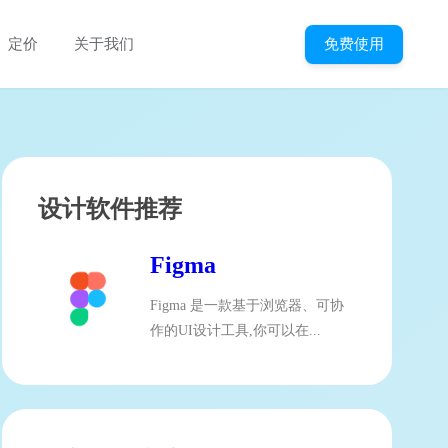
免费使用
定价
关于我们
设计软件推荐
Figma
Figma 是一款基于浏览器、可协
作的UI设计工具,你可以在...