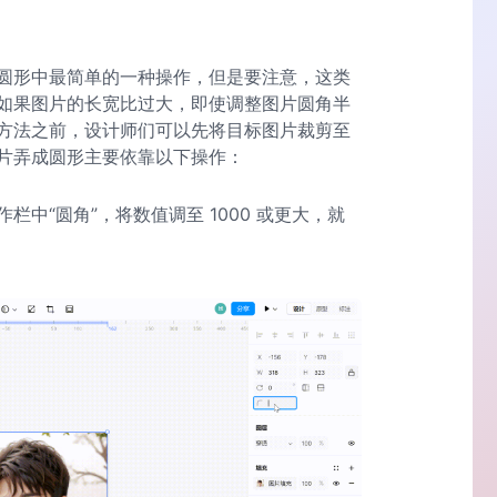
圆形中最简单的一种操作，但是要注意，这类
如果图片的长宽比过大，即使调整图片圆角半
方法之前，设计师们可以先将目标图片裁剪至
片弄成圆形主要依靠以下操作：
中“圆角”，将数值调至 1000 或更大，就