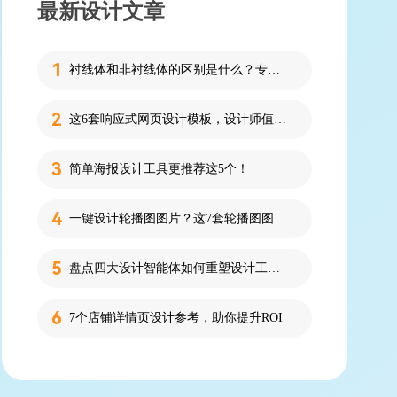
最新设计文章
衬线体和非衬线体的区别是什么？专为设计新人解答！
这6套响应式网页设计模板，设计师值得收藏！
简单海报设计工具更推荐这5个！
一键设计轮播图图片？这7套轮播图图片资源快收藏！
盘点四大设计智能体如何重塑设计工作流
7个店铺详情页设计参考，助你提升ROI