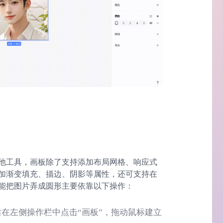
他工具，画板除了支持添加布局网格、响应式
加渐变填充、描边、阴影等属性，还可支持在
能把图片弄成圆形主要依靠以下操作：
在左侧操作栏中点击“画板”，拖动鼠标建立