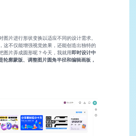
对图片进行形状变换以适应不同的设计需求。
，这不仅能增强视觉效果，还能创造出独特的
把图片弄成圆形呢？今天，我就用
即时设计中
别是轮廓蒙版、调整图片圆角半径和编辑画板，