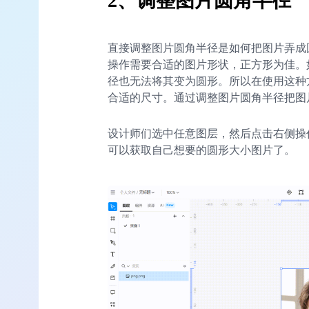
2、
调整图片圆角半径
直接调整图片圆角半径是如何把图片弄成
操作需要合适的图片形状，正方形为佳。
径也无法将其变为圆形。所以在使用这种
合适的尺寸。通过调整图片圆角半径把图
设计师们选中任意图层，然后点击右侧操作栏
可以获取自己想要的圆形大小图片了。