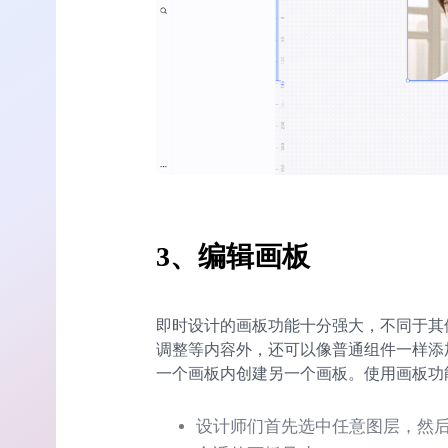
3、
编辑画板
即时设计的画板功能十分强大，不同于其
调整等内容外，还可以像普通组件一样添
一个画板内创建另一个画板。使用画板功
设计师们首先选中任意图层，然后