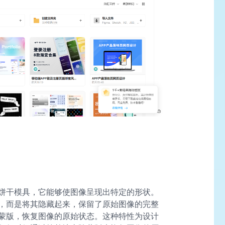
饼干模具，它能够使图像呈现出特定的形状。
，而是将其隐藏起来，保留了原始图像的完整
蒙版，恢复图像的原始状态。这种特性为设计