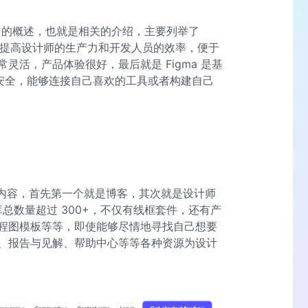
ma 的概述，也就是相关的介绍，主要列举了
作，提高设计师的生产力和开发人员的效率，便于
灵活，产品体验很好，最后就是 Figma 是基
安全，能够连接自己喜欢的工具或者构建自己
的内容，首先第一个就是博客，其次就是设计师
板库总数量超过 300+，不仅有线框套件，还有产
程图模板等等，即使能够尽情地寻找自己想要
、报告与见解、帮助中心等等各种资源为设计