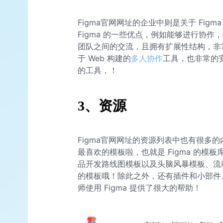
Figma官网网址的企业中则是关于 Fig
Figma 的一些优点，例如能够进行协
团队之间的交流，且拥有扩展性结构，非常
于 Web 构建的
多人协作
工具，也非常的
的工具，！
3、资源
Figma官网网址的资源列表中也有很多
最喜欢的模板啦，也就是 Figma 的模
品开发路线图模板以及头脑风暴模板、流
的模板哦！除此之外，还有插件和小部件
师使用 Figma 提供了很大的帮助！