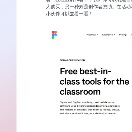
人购买，另一种则是创作者资助。在活动
小伙伴可以去看一看！