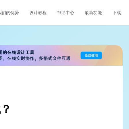
我们的优势
设计教程
帮助中心
最新功能
下载
找？