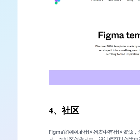
4、社区
Figma官网网址社区列表中有社区资源
者，在社区创作者中，设计师可以创建自