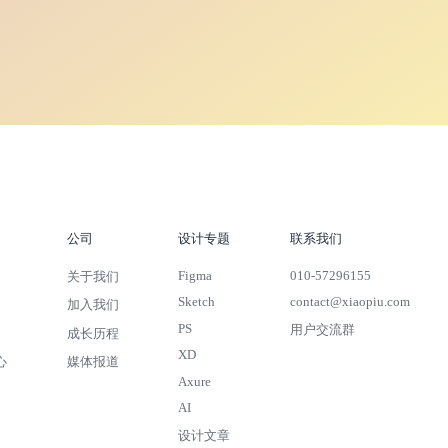
公司
设计专题
联系我们
Figma
010-57296155
关于我们
Sketch
contact@xiaopiu.com
加入我们
PS
用户交流群
成长历程
XD
心
媒体报道
Axure
AI
设计文章