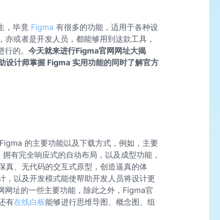
陌生，毕竟
Figma
有很多的功能，适用于各种设
，亦或者是开发人员，都能够用到这款工具，
进行的。
今天就来进行Figma官网网址大揭
设计师掌握 Figma 实用功能的同时了解官方
 Figma 的主要功能以及下载方式，例如，主要
计，拥有完全响应式的自动布局，以及成型功能，
保真、无代码的交互式原型，创造逼真的体
计，以及开发模式能使帮助开发人员将设计更
网网址的一些主要功能，除此之外，Figma官
还有
在线白板
能够进行思维导图、概念图、组