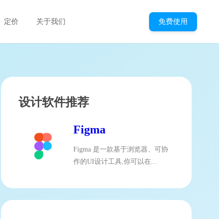
免费使用
定价
关于我们
设计软件推荐
Figma
Figma 是一款基于浏览器、可协
作的UI设计工具,你可以在...