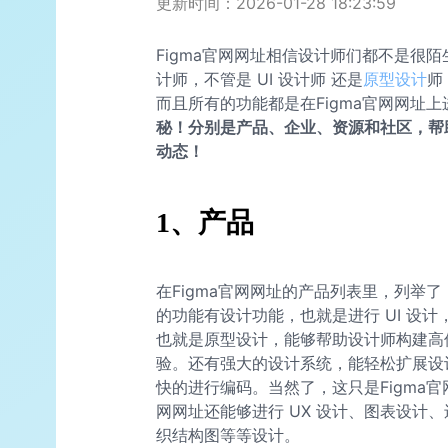
更新时间：2026-01-28 18:23:59
Figma官网网址相信设计师们都不是很
计师，不管是 UI 设计师 还是
原型设计
师
而且所有的功能都是在Figma官网网址上
秘！分别是产品、企业、资源和社区，帮助
动态！
1、产品
在Figma官网网址的产品列表里，列举了
的功能有设计功能，也就是进行 UI 设
也就是原型设计，能够帮助设计师构建高
验。还有强大的设计系统，能轻松扩展设
快的进行编码。当然了，这只是Figma官
网网址还能够进行 UX 设计、图表设计、
织结构图等等设计。