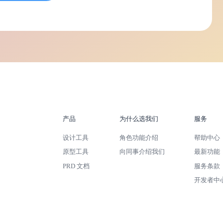
产品
为什么选我们
服务
设计工具
角色功能介绍
帮助中心
原型工具
向同事介绍我们
最新功能
PRD 文档
服务条款
开发者中