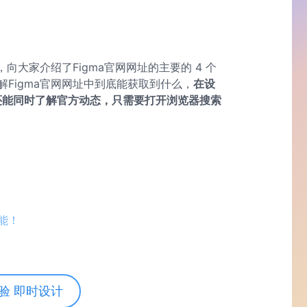
向大家介绍了Figma官网网址的主要的 4 个
Figma官网网址中到底能获取到什么，
在设
能，还能同时了解官方动态，只需要打开浏览器搜索
功能！
验 即时设计