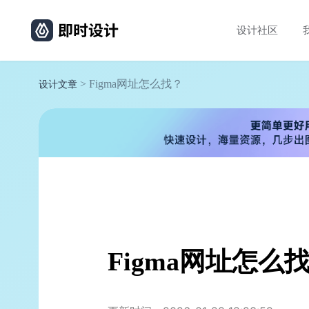
设计社区
> Figma网址怎么找？
设计文章
Figma网址怎么