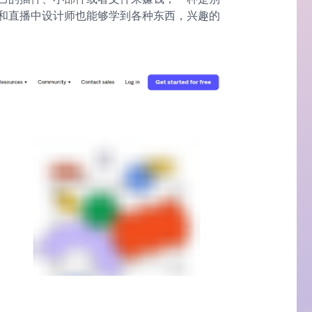
和直播中设计师也能够学到各种东西，兴趣的