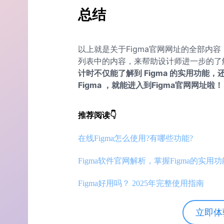
总结
以上就是关于Figma官网网址的全部内容，
列表中的内容，来帮助设计师进一步的了解
计时不仅能了解到 Figma 的实用功
Figma ，就能进入到Figma官网网址啦！
推荐阅读👇
在线Figma怎么使用?有哪些功能?
Figma软件官网解析，掌握Figma的实用
Figma好用吗？ 2025年完整使用指南
立即体