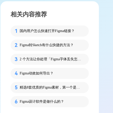
相关内容推荐
国内用户怎么快速打开Figma链接？
Figma转Sketch有什么快捷的方法？
2 个方法让你处理「Figma字体丢失怎么办？」
Figma动效如何导出？
精选8套优质的Figma素材，第一个是苹果！
Figma设计软件是做什么的？