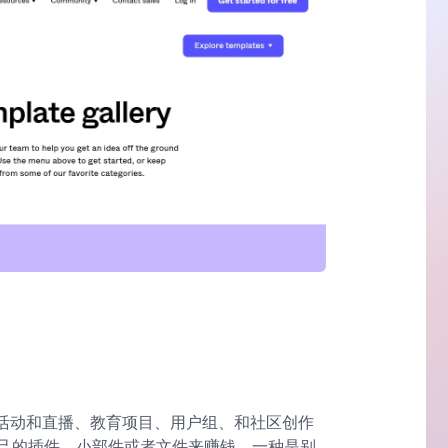
，活动和直播、教育项目、用户组、和社区创作
己的插件、小部件或者文件来赚钱，一种是别