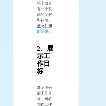
整个项目
有一个整
体的了解
和评估。
点此注册
即时设计
2、展
示工
作目
标
展示明确
的工作目
标，当看
到你工作