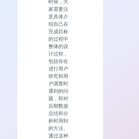
时候，大
家需要注
意具体介
绍自己在
完成目标
的过程中
整体的设
计过程，
包括你在
进行用户
研究和用
户调查时
遇到的问
题，和对
后期数据
总结和分
析时用到
的方法。
通过这种