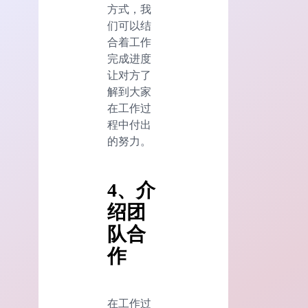
方式，我
们可以结
合着工作
完成进度
让对方了
解到大家
在工作过
程中付出
的努力。
4、介
绍团
队合
作
在工作过