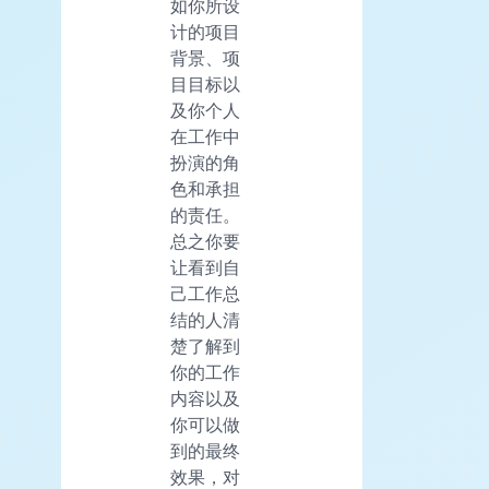
如你所设
计的项目
背景、项
目目标以
及你个人
在工作中
扮演的角
色和承担
的责任。
总之你要
让看到自
己工作总
结的人清
楚了解到
你的工作
内容以及
你可以做
到的最终
效果，对