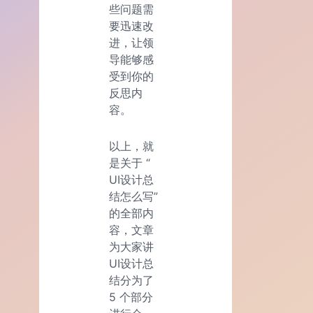
些问题需
要迅速改
进，让领
导能够感
受到你的
反思内
容。
以上，就
是关于 “
UI设计总
结怎么写”
的全部内
容，文章
为大家讲
UI设计总
结分为了
5 个部分