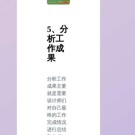
5、分
析工
作成
果
分析工作
成果主要
就是需要
设计师们
对自己最
终的工作
完成情况
进行总结