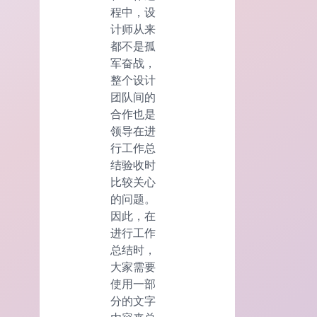
程中，设
计师从来
都不是孤
军奋战，
整个设计
团队间的
合作也是
领导在进
行工作总
结验收时
比较关心
的问题。
因此，在
进行工作
总结时，
大家需要
使用一部
分的文字