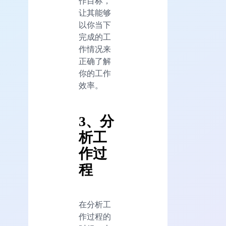
作目标，
让其能够
以你当下
完成的工
作情况来
正确了解
你的工作
效率。
3、分
析工
作过
程
在分析工
作过程的