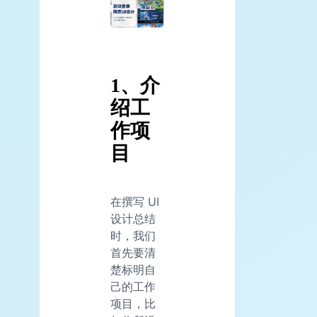
1、介
绍工
作项
目
在撰写 UI
设计总结
时，我们
首先要清
楚标明自
己的工作
项目，比