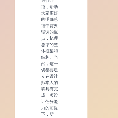
进行介
绍，帮助
大家更好
的明确总
结中需要
强调的重
点，梳理
总结的整
体框架和
结构。当
然，这一
切都要建
立在设计
师本人的
确具有完
成一项设
计任务能
力的前提
下，所