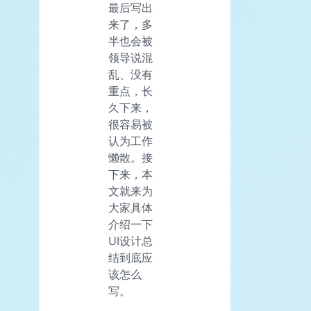
最后写出
来了，多
半也会被
领导说混
乱、没有
重点，长
久下来，
很容易被
认为工作
懒散。接
下来，本
文就来为
大家具体
介绍一下
UI设计总
结到底应
该怎么
写。