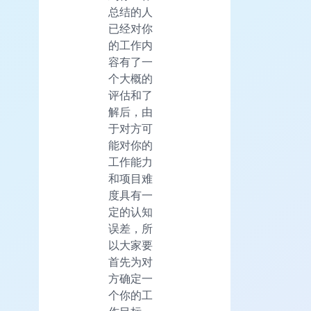
总结的人
已经对你
的工作内
容有了一
个大概的
评估和了
解后，由
于对方可
能对你的
工作能力
和项目难
度具有一
定的认知
误差，所
以大家要
首先为对
方确定一
个你的工