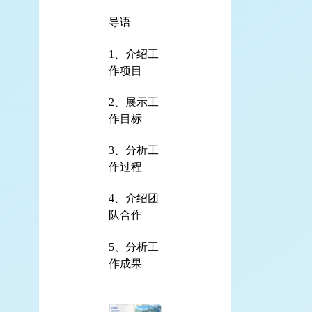
导语
1、介绍工
作项目
2、展示工
作目标
3、分析工
作过程
4、介绍团
队合作
5、分析工
作成果