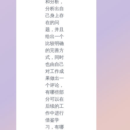
和分析，
分析出自
己身上存
在的问
题，并且
给出一个
比较明确
的完善方
式，同时
也由自己
对工作成
果做出一
个评论，
有哪些部
分可以在
后续的工
作中进行
借鉴学
习，有哪