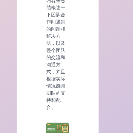
内容来总
结概述一
下团队合
作间遇到
的问题和
解决方
法，以及
整个团队
的交流和
沟通方
式，并且
根据实际
情况感谢
团队的支
持和配
合。