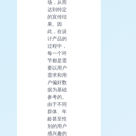
场，从而
达到特定
的宣传结
果。因
此，在设
计产品的
过程中，
每一个环
节都是需
要以用户
需求和用
户偏好数
据为基础
参考的。
由于不同
群体、年
龄甚至性
别的用户
感兴趣的