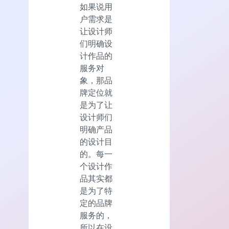
如果说用
户需求是
让设计师
们明确设
计作品的
服务对
象，那品
牌定位就
是为了让
设计师们
明确产品
的设计目
的。每一
个设计作
品其实都
是为了特
定的品牌
服务的，
所以在设