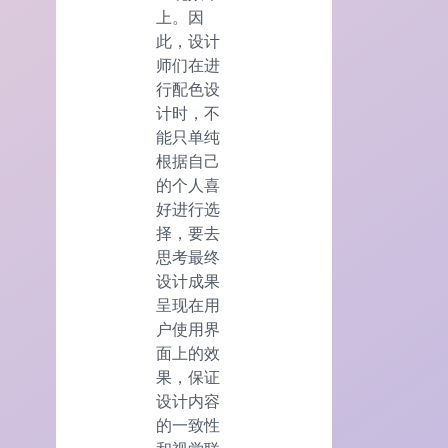
上。因
此，设计
师们在进
行配色设
计时，不
能只单纯
根据自己
的个人喜
好进行选
择，要去
思考最终
设计成果
呈现在用
户使用界
面上的效
果，保证
设计内容
的一致性