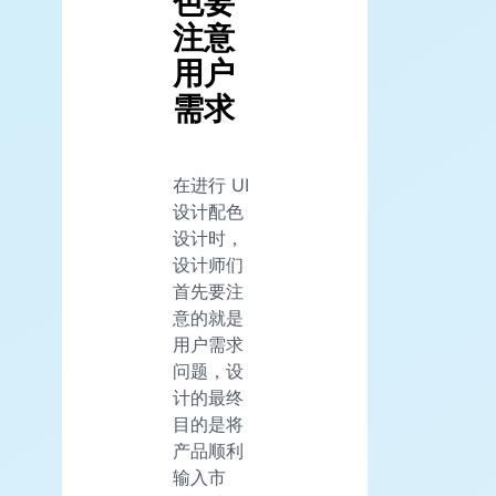
色要
注意
用户
需求
在进行 UI
设计配色
设计时，
设计师们
首先要注
意的就是
用户需求
问题，设
计的最终
目的是将
产品顺利
输入市