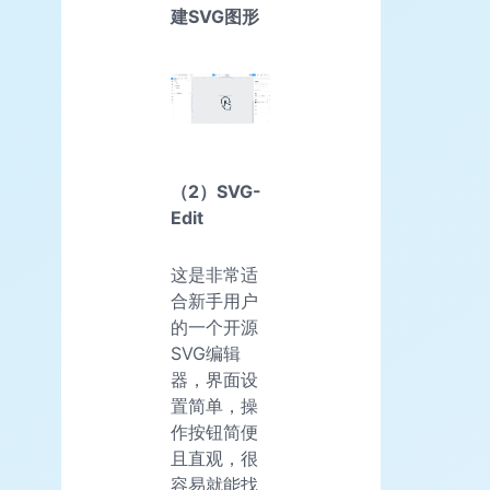
建SVG图形
（2）SVG-
Edit
这是非常适
合新手用户
的一个开源
SVG编辑
器，界面设
置简单，操
作按钮简便
且直观，很
容易就能找