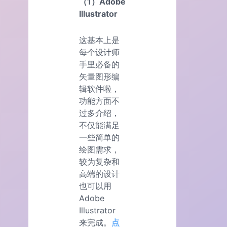
（1）Adobe
Illustrator
这基本上是
每个设计师
手里必备的
矢量图形编
辑软件啦，
功能方面不
过多介绍，
不仅能满足
一些简单的
绘图需求，
较为复杂和
高端的设计
也可以用
Adobe
Illustrator
来完成。
点