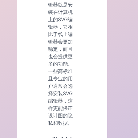
辑器就是安
装在计算机
上的SVG编
辑器，它相
比于线上编
辑器会更加
稳定，而且
也会提供更
多的功能。
一些高标准
且专业的用
户通常会选
择安装SVG
编辑器，这
样更能保证
设计图的隐
私和数据。