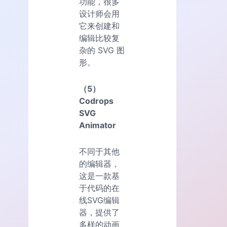
功能，很多
设计师会用
它来创建和
编辑比较复
杂的 SVG 图
形。
（5）
Codrops
SVG
Animator
不同于其他
的编辑器，
这是一款基
于代码的在
线SVG编辑
器，提供了
多样的动画