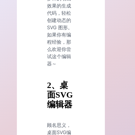
效果的生成
代码，轻松
创建动态的
SVG 图形。
如果你有编
程经验，那
么欢迎你尝
试这个编辑
器～
2、桌
面SVG
编辑器
顾名思义，
桌面SVG编