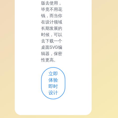
版去使用，
毕竟不用花
钱，而当你
在设计领域
长期发展的
时候，可以
去下载一个
桌面SVG编
辑器，保密
性更高。
立即
体验
即时
设计