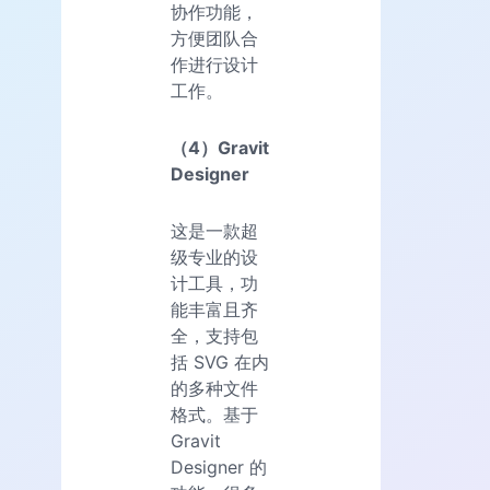
协作功能，
方便团队合
作进行设计
工作。
（4）Gravit
Designer
这是一款超
级专业的设
计工具，功
能丰富且齐
全，支持包
括 SVG 在内
的多种文件
格式。基于
Gravit
Designer 的