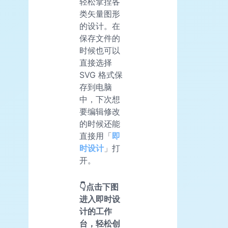
轻松拿捏各
类矢量图形
的设计。在
保存文件的
时候也可以
直接选择
SVG 格式保
存到电脑
中，下次想
要编辑修改
的时候还能
直接用「
即
时设计
」打
开。
👇点击下图
进入即时设
计的工作
台，轻松创