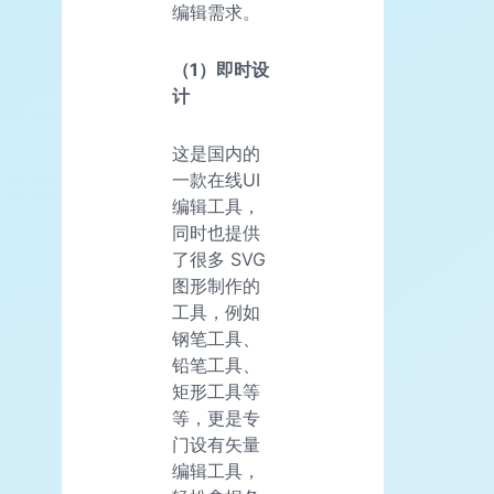
编辑需求。
（1）即时设
计
这是国内的
一款在线UI
编辑工具，
同时也提供
了很多 SVG
图形制作的
工具，例如
钢笔工具、
铅笔工具、
矩形工具等
等，更是专
门设有矢量
编辑工具，