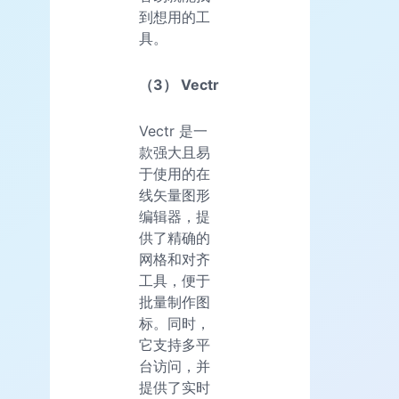
到想用的工
具。
（3） Vectr
Vectr 是一
款强大且易
于使用的在
线矢量图形
编辑器，提
供了精确的
网格和对齐
工具，便于
批量制作图
标。同时，
它支持多平
台访问，并
提供了实时