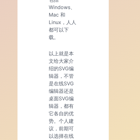
Windows、
Mac 和
Linux，人人
都可以下
载。
以上就是本
文给大家介
绍的SVG编
辑器，不管
是在线SVG
编辑器还是
桌面SVG编
辑器，都有
它各自的优
势。个人建
议，前期可
以选择在线