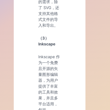
的需求，除
了 SVG，还
支持其他格
式文件的导
入和导出。
（3）
Inkscape
Inkscape 作
为一个免费
且开源的矢
量图形编辑
器，为用户
提供了丰富
的工具和效
果，并且多
平台适用，
包括