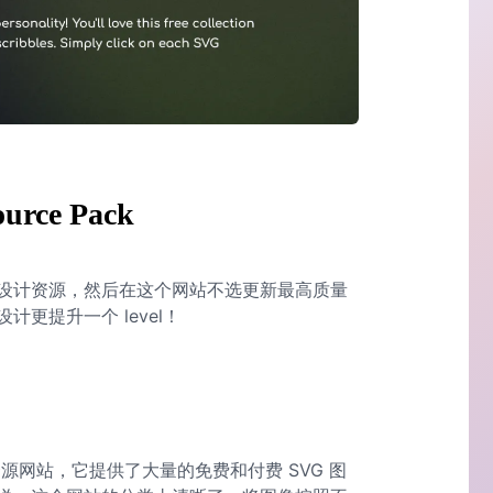
ource Pack
设计资源，然后在这个网站不选更新最高质量
的设计更提升一个 level！
图形资源网站，它提供了大量的免费和付费 SVG 图