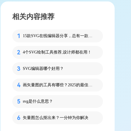
相关内容推荐
15款SVG在线编辑器分享，总有一款适合你！
4个SVG绘制工具推荐,设计师都在用！
SVG编辑器哪个好用？
画矢量图的工具有哪些？2025的最佳选择
svg是什么意思？
矢量图怎么抠出来？一分钟为你解决