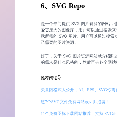
6、SVG Repo
是一个专门提供 SVG 图片资源的网站
爱它庞大的图像库，用户可以通过搜索来
载所需的 SVG 图片。用户可以通过搜
己需要的图片资源。
好了，关于 SVG 图片资源网站就介绍
的需求是什么风格的，然后再去各个网站搜
推荐阅读👇
矢量图格式大公开，AI、EPS、SVG你需
这7个SVG文件免费网站设计师必备！
11个免费图标下载网站推荐，支持 SVG/P