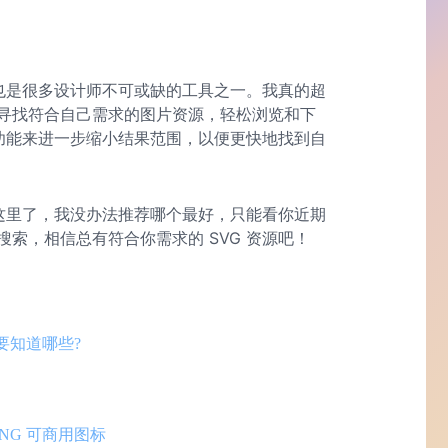
，也是很多设计师不可或缺的工具之一。我真的超
寻找符合自己需求的图片资源，轻松浏览和下
索功能来进一步缩小结果范围，以便更快地找到自
到这里了，我没办法推荐哪个最好，只能看你近期
索，相信总有符合你需求的 SVG 资源吧！
要知道哪些?
NG 可商用图标