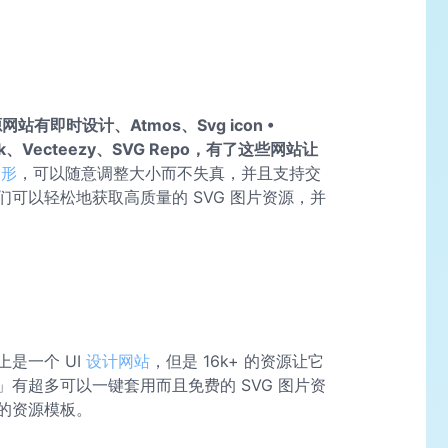
有即时设计、Atmos、Svg icon •
e Pack、Vecteezy、SVG Repo，有了这些网站让
图形
，可以随意调整大小而不失真，并且支持交
可以轻松地获取高质量的 SVG 图片资源，并
是一个 UI
设计网站
，但是 16k+ 的资源让它
」有超多可以一键套用而且免费的 SVG 图片资
的资源模板。