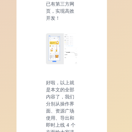
已有第三方网
页，实现高效
开发！
好啦，以上就
是本文的全部
内容了，我们
分别从操作界
面、资源广场
使用、导出和
即时上线 4 个
方面给大家讲