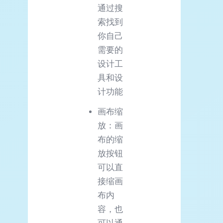
通过搜
索找到
你自己
需要的
设计工
具和设
计功能
画布缩
放：画
布的缩
放按钮
可以直
接缩画
布内
容，也