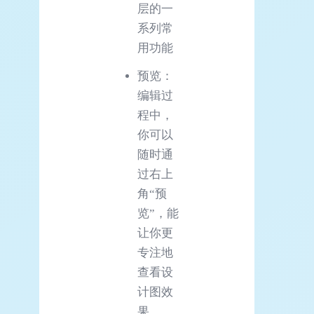
层的一
系列常
用功能
预览：
编辑过
程中，
你可以
随时通
过右上
角“预
览”，能
让你更
专注地
查看设
计图效
果。