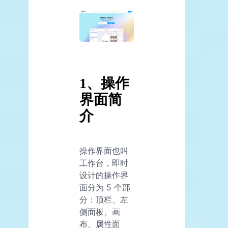
1、操作
界面简
介
操作界面也叫
工作台，即时
设计的操作界
面分为 5 个部
分：顶栏、左
侧面板、画
布、属性面