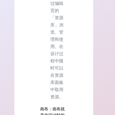
过编辑
页的
「资源
库」浏
览、管
理和使
用。在
设计过
程中随
时可以
在资源
库面板
中取用
资源。
画布：画布就