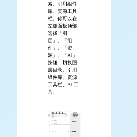
索、引用组件
库、资源工具
栏。你可以在
左侧面板顶部
选择「图
层」、「组
件」、「资
源」、「AI」
按钮，切换图
层目录、引用
组件库、资源
工具栏、AI 工
具。