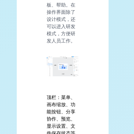
板、帮助。在
操作界面除了
设计模式，还
可以进入研发
模式，方便研
发人员工作。
顶栏：菜单、
画布缩放、功
能按钮、分享
协作、预览、
显示设置、文
件保存状态等