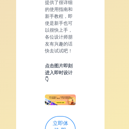
提供了很详细
的使用指南和
新手教程，即
使是新手也可
以很快上手，
各位设计师朋
友有兴趣的话
快去试试吧！
点击图片即刻
进入即时设计
👇
立即体