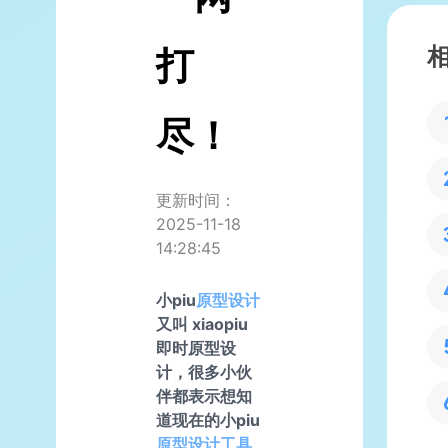
打
尽！
更新时间：
2025-11-18
14:28:45
小piu
原型设计
又叫 xiaopiu
即时原型设
计，很多小伙
伴都表示想知
道现在的小piu
原型设计工具