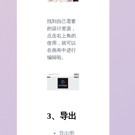
找到自己需要
的设计资源，
点击右上角的
使用，就可以
在画布中进行
编辑啦。
3、导出
导出图