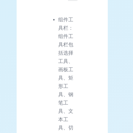
组件工
具栏：
组件工
具栏包
括选择
工具、
画板工
具、矩
形工
具、钢
笔工
具、文
本工
具、切