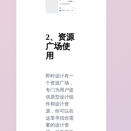
2、资源
广场使
用
即时设计有一
个资源广场，
专门为用户提
供原型设计组
件和设计资
源，你可以在
这里寻找你需
要的设计资