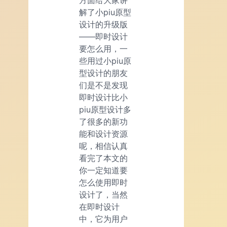
解了小piu原型
设计的升级版
——即时设计
要怎么用，一
些用过小piu原
型设计的朋友
们是不是发现
即时设计比小
piu原型设计多
了很多的新功
能和设计资源
呢，相信认真
看完了本文的
你一定知道要
怎么使用即时
设计了，当然
在即时设计
中，它为用户