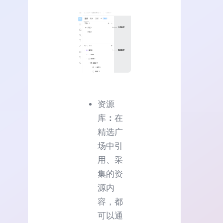
资源
库
：
在
精选广
场中引
用、采
集的资
源内
容，都
可以通