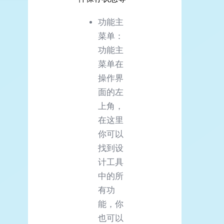
功能主
菜单：
功能主
菜单在
操作界
面的左
上角，
在这里
你可以
找到设
计工具
中的所
有功
能，你
也可以