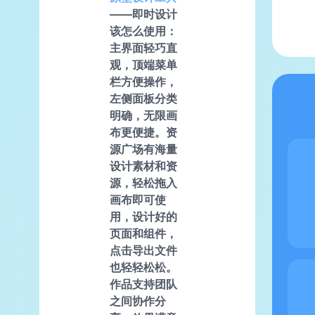
——即时设计
该怎么使用：
主界面轻巧直
观，顶端菜单
栏方便操作，
左侧面板分类
明确，无限画
布更便捷。资
源广场有海量
设计素材和资
源，轻松拖入
画布即可使
用，设计好的
页面和组件，
点击导出文件
也轻轻松松。
作品支持团队
之间协作分