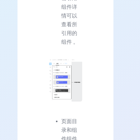
组件详
情可以
查看所
引用的
组件 。
页面目
录和组
件组件