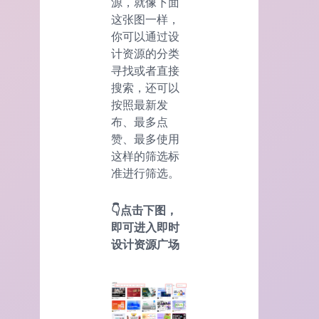
源，就像下面
这张图一样，
你可以通过设
计资源的分类
寻找或者直接
搜索，还可以
按照最新发
布、最多点
赞、最多使用
这样的筛选标
准进行筛选。
👇点击下图，
即可进入即时
设计资源广场