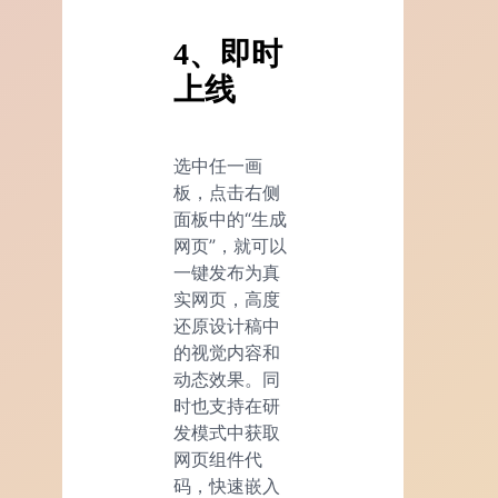
4、即时
上线
选中任一画
板，点击右侧
面板中的“生成
网页”，就可以
一键发布为真
实网页，高度
还原设计稿中
的视觉内容和
动态效果。同
时也支持在研
发模式中获取
网页组件代
码，快速嵌入