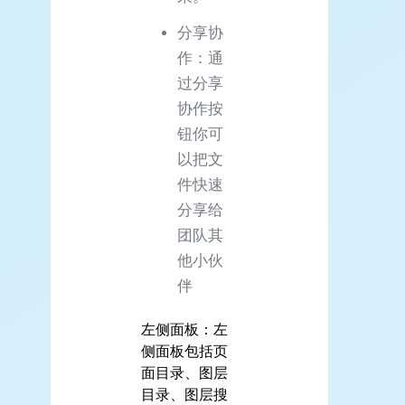
分享协
作：通
过分享
协作按
钮你可
以把文
件快速
分享给
团队其
他小伙
伴
左侧面板：左
侧面板包括页
面目录、图层
目录、图层搜