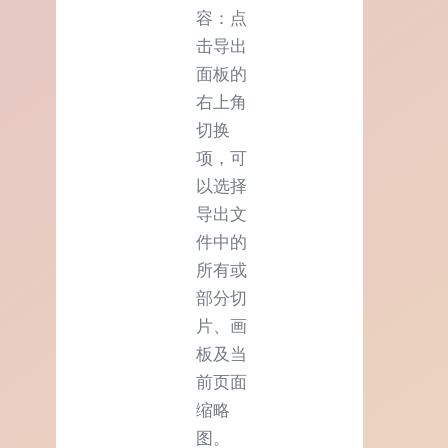
容：点
击导出
面板的
右上角
切换
项，可
以选择
导出文
件中的
所有或
部分切
片、画
板及当
前页面
缩略
图。