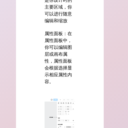
是你设计时的
主要区域，你
可以进行随意
编辑和缩放
属性面板：在
属性面板中，
你可以编辑图
层或画布属
性，属性面板
会根据选择显
示相应属性内
容。