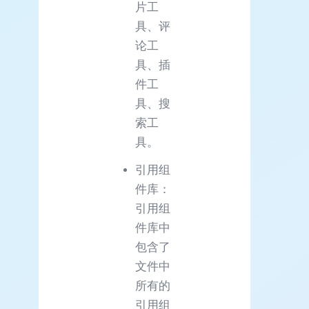
片工
具、评
论工
具、插
件工
具、搜
索工
具。
引用组
件库：
引用组
件库中
包含了
文件中
所有的
引用组