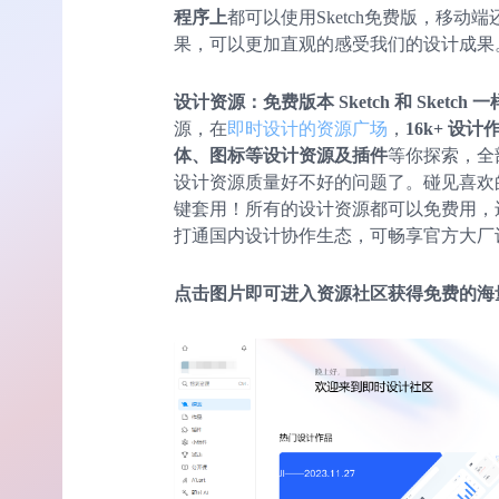
程序上
都可以使用Sketch免费版，移动
果，可以更加直观的感受我们的设计成果
设计资源：免费版本 Sketch 和 Sketch 一
源，在
即时设计的资源广场
，
16k+ 设
体、图标等设计资源及插件
等你探索，全
设计资源质量好不好的问题了。碰见喜欢
键套用！所有的设计资源都可以免费用，
打通国内设计协作生态，可畅享官方大厂
点击图片即可进入资源社区获得免费的海量