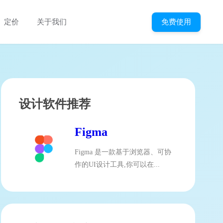
免费使用
定价
关于我们
设计软件推荐
Figma
Figma 是一款基于浏览器、可协
作的UI设计工具,你可以在...