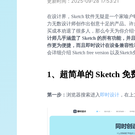
更新时间：2025-09-28 17:53:21
在设计界，Sketch 软件无疑是一个家
力无数设计师创作出创意十足的产品。许
买成本劝退了很多人，那么今天为你介绍一
计师几乎涵盖了 Sketch 的所有功能
作更为便捷，而且即时设计在设备兼容性
会详细介绍 Sketch free version 
1、超简单的 Sketch
第一步：
浏览器搜索进入
即时设计
，在上