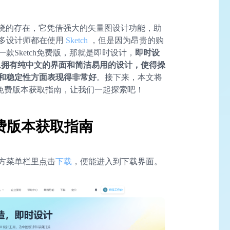
喻户晓的存在，它凭借强大的矢量图设计功能，助
多设计师都在使用
Sketch
，但是因为昂贵的购
款Sketch免费版，那就是即时设计，
即时设
，并且拥有纯中文的界面和简洁易用的设计，使得操
和稳定性方面表现得非常好
。接下来，本文将
以及Sketch免费版本获取指南，让我们一起探索吧！
 免费版本获取指南
方菜单栏里点击
下载
，便能进入到下载界面。