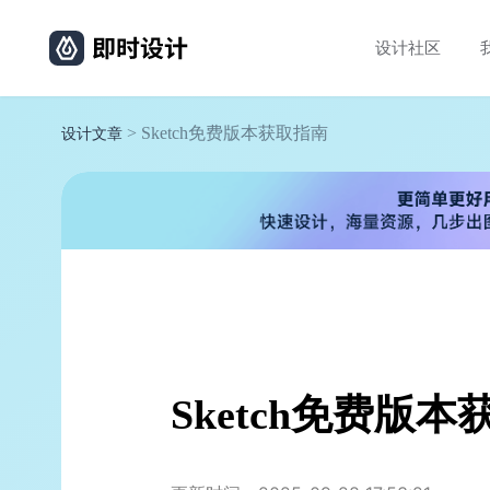
设计社区
> Sketch免费版本获取指南
设计文章
Sketch免费版