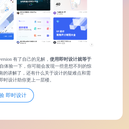
version 有了自己的见解，
使用即时设计就等于
自体验一下，你可能会发现一些意想不到的惊
取指南的讲解了，还有什么关于设计的疑难点和需
即时设计助你更上一层楼。
验 即时设计