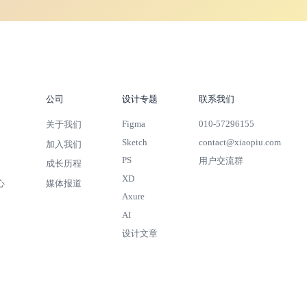
公司
设计专题
联系我们
Figma
010-57296155
关于我们
Sketch
contact@xiaopiu.com
加入我们
PS
用户交流群
成长历程
XD
心
媒体报道
Axure
AI
设计文章