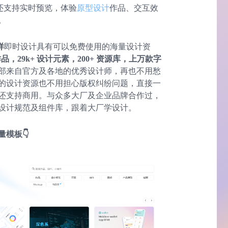
端还支持实时预览，体验
原型设计
作品、交互效
。
样
即时设计具有可以免费使用的海量设计资
计作品，29k+ 设计元素，200+ 资源库，上万款字
部来自官方及各地的优秀设计师，再也不用愁
的设计资源也不用担心版权纠纷问题，直接一
还支持商用。与众多大厂及企业品牌合作过，
设计规范及组件库，跟着大厂学设计。
模板👇