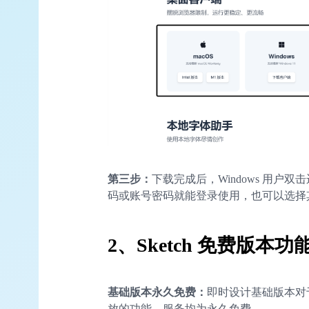
第三步：
下载完成后，Windows 用
码或账号密码就能登录使用，也可以选择
2、Sketch 免费版本
基础版本永久免费：
即时设计基础版本对
放的功能、服务均为永久免费。