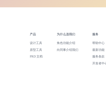
产品
为什么选我们
服务
设计工具
角色功能介绍
帮助中心
原型工具
向同事介绍我们
最新功能
PRD 文档
服务条款
开发者中