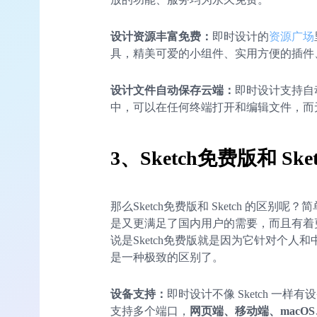
设计资源丰富免费：
即时设计的
资源广场
具，精美可爱的小组件、实用方便的插件
设计文件自动保存云端：
即时设计支持自
中，可以在任何终端打开和编辑文件，而
3、Sketch免费版和 Ske
那么Sketch免费版和 Sketch 的区别呢
是又更满足了国内用户的需要，而且有着
说是Sketch免费版就是因为它针对个
是一种极致的区别了。
设备支持：
即时设计不像 Sketch 一样
支持多个端口，
网页端、移动端、macOS、W