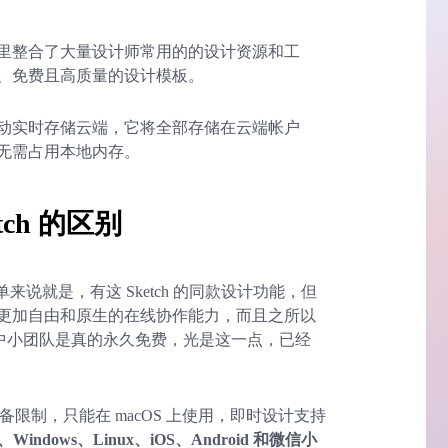
里整合了大量设计师常用的的设计资源和工
、免费且高质量的设计模板。
动实时存储云端，它将全部存储在云端帐户
无需占用本地内存。
tch 的区别
？简单来说就是，有这 Sketch 的同款设计功能，但
更加自由和原生的在线协作能力，而且之所以
人和中小团队是真的永久免费，光是这一点，已经
有设备限制，只能在 macOS 上使用，即时设计支持
indows、Linux、iOS、Android 和微信小