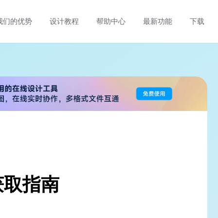
我们的优势
设计教程
帮助中心
最新功能
下载
本获取指南