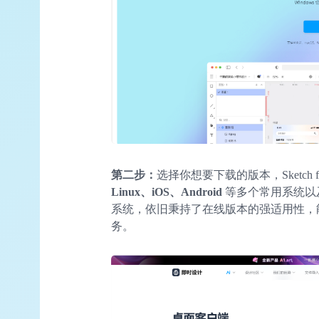
第二步：
选择你想要下载的版本，Sketch fre
Linux、iOS、Android
等多个常用系统以
系统，依旧秉持了在线版本的强适用性，
务。