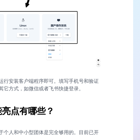
户双击运行安装客户端程序即可。填写手机号和验证
其它方式，如微信或者飞书快捷登录。
功能亮点有哪些？
于个人和中小型团体是完全够用的。目前已开