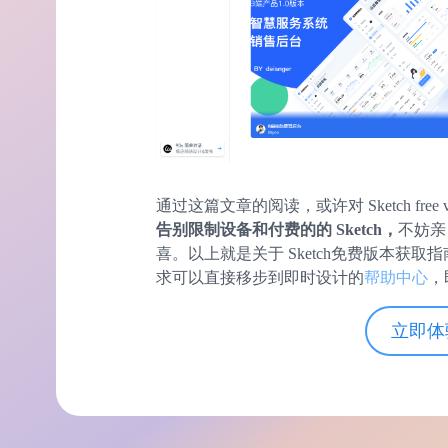
通过这篇文章的阅读，或许对 Sketch free 
告别限制设备和付费的的 Sketch，
不妨亲
喜。以上就是关于 Sketch免费版本获
求可以直接移步到即时设计的
帮助中心
，
立即体