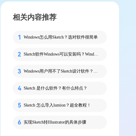
相关内容推荐
Windows怎么用Sketch？选对软件很简单
Sketch软件Windows可以安装吗？Window可用的Sketch来啦！
Windows用户用不了Sketch设计软件？有这几个就不用再愁了！
Sketch 是什么软件？有什么特点？
Sketch 怎么导入lumion？超全教程！
实现Sketch转Illustrator的具体步骤