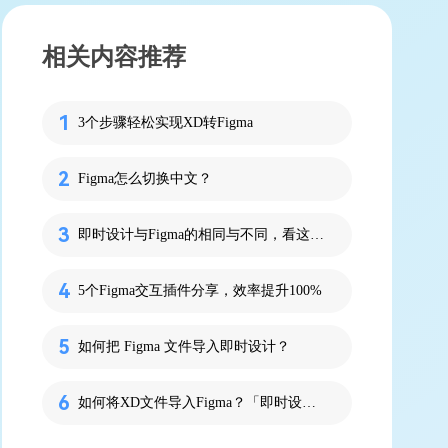
相关内容推荐
3个步骤轻松实现XD转Figma
Figma怎么切换中文？
即时设计与Figma的相同与不同，看这5个方面！
5个Figma交互插件分享，效率提升100%
如何把 Figma 文件导入即时设计？
如何将XD文件导入Figma？「即时设计」实现一键转换！