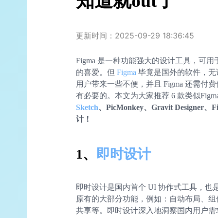
知道就out了
更新时间：2025-09-29 18:36:45
Figma 是一种功能强大的设计工具，可
的喜爱。但
Figma
毕竟是国外的软件，无
用户带来一些不便，并且 Figma 还需付费
有必要的。本文为大家推荐 6 款类似Fig
Sketch
、PicMonkey、Gravit Desig
计！
1、
即时设计
即时设计是国内首个 UI 协作式工具，也是一
原有的大部分功能，例如：自动布局、组
共享等。即时设计深入地洞察国内用户需