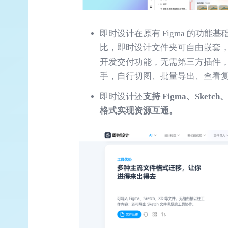
即时设计在原有 Figma 的功能基
比，即时设计文件夹可自由嵌套
开发交付功能，无需第三方插件
手，自行切图、批量导出、查看
即时设计还
支持 Figma、Sket
格式实现资源互通。