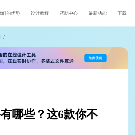
我们的优势
设计教程
帮助中心
最新功能
下载
t了
软件有哪些？这6款你不