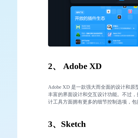
2、 Adobe XD
Adobe XD 是一款强大而全面的设计和原型制
丰富的界面设计和交互设计功能。不过，据设
计工具方面拥有更多的细节控制选项，包
3、Sketch