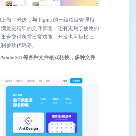
础上做了升级，与 Figma 的一级项目管理相
，满足更精细的文件管理，还有更易于使用的
，集合交付所需日常功能，开发也可轻松上
复制参数代码等。
ch、AdobeXD 等各种文件格式转换，多种文件