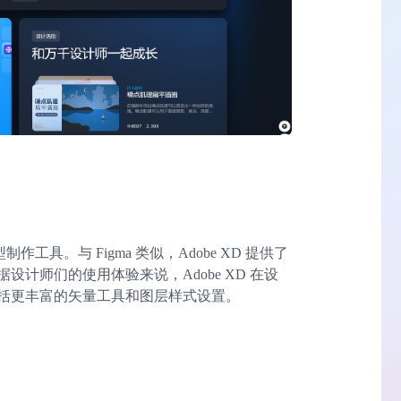
作工具。与 Figma 类似，Adobe XD 提供了
计师们的使用体验来说，Adobe XD 在设
括更丰富的矢量工具和图层样式设置。