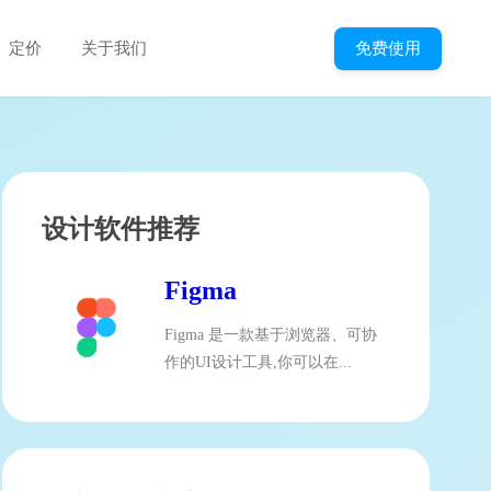
免费使用
定价
关于我们
设计软件推荐
Figma
Figma 是一款基于浏览器、可协
作的UI设计工具,你可以在...