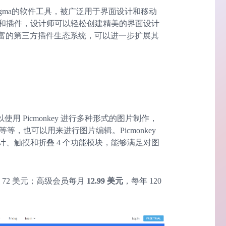
类似Figma的软件工具，被广泛用于界面设计和移动
和插件，设计师可以轻松创建精美的界面设计
有丰富的第三方插件生态系统，可以进一步扩展其
使用 Picmonkey 进行多种形式的图片制作，
等，也可以用来进行图片编辑。Picmonkey
、触摸和折叠 4 个功能模块，能够满足对图
 72 美元；高级会员每月
12.99 美元
，每年 120