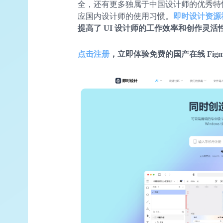
全，还有更多独属于中国设计师的优秀特
应国内设计师的使用习惯。
即时设计资源
提高了 UI 设计师的工作效率和创作灵活
点击注册
，立即体验免费的国产在线 Figma