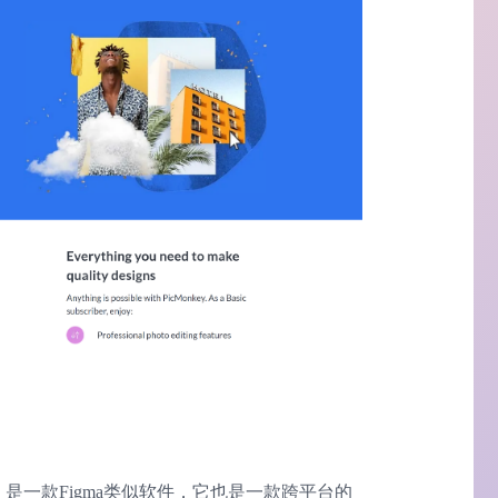
设计工具，是一款Figma类似软件，它也是一款跨平台的