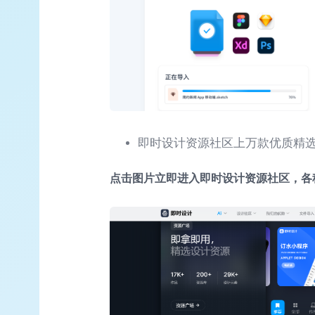
即时设计资源社区上万款优质精
点击图片立即进入即时设计资源社区，各