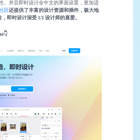
性。并且即时设计全中文的界面设置，更加适
社区
还提供了丰富的设计资源和插件，极大地
性，即时设计深受 UI 设计师的喜爱。
👇