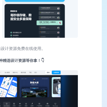
选设计资源免费在线使用。
种精选设计资源等你拿！👇