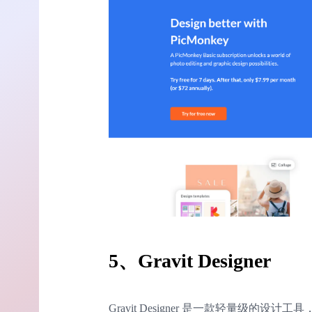
5
、Gravit Designer
Gravit Designer 是一款轻量级的