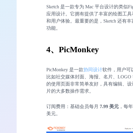
Sketch 是一款专为 Mac 平台设计的
应用设计。它拥有提供了丰富的绘图工具
和用户体验。最重要的是，Sketch 还
功能。
4
、PicMonkey
PicMonkey 是一款
协同设计
软件，用户可以
比如社交媒体封面、海报、名片、LOGO 等
的使用页面非常简单友好，具有编辑、设计
片的大多数操作需求。
订阅费用：基础会员每月
7.99 美元
，每年
美元。