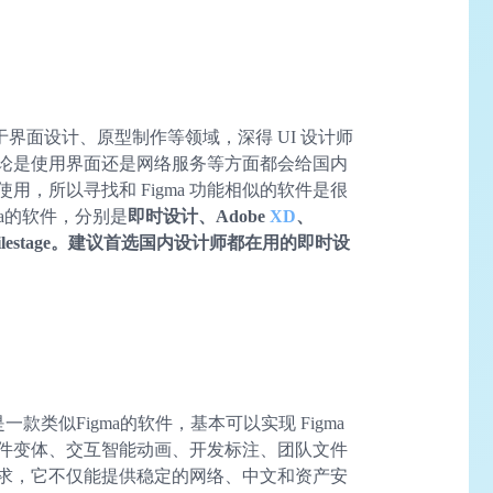
用于界面设计、原型制作等领域，深得 UI 设计师
论是使用界面还是网络服务等方面都会给国内
使用，所以寻找和 Figma 功能相似的软件是很
ma的软件，分别是
即时设计、Adobe
XD
、
ner、Filestage。建议首选国内设计师都在用的即时设
款类似Figma的软件，基本可以实现 Figma
件变体、交互智能动画、开发标注、团队文件
求，它不仅能提供稳定的网络、中文和资产安