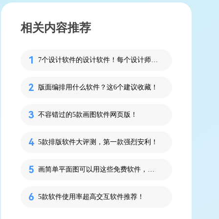
相关内容推荐
7个设计软件的设计软件！每个设计师都需要了解！
版面编排用什么软件？这6个建议收藏！
不容错过的5款画图软件网页版！
5款排版软件大评测，第一款强烈安利！
画简单平面图可以用这些免费软件，即拿即用没有门槛！
5款软件使用率超高交互软件推荐！