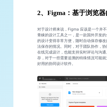
2、Figma：基于浏览器
对于设计师来说，Figma 应该是一个并
青睐的设计工具之一，是一款国外开发的全
的设计变得非常方便，随时自动保存修改
法保存的情况。同时，对于团队协作，协同
在线完成设计，也能支持实时评论与沟
存，对于一些需要追溯的特殊情况可能就无
好用的协同设计软件。