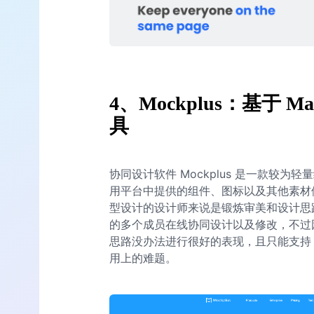
4、Mockplus：基于
具
协同设计软件 Mockplus 是一款较为
用平台中提供的组件、图标以及其他素材
型设计的设计师来说是锻炼审美和设计思路的
的多个成员在线协同设计以及修改，不过
思路没办法进行很好的表现，且只能支持 
用上的难题。