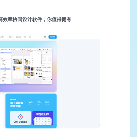
—高效率协同设计软件，你值得拥有