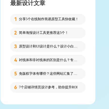
最新设计文章
分享5个在线制作简易原型工具快收藏！
简单海报设计工具更推荐这5个！
原型设计和UI设计是什么？设计小白必看的科普！
衬线体和非衬线体的区别是什么？专为设计新人解答！
免版权字体有哪些？这些网站汇集了近百款免版权字体！
7个店铺详情页设计参考，助你提升ROI