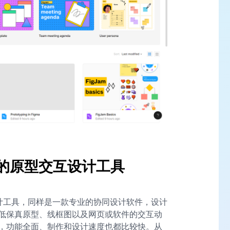
能的原型交互设计工具
互设计工具，同样是一款专业的协同设计软件，设计
低保真原型、线框图以及网页或软件的交互动
，功能全面、制作和设计速度也都比较快。从