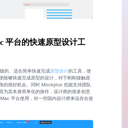
 Mac 平台的快速原型设计工
轻量级的、适合简单快速完成
原型设计
的工具，使
便能够快速完成原型的设计，对于刚刚接触原
很好机会。同时 Mockplus 也能支持团队
因为其本身简单化的操作，设计师的很多创意
Mac 平台使用，对一些国内设计师来说存在使