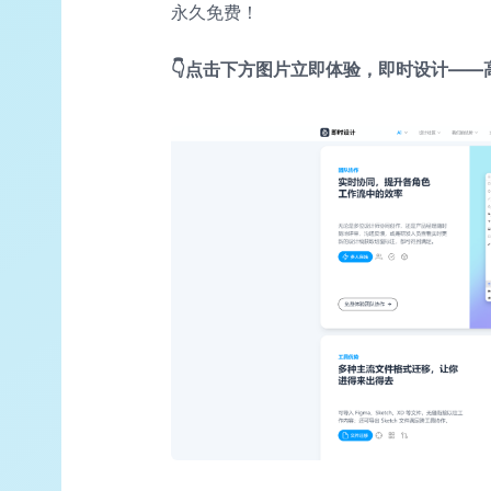
永久免费！
👇点击下方图片立即体验，即时设计—