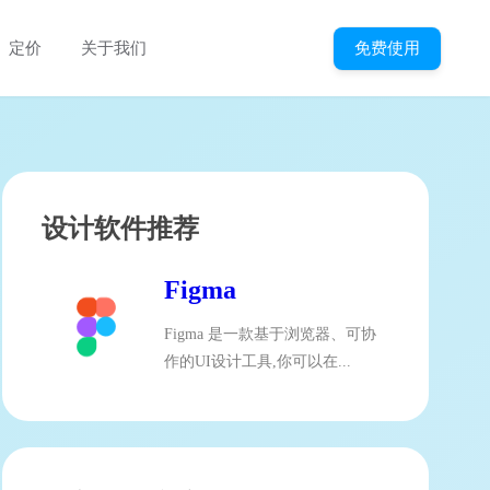
免费使用
定价
关于我们
设计软件推荐
Figma
Figma 是一款基于浏览器、可协
作的UI设计工具,你可以在...