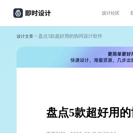
设计社区
> 盘点5款超好用的协同设计软件
设计文章
盘点5款超好用