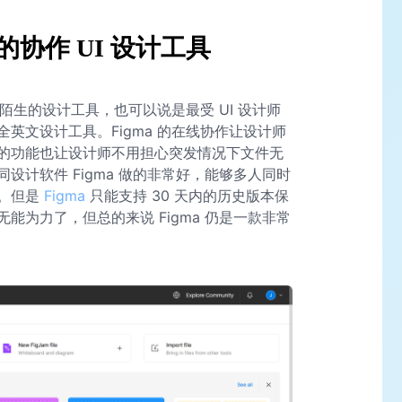
的协作 UI 设计工具
不陌生的设计工具，也可以说是最受 UI 设计师
英文设计工具。Figma 的在线协作让设计师
的功能也让设计师不用担心突发情况下文件无
设计软件 Figma 做的非常好，能够多人同时
通。但是
Figma
只能支持 30 天内的历史版本保
能为力了，但总的来说 Figma 仍是一款非常