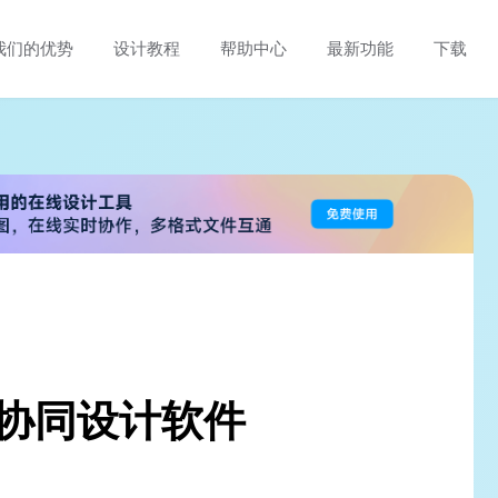
我们的优势
设计教程
帮助中心
最新功能
下载
的协同设计软件