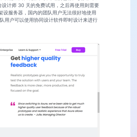
供给设计师 30 天的免费试用，之后再使用则需要
在国内架设服务器，国内的团队用户无法很好地使用
建议团队用户可以使用协同设计软件即时设计来进行