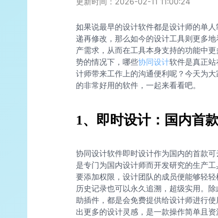
更新时间：2026-02-11 11:00:24
如果说最早的设计软件都是设计师的单人
递再修改，那么如今的设计工具则更多地
产需求，从而在工具本身支持的功能中更多
势的情况下，哪些
协同设计
软件是真正站
计师带来工作上的沟通便利呢？今天为大家
的非常好用的软件，一起来看看吧。
1、即时设计：国内首款专
协同设计软件即时设计作为国内的首款可云
是专门为国内设计师而开发研究的生产工
要添加权限，设计团队的成员便能够轻轻
历史记录也可以永久追溯，超级实用。除
助插件，都是会免费提供给设计师进行使
出更多的设计灵感，是一款操作简单且资