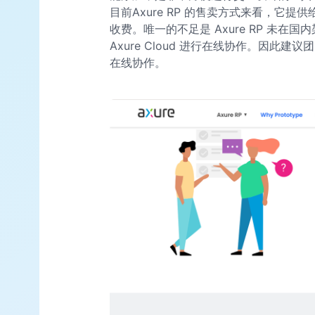
目前Axure RP 的售卖方式来看，它提
收费。唯一的不足是 Axure RP 未
Axure Cloud 进行在线协作。因此
在线协作。