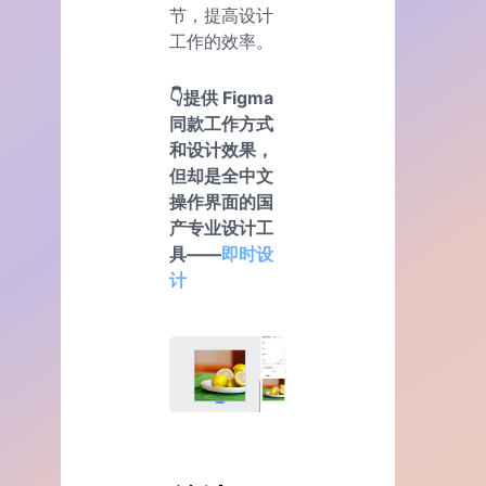
节，提高设计
工作的效率。
👇提供 Figma
同款工作方式
和设计效果，
但却是全中文
操作界面的国
产专业设计工
具——
即时设
计