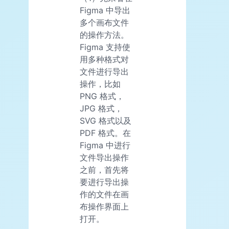
Figma 中导出
多个画布文件
的操作方法。
Figma 支持使
用多种格式对
文件进行导出
操作，比如
PNG 格式，
JPG 格式，
SVG 格式以及
PDF 格式。在
Figma 中进行
文件导出操作
之前，首先将
要进行导出操
作的文件在画
布操作界面上
打开。