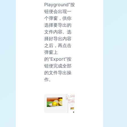
Playground”按
钮便会出现一
个弹窗，供你
选择要导出的
文件内容。选
择好导出内容
之后，再点击
弹窗上
的“Export”按
钮便完成全部
的文件导出操
作。