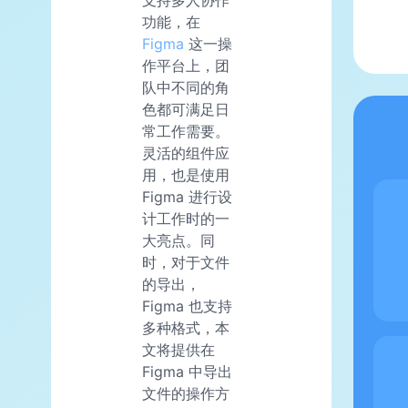
功能，在
Figma
这一操
作平台上，团
队中不同的角
色都可满足日
常工作需要。
灵活的组件应
用，也是使用
Figma 进行设
计工作时的一
大亮点。同
时，对于文件
的导出，
Figma 也支持
多种格式，本
文将提供在
Figma 中导出
文件的操作方