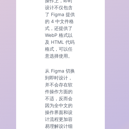
操作上，即时
设计不仅包含
了 Figma 提供
的 4 中文件格
式，还提供了
WebP 格式以
及 HTML 代码
格式，可以任
意选择使用。
从 Figma 切换
到即时设计，
并不会存在软
件操作方面的
不适，反而会
因为全中文的
操作界面和设
计流程更加容
易理解设计细