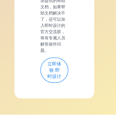
块提供的帮助
文档，如果帮
助文档解决不
了，还可以加
入即时设计的
官方交流群，
将有专属人员
解答操作问
题。
立即体
验 即
时设计