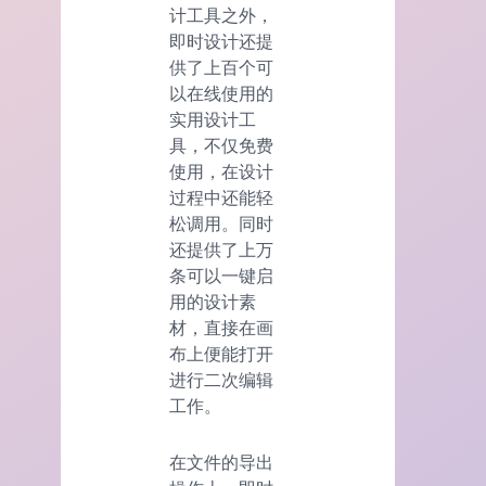
计工具之外，
即时设计还提
供了上百个可
以在线使用的
实用设计工
具，不仅免费
使用，在设计
过程中还能轻
松调用。同时
还提供了上万
条可以一键启
用的设计素
材，直接在画
布上便能打开
进行二次编辑
工作。
在文件的导出