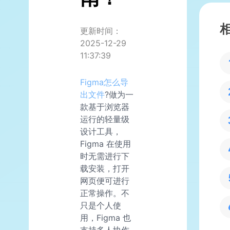
更新时间：
2025-12-29
11:37:39
Figma怎么导
出文件
?做为一
款基于浏览器
运行的轻量级
设计工具，
Figma 在使用
时无需进行下
载安装，打开
网页便可进行
正常操作。不
只是个人使
用，Figma 也
支持多人协作