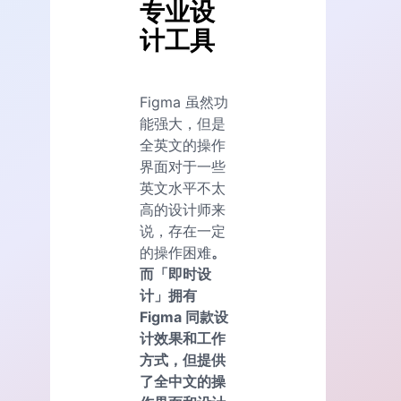
专业设
计工具
Figma 虽然功
能强大，但是
全英文的操作
界面对于一些
英文水平不太
高的设计师来
说，存在一定
的操作困难
。
而「即时设
计」拥有
Figma 同款设
计效果和工作
方式，但提供
了全中文的操