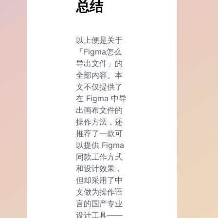
总结
以上便是关于
「Figma怎么
导出文件」的
全部内容。本
文不仅提供了
在 Figma 中导
出画布文件的
操作方法，还
推荐了一款可
以提供 Figma
同款工作方式
和设计效果，
但却采用了中
文做为操作语
言的国产专业
设计工具——