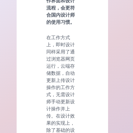
作界面和设计
流程，会更符
合国内设计师
的使用习惯。
在工作方式
上，即时设计
同样采用了通
过浏览器网页
运行，云端存
储数据，自动
更新上传设计
操作的工作方
式，无需设计
师手动更新设
计操作并上
传。在设计效
果的实现上，
除了基础的设