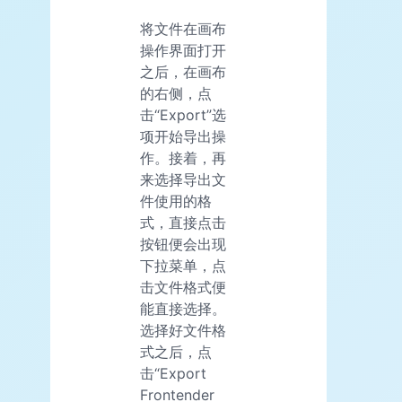
将文件在画布
操作界面打开
之后，在画布
的右侧，点
击“Export”选
项开始导出操
作。接着，再
来选择导出文
件使用的格
式，直接点击
按钮便会出现
下拉菜单，点
击文件格式便
能直接选择。
选择好文件格
式之后，点
击“Export
Frontender