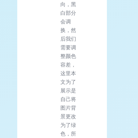
向，黑
白部分
会调
换，然
后我们
需要调
整颜色
容差，
这里本
文为了
展示是
自己将
图片背
景更改
为了绿
色，所