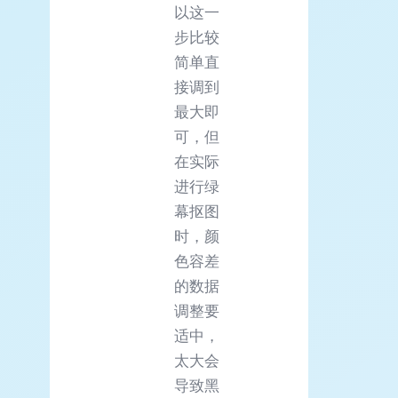
以这一
步比较
简单直
接调到
最大即
可，但
在实际
进行绿
幕抠图
时，颜
色容差
的数据
调整要
适中，
太大会
导致黑