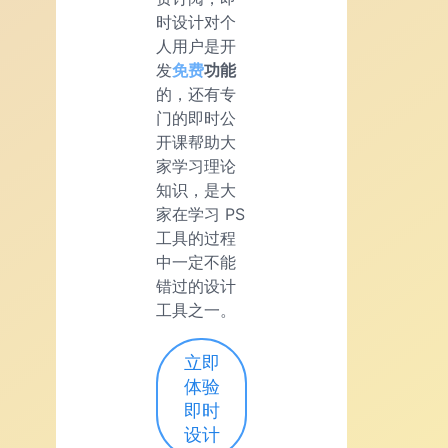
时设计对个
人用户是开
发
免费
功能
的，还有专
门的即时公
开课帮助大
家学习理论
知识，是大
家在学习 PS
工具的过程
中一定不能
错过的设计
工具之一。
立即
体验
即时
设计