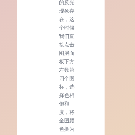
的反光
现象存
在，这
个时候
我们直
接点击
图层面
板下方
左数第
四个图
标，选
择色相
饱和
度，将
全图颜
色换为