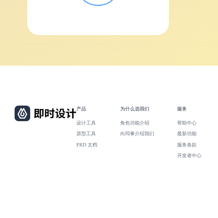
产品
为什么选我们
服务
设计工具
角色功能介绍
帮助中心
原型工具
向同事介绍我们
最新功能
PRD 文档
服务条款
开发者中心