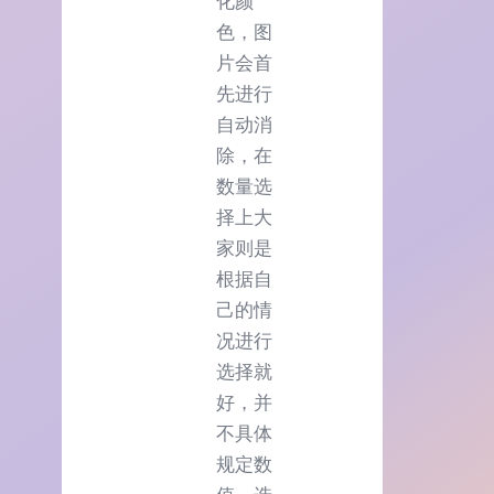
化颜
色，图
片会首
先进行
自动消
除，在
数量选
择上大
家则是
根据自
己的情
况进行
选择就
好，并
不具体
规定数