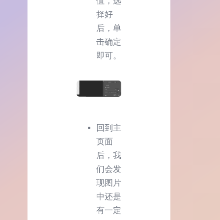
值，选
择好
后，单
击确定
即可。
回到主
页面
后，我
们会发
现图片
中还是
有一定