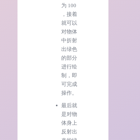
为 100
，接着
就可以
对物体
中折射
出绿色
的部分
进行绘
制，即
可完成
操作。
最后就
是对物
体身上
反射出