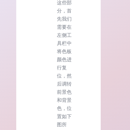
这些部
分，首
先我们
需要在
左侧工
具栏中
将色板
颜色进
行复
位，然
后调转
前景色
和背景
色，位
置如下
图所