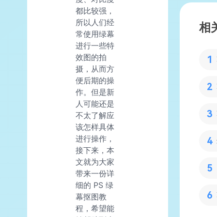
都比较强，
所以人们经
相
常使用绿幕
进行一些特
效图的拍
摄，从而方
便后期的操
作。但是新
人可能还是
不太了解应
该怎样具体
进行操作，
接下来，本
文就为大家
带来一份详
细的 PS 绿
幕抠图教
程，希望能