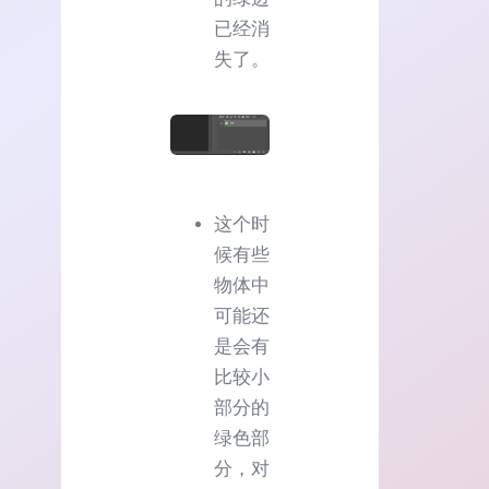
已经消
失了。
这个时
候有些
物体中
可能还
是会有
比较小
部分的
绿色部
分，对