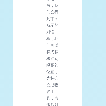
后，我
们会得
到下图
所示的
对话
框，我
们可以
将光标
移动到
绿幕的
位置，
光标会
变成吸
管工
具，点
击后对