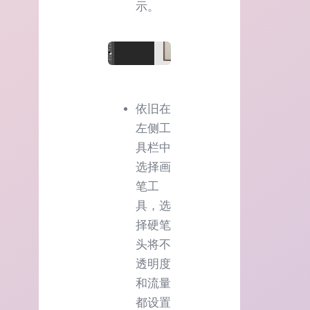
示。
依旧在
左侧工
具栏中
选择画
笔工
具，选
择硬笔
头将不
透明度
和流量
都设置