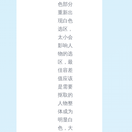
色部分
重新出
现白色
选区，
太小会
影响人
物的选
区，最
佳容差
值应该
是需要
抠取的
人物整
体成为
明显白
色，大