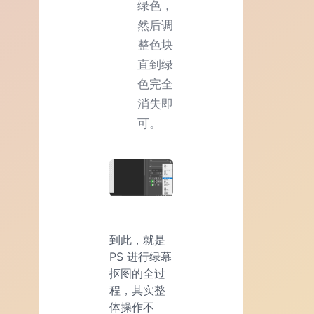
绿色，
然后调
整色块
直到绿
色完全
消失即
可。
到此，就是
PS 进行绿幕
抠图的全过
程，其实整
体操作不