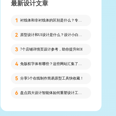
最新设计文章
衬线体和非衬线体的区别是什么？专为设计新人解答！
原型设计和UI设计是什么？设计小白必看的科普！
7个店铺详情页设计参考，助你提升ROI
免版权字体有哪些？这些网站汇集了近百款免版权字体！
分享5个在线制作简易原型工具快收藏！
盘点四大设计智能体如何重塑设计工作流