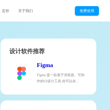
免费使用
定价
关于我们
设计软件推荐
Figma
Figma 是一款基于浏览器、可协
作的UI设计工具,你可以在...