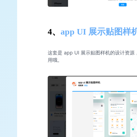
4、
app UI 展示贴图样
这套是 app UI 展示贴图样机的设计资
用哦。