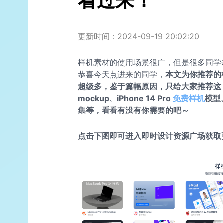
看过来！
更新时间：2024-09-19 20:02:20
样机素材的使用场景很广，但是很多同学
恭喜今天点进来的同学，
本文为你推荐的
超级多，鉴于篇幅原因，只给大家推荐这 8 款
mockup、iPhone 14 Pro
免费样机
模型
集等，看看有没有你需要的吧～
点击下图即可进入即时设计资源广场获取