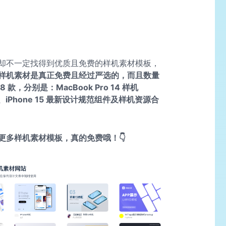
却不一定找得到优质且免费的样机素材模板，
样机素材是真正免费且经过严选的，而且数量
，分别是：MacBook Pro 14 样机
、iPhone 15 最新设计规范组件及样机资源合
更多样机素材模板，真的免费哦！👇