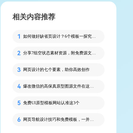
相关内容推荐
如何做好缺省页设计？6个模板一探究竟！
分享7组空状态素材资源，附免费源文件！
网页设计的七个要素，助你高效创作
爆改微信的高保真原型图源文件在这里！
免费UI原型模板网站认准这3个
网页导航设计技巧和免费模板，一并分享！