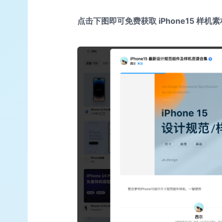
点击下图即可免费获取 iPhone15 样机