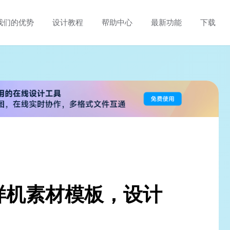
我们的优势
设计教程
帮助中心
最新功能
下载
！
样机素材模板，设计