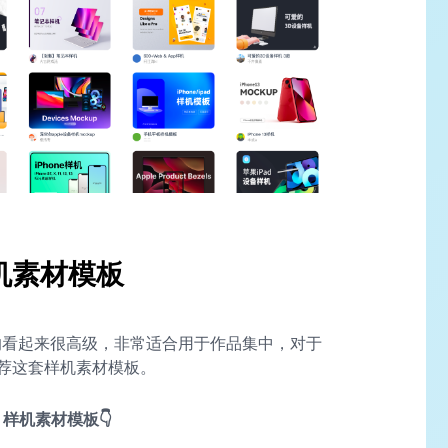
 样机素材模板
材模板真的看起来很高级，非常适合用于作品集中，对于
荐这套样机素材模板。
4 样机素材模板👇