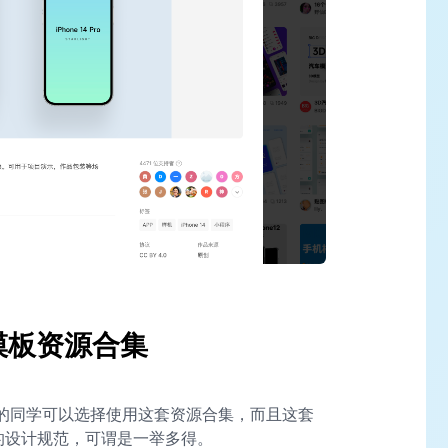
素材模板资源合集
材模板的同学可以选择使用这套资源合集，而且这套
5 的设计规范，可谓是一举多得。