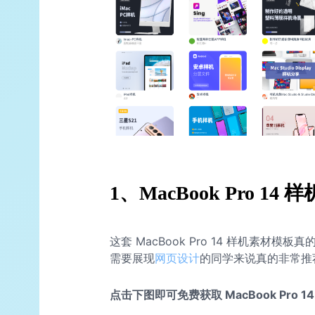
1、MacBook Pro 14
这套 MacBook Pro 14 样机素
需要展现
网页设计
的同学来说真的非常推
点击下图即可免费获取 MacBook Pro 1