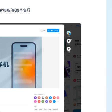
素材模板资源合集👇