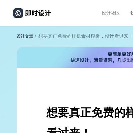
设计社区
> 想要真正免费的样机素材模板，设计看过来
设计文章
想要真正免费的