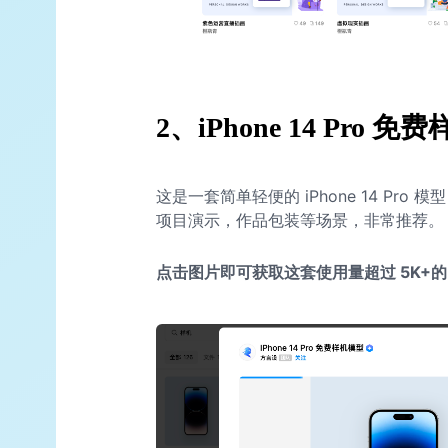
2、iPhone 14 Pro
这是一套简单轻便的 iPhone 14 Pr
项目演示，作品包装等场景，非常推荐。
点击图片即可获取这套使用量超过 5K+的 iPh