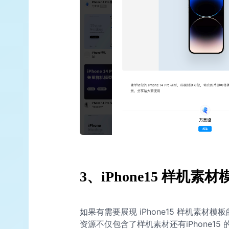
3、iPhone15 样机
如果有需要展现 iPhone15 样机素
资源不仅包含了样机素材还有iPhone1