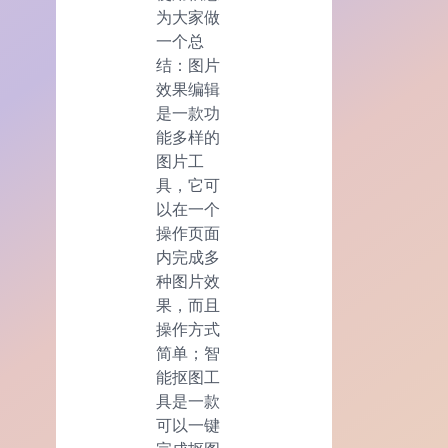
为大家做
一个总
结：图片
效果编辑
是一款功
能多样的
图片工
具，它可
以在一个
操作页面
内完成多
种图片效
果，而且
操作方式
简单；智
能抠图工
具是一款
可以一键