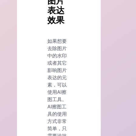
图片
表达
效果
如果想要
去除图片
中的水印
或者其它
影响图片
表达的元
素，可以
使用AI擦
图工具。
AI擦图工
具的使用
方式非常
简单，只
需要涂抹