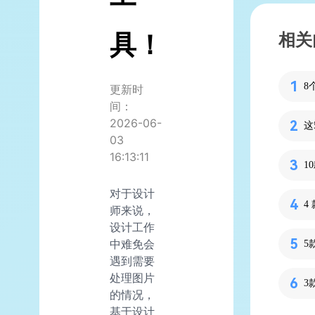
具！
相关
8
更新时
间：
2026-06-
03
16:13:11
对于设计
师来说，
设计工作
中难免会
5
遇到需要
处理图片
3
的情况，
基于设计