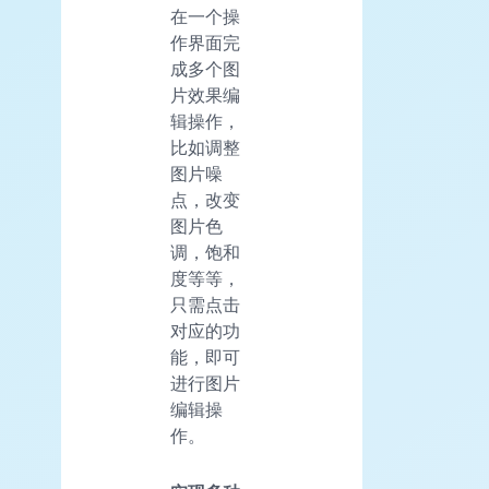
在一个操
作界面完
成多个图
片效果编
辑操作，
比如调整
图片噪
点，改变
图片色
调，饱和
度等等，
只需点击
对应的功
能，即可
进行图片
编辑操
作。