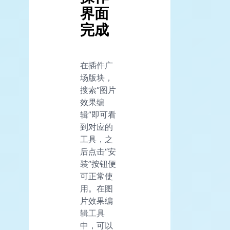
界面
完成
在插件广
场版块，
搜索“图片
效果编
辑”即可看
到对应的
工具，之
后点击“安
装”按钮便
可正常使
用。在图
片效果编
辑工具
中，可以