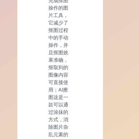
完成抠图
操作的图
片工具，
它减少了
抠图过程
中的手动
操作，并
且抠图效
果准确，
抠取到的
图像内容
可直接使
用；AI擦
图这是一
款可以通
过涂抹的
方式，消
除图片杂
乱元素的