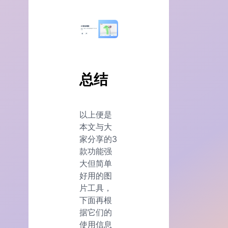
总结
以上便是
本文与大
家分享的3
款功能强
大但简单
好用的图
片工具，
下面再根
据它们的
使用信息