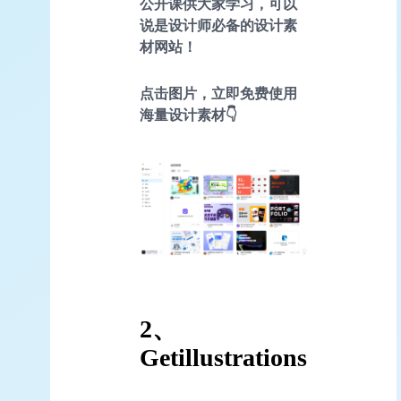
公开课供大家学习，可以
说是设计师必备的设计素
材网站！
点击图片，立即免费使用
海量设计素材👇
2、
Getillustrations