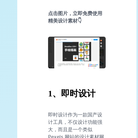
点击图片，立即免费使用
精美设计素材👇
1、即时设计
即时设计作为一款国产设
计工具，不仅设计功能强
大，而且是一个类似
Pexels 网站的设计素材网