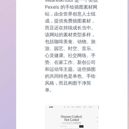
Weareskribbl 是一个类似
Pexels 的手绘插图素材网
站，由全世界创意人士组
成，提供免费插图素材，
而且还在持续成长当中。
该网站的素材类型多样，
包括咖啡美食、动物、旅
游、园艺、时空、音乐、
心灵健康、社交网络、手
势、在家工作、新创公司
和运动等主题。这些插图
的共同特色是单色、手绘
风格，而且构图干净简
单。