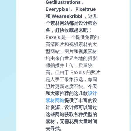
Getillustrations 、
Everypixel 、Pixeltrue
和 Weareskribbl ，这几
个素材网站都是设计师必
备，赶快收藏起来吧！
Pexels 是一个提供免费的
高清图片和视频素材的大
型网站，图片和视频素材
均由来自世界各地的摄影
师拍摄并上传，质量较
高。但由于 Pexels 的照片
是人手工采集筛选，每周
照片更新速度不快。
今天
和大家推荐的这几款
设计
素材网站
提供了丰富的设
计资源，设计师可以通过
这些网站获取各种类型的
素材，无需花费大量时间
去寻找。