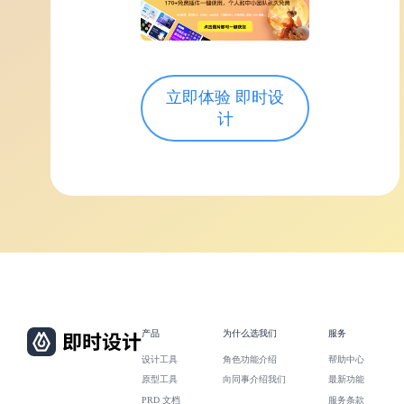
立即体验 即时设
计
产品
为什么选我们
服务
设计工具
角色功能介绍
帮助中心
原型工具
向同事介绍我们
最新功能
PRD 文档
服务条款