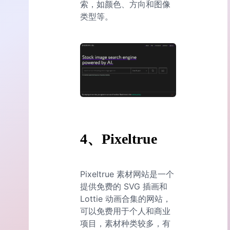
索，如颜色、方向和图像
类型等。
4、Pixeltrue
Pixeltrue 素材网站是一个
提供免费的 SVG 插画和
Lottie 动画合集的网站，
可以免费用于个人和商业
项目，素材种类较多，有