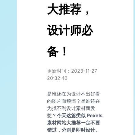
大推荐，
设计师必
备！
更新时间：2023-11-27
20:32:43
是谁还在为设计不出好看
的图片而烦恼？是谁还在
为找不到设计素材而发
愁？
今天这篇类似 Pexels
素材网站大推荐一定不要
错过，分别是即时设计、