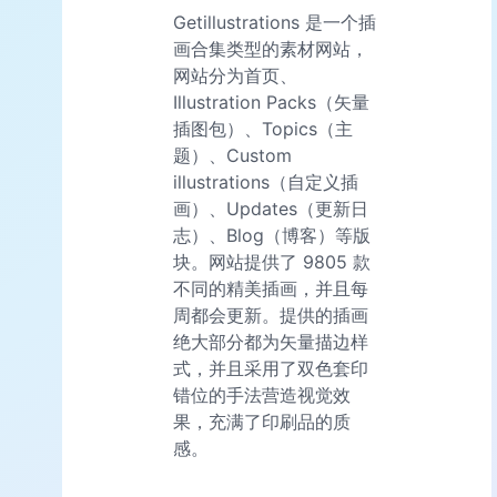
Getillustrations 是一个插
画合集类型的素材网站，
网站分为首页、
Illustration Packs（矢量
插图包）、Topics（主
题）、Custom
illustrations（自定义插
画）、Updates（更新日
志）、Blog（博客）等版
块。网站提供了 9805 款
不同的精美插画，并且每
周都会更新。提供的插画
绝大部分都为矢量描边样
式，并且采用了双色套印
错位的手法营造视觉效
果，充满了印刷品的质
感。