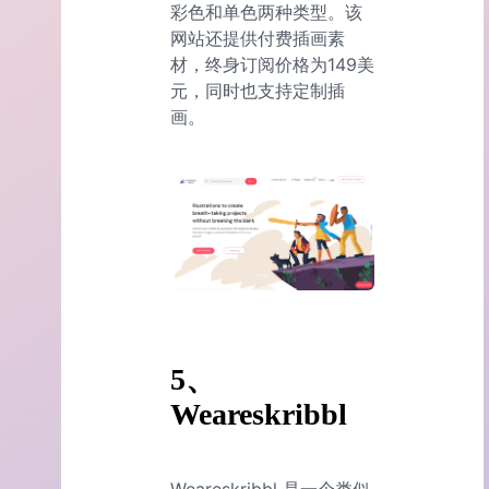
彩色和单色两种类型。该
网站还提供付费插画素
材，终身订阅价格为149美
元，同时也支持定制插
画。
5、
Weareskribbl