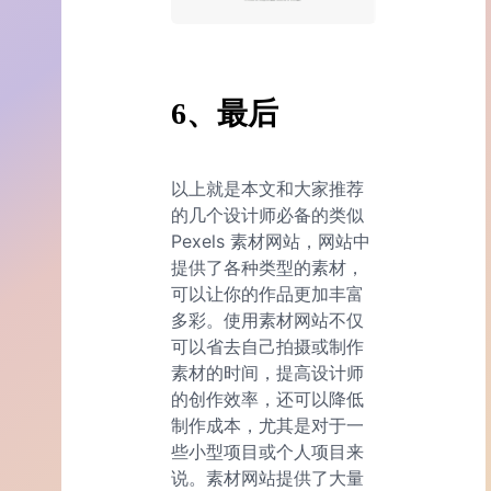
6、最后
以上就是本文和大家推荐
的几个设计师必备的类似
Pexels 素材网站，网站中
提供了各种类型的素材，
可以让你的作品更加丰富
多彩。使用素材网站不仅
可以省去自己拍摄或制作
素材的时间，提高设计师
的创作效率，还可以降低
制作成本，尤其是对于一
些小型项目或个人项目来
说。素材网站提供了大量