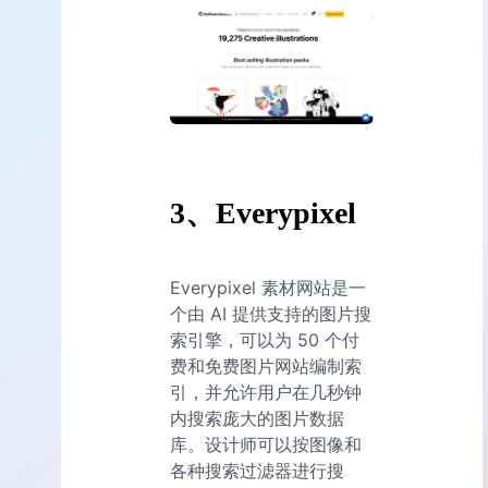
3、Everypixel
Everypixel 素材网站是一
个由 AI 提供支持的图片搜
索引擎，可以为 50 个付
费和免费图片网站编制索
引，并允许用户在几秒钟
内搜索庞大的图片数据
库。设计师可以按图像和
各种搜索过滤器进行搜