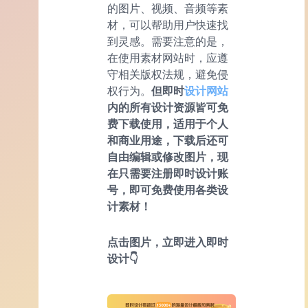
的图片、视频、音频等素
材，可以帮助用户快速找
到灵感。需要注意的是，
在使用素材网站时，应遵
守相关版权法规，避免侵
权行为。
但即时
设计网站
内的所有设计资源皆可免
费下载使用，适用于个人
和商业用途，下载后还可
自由编辑或修改图片，现
在只需要注册即时设计账
号，即可免费使用各类设
计素材！
点击图片，立即进入即时
设计👇