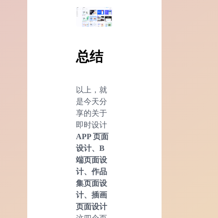
总结
以上，就
是今天分
享的关于
即时设计
APP 页面
设计
、B
端页面设
计、作品
集页面设
计、插画
页面设计