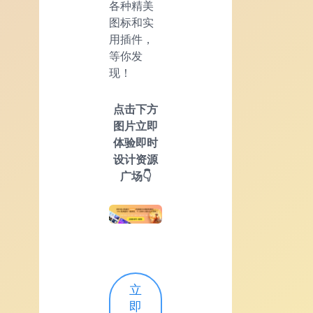
各种精美
图标和实
用插件，
等你发
现！
点击下方
图片立即
体验即时
设计资源
广场👇
立
即