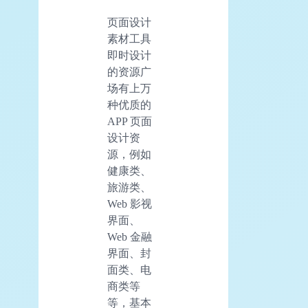
页面设计
素材工具
即时设计
的资源广
场有上万
种优质的
APP 页面
设计资
源，例如
健康类、
旅游类、
Web 影视
界面、
Web 金融
界面、封
面类、电
商类等
等，基本