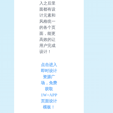
入之后里
面都有设
计元素和
风格统一
的各个页
面，能更
高效的让
用户完成
设计！
点击进入
即时设计
资源广
场，免费
获取
1W+APP
页面设计
模板！