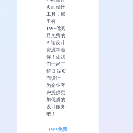
页面设计
工具，那
里有
1W+
优秀
且免费的
B 端设计
资源等着
你！让我
们一起了
解 B 端页
面设计，
为企业客
户提供更
加优质的
设计服务
吧！
1W+免费