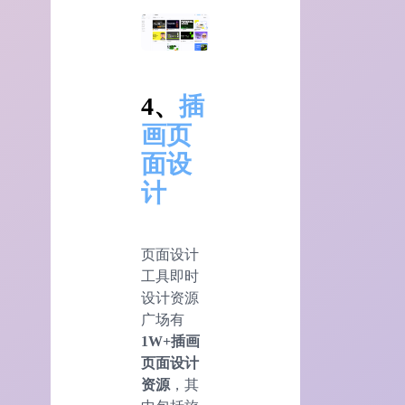
4、
插
画页
面设
计
页面设计
工具即时
设计资源
广场有
1W+插画
页面设计
资源
，其