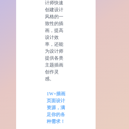
计师快速
创建设计
风格的一
致性的插
画，提高
设计效
率，还能
为设计师
提供各类
主题插画
创作灵
感。
1W+插画
页面设计
资源，满
足你的各
种需求！