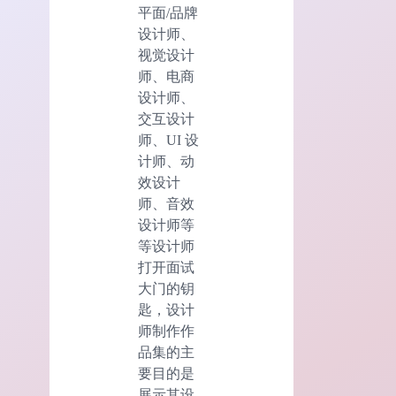
平面/品牌
设计师、
视觉设计
师、电商
设计师、
交互设计
师、UI 设
计师、动
效设计
师、音效
设计师等
等设计师
打开面试
大门的钥
匙，设计
师制作作
品集的主
要目的是
展示其设