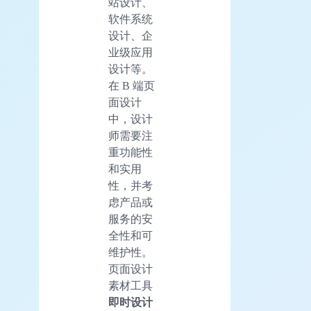
站设计、
软件系统
设计、企
业级应用
设计等。
在 B 端页
面设计
中，设计
师需要注
重功能性
和实用
性，并考
虑产品或
服务的安
全性和可
维护性。
页面设计
素材工具
即时设计