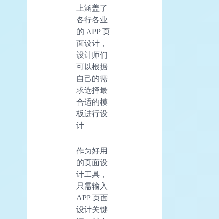
上涵盖了
各行各业
的 APP 页
面设计，
设计师们
可以根据
自己的需
求选择最
合适的模
板进行设
计！
作为好用
的页面设
计工具，
只需输入
APP 页面
设计关键