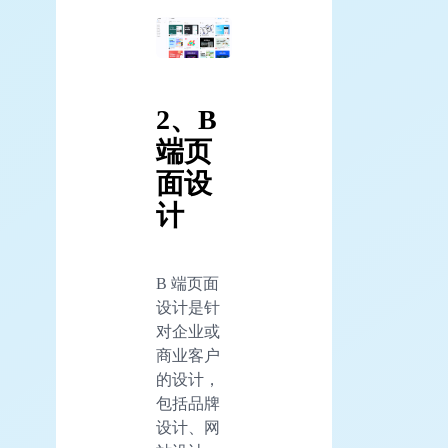
2、B
端页
面设
计
B 端页面
设计是针
对企业或
商业客户
的设计，
包括品牌
设计、网