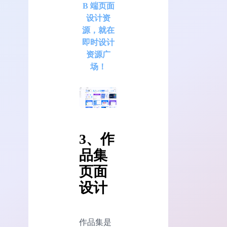
B 端页面
设计资
源，就在
即时设计
资源广
场！
3、作
品集
页面
设计
作品集是