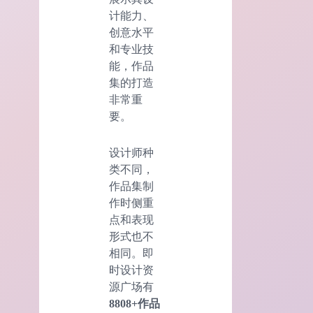
计能力、
创意水平
和专业技
能，作品
集的打造
非常重
要。
设计师种
类不同，
作品集制
作时侧重
点和表现
形式也不
相同。即
时设计资
源广场有
8808+作品