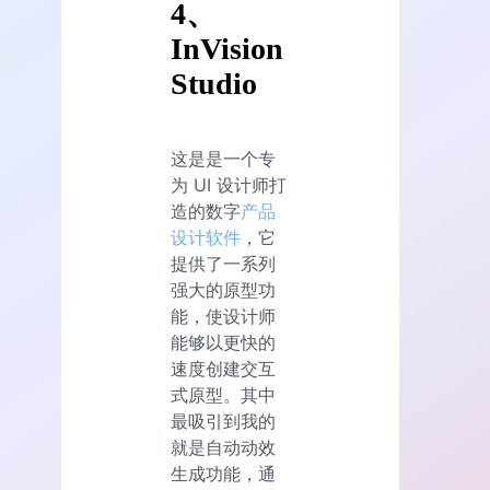
4、
InVision
Studio
这是是一个专
为 UI 设计师打
造的数字
产品
设计软件
，它
提供了一系列
强大的原型功
能，使设计师
能够以更快的
速度创建交互
式原型。其中
最吸引到我的
就是自动动效
生成功能，通