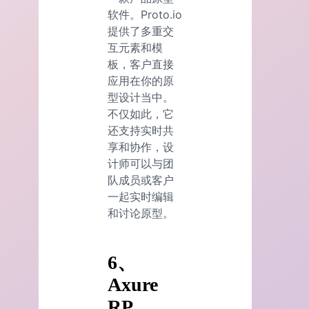
软件。Proto.io
提供了多重交
互元素和模
板，客户直接
应用在你的原
型设计当中。
不仅如此，它
还支持实时共
享和协作，设
计师可以与团
队成员或客户
一起实时编辑
和讨论原型。
6、
Axure
RP