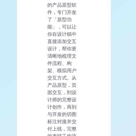
的产品原型软
件，专门开发
了「原型功
能」，可以让
你在设计稿中
直接添加交互
设计，帮你更
清晰地梳理文
件流程、构
架、模拟用户
交互方式。从
产品原型，页
面交互，到设
计师的完整设
计创作，再到
与开发的切图
标注对接并交
付上线，完整