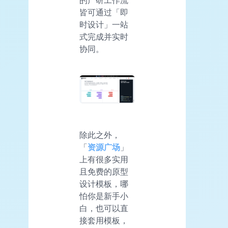
的产研工作流
皆可通过「即
时设计」一站
式完成并实时
协同。
除此之外，
「
资源广场
」
上有很多实用
且免费的原型
设计模板，哪
怕你是新手小
白，也可以直
接套用模板，