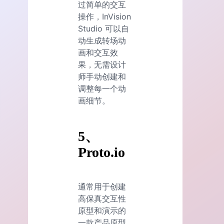
过简单的交互
操作，InVision
Studio 可以自
动生成转场动
画和交互效
果，无需设计
师手动创建和
调整每一个动
画细节。
5、
Proto.io
通常用于创建
高保真交互性
原型和演示的
一款产品原型