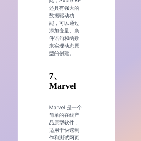
此，Axure RP
还具有强大的
数据驱动功
能，可以通过
添加变量、条
件语句和函数
来实现动态原
型的创建。
7、
Marvel
Marvel 是一个
简单的在线产
品原型软件，
适用于快速制
作和测试网页