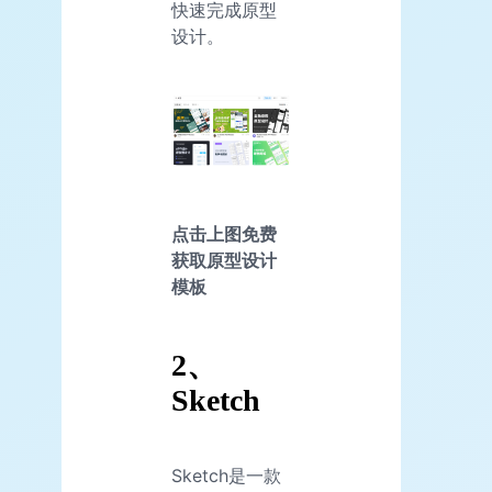
快速完成原型
设计。
点击上图免费
获取原型设计
模板
2、
Sketch
Sketch是一款