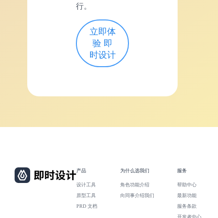
行。
立即体
验 即
时设计
产品
为什么选我们
服务
设计工具
角色功能介绍
帮助中心
原型工具
向同事介绍我们
最新功能
PRD 文档
服务条款
开发者中心