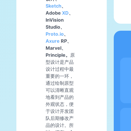
Sketch
、
Adobe
XD
、
InVision
Studio、
Proto.io
、
Axure
RP、
Marvel、
Principle。
原
型设计是产品
设计过程中最
重要的一环，
通过绘制原型
可以清晰直观
地看到产品的
外观状态，便
于设计开发团
队后期修改产
品的设计。所