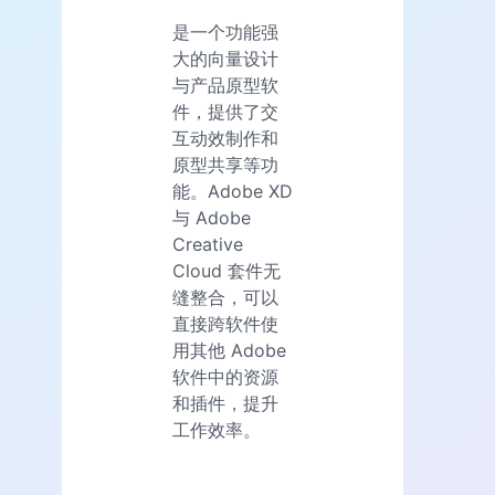
是一个功能强
大的向量设计
与产品原型软
件，提供了交
互动效制作和
原型共享等功
能。Adobe XD
与 Adobe
Creative
Cloud 套件无
缝整合，可以
直接跨软件使
用其他 Adobe
软件中的资源
和插件，提升
工作效率。