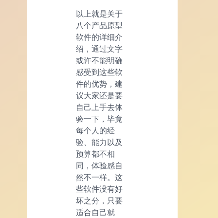
以上就是关于
八个产品原型
软件的详细介
绍，通过文字
或许不能明确
感受到这些软
件的优势，建
议大家还是要
自己上手去体
验一下，毕竟
每个人的经
验、能力以及
预算都不相
同，体验感自
然不一样。这
些软件没有好
坏之分，只要
适合自己就