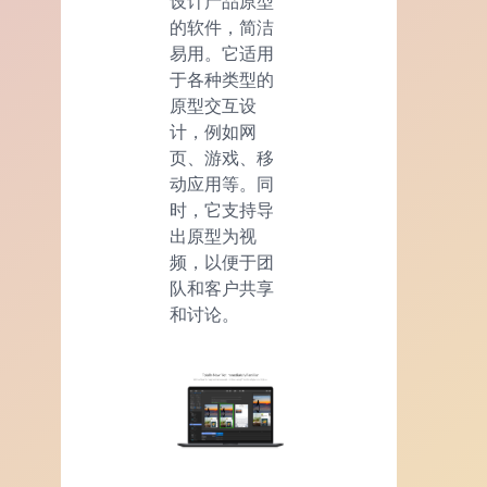
设计产品原型
的软件，简洁
易用。它适用
于各种类型的
原型交互设
计，例如网
页、游戏、移
动应用等。同
时，它支持导
出原型为视
频，以便于团
队和客户共享
和讨论。