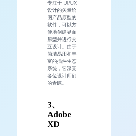
专注于 UI/UX
设计的矢量绘
图产品原型的
软件，可以方
便地创建界面
原型并进行交
互设计。由于
简洁易用和丰
富的插件生态
系统，它深受
各位设计师们
的青睐。
3、
Adobe
XD