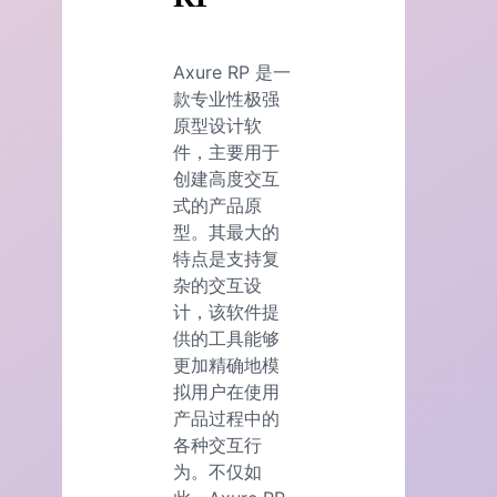
Axure RP 是一
款专业性极强
原型设计软
件，主要用于
创建高度交互
式的产品原
型。其最大的
特点是支持复
杂的交互设
计，该软件提
供的工具能够
更加精确地模
拟用户在使用
产品过程中的
各种交互行
为。不仅如