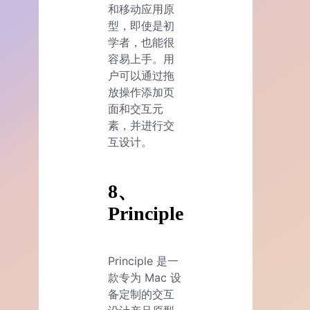
和移动应用原
型，即使是初
学者，也能很
容易上手。用
户可以通过拖
放操作添加页
面和交互元
素，并进行交
互设计。
8、
Principle
Principle 是一
款专为 Mac 设
备定制的交互