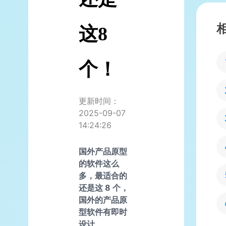
这8
个！
更新时间：
2025-09-07
14:24:26
国外产品原型
的软件这么
多，最适合的
还是这 8 个，
国外的产品原
型软件有即时
设计、