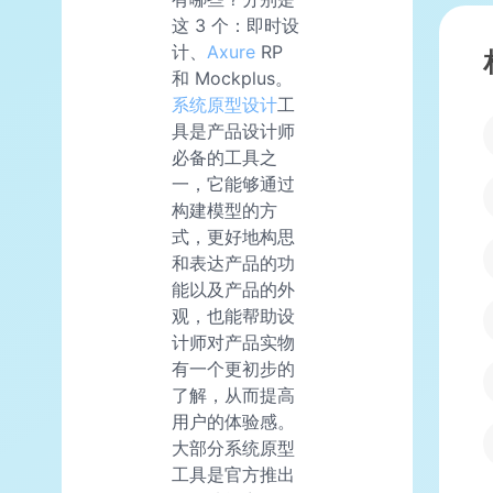
这 3 个：即时设
计、
Axure
RP
和 Mockplus。
系统原型设计
工
具是产品设计师
必备的工具之
一，它能够通过
构建模型的方
式，更好地构思
和表达产品的功
能以及产品的外
观，也能帮助设
计师对产品实物
有一个更初步的
了解，从而提高
用户的体验感。
大部分系统原型
工具是官方推出