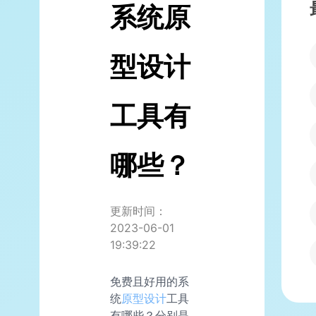
系统原
型设计
工具有
哪些？
更新时间：
2023-06-01
19:39:22
免费且好用的系
统
原型设计
工具
有哪些？分别是