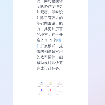
便，同时也能让
团队协作变得更
加紧密。即时设
计除了有强大的
基础图形设计能
力，其更加厉害
的地方，在于开
启了 1+N 的
插
件
扩展模式，提
供的都是超实用
的效率插件，能
帮助设计师快速
完成设计任务。