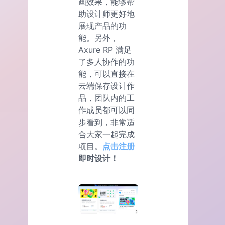
画效果，能够帮
助设计师更好地
展现产品的功
能。另外，
Axure RP 满足
了多人协作的功
能，可以直接在
云端保存设计作
品，团队内的工
作成员都可以同
步看到，非常适
合大家一起完成
项目。
点击注册
即时设计！