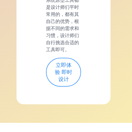
系统原型工具都
是设计师们平时
常用的，都有其
自己的优势，根
据不同的需求和
习惯，设计师们
自行挑选合适的
工具即可。
立即体
验 即时
设计