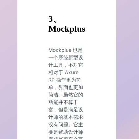
3、
Mockplus
Mockplus 也是
一个系统原型设
计工具，不对它
相对于 Axure
RP 操作更为简
单，界面也更加
简洁。虽然它的
功能并不算丰
富，但是满足设
计师的基本需求
没有问题。它主
要是帮助设计师