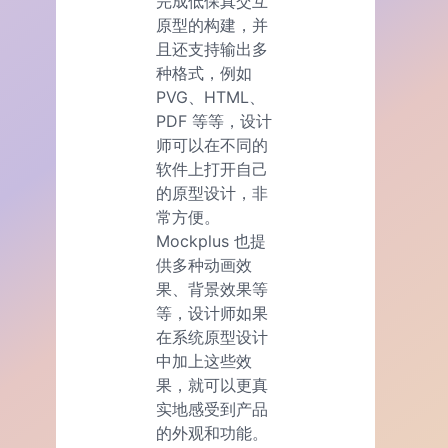
完成低保真交互
原型的构建，并
且还支持输出多
种格式，例如
PVG、HTML、
PDF 等等，设计
师可以在不同的
软件上打开自己
的原型设计，非
常方便。
Mockplus 也提
供多种动画效
果、背景效果等
等，设计师如果
在系统原型设计
中加上这些效
果，就可以更真
实地感受到产品
的外观和功能。