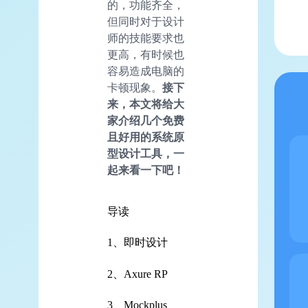
的，功能齐全，
但同时对于设计
师的技能要求也
更高，有时候也
容易造成电脑的
卡顿现象。
接下
来，本文将给大
家介绍几个免费
且好用的系统原
型设计工具，一
起来看一下吧！
导读
1、即时设计
2、Axure RP
3、Mockplus