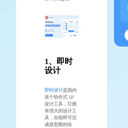
1、即时
设计
即时设计
是国内
首个协作式 UI
设计工具，它拥
有强大的设计工
具，在线即可完
成原型图的绘