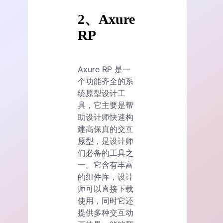
2、Axure
RP
Axure RP 是一
个功能齐全的系
统原型设计工
具，它主要是帮
助设计师快速构
建高保真的交互
原型，是设计师
们必备的工具之
一。它含有丰富
的组件库，设计
师可以直接下载
使用，同时它还
提供多种交互动