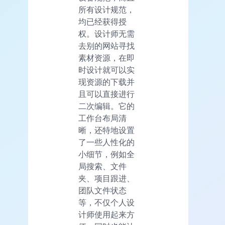
所有设计规范，
均已经获得授
权。设计师无需
去别的网站寻找
素材资源，在即
时设计就可以实
现资源的下载并
且可以直接进行
二次编辑。它的
工作台布局清
晰，还特地设置
了一些人性化的
小细节，例如全
局搜索、文件
夹、项目跟进、
团队文件状态
等，不仅个人设
计师使用起来方