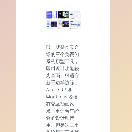
以上就是今天介
绍的三个免费的
系统原型工具，
即时设计功能较
为全面，很适合
新手边学边练；
Axure RP 和
Mockplus 都含
有交互动画效
果，更适合有经
验的设计师使
用。但是这三个