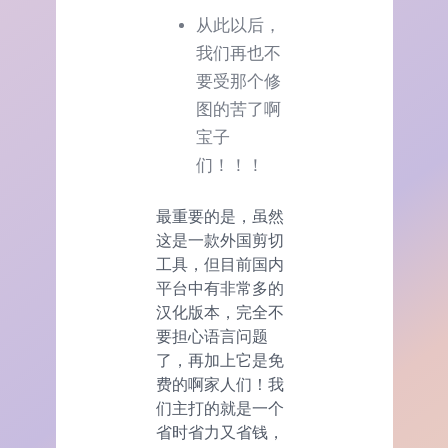
从此以后，
我们再也不
要受那个修
图的苦了啊
宝子
们！！！
最重要的是，虽然
这是一款外国剪切
工具，但目前国内
平台中有非常多的
汉化版本，完全不
要担心语言问题
了，再加上它是免
费的啊家人们！我
们主打的就是一个
省时省力又省钱，