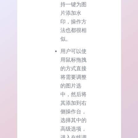
持一键为图
片添加水
印，操作方
法也都很相
似。
用户可以使
用鼠标拖拽
的方式直接
将需要调整
的图片选
中，然后将
其添加到右
侧操作台，
选择其中的
高级选项，
进入在线调