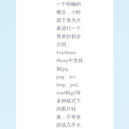
一个明确的
概念，小时
就下来为大
家进行一个
简单的初步
介绍，
FastStone
Photo中支持
如jpg、
png、ico、
bmp、psd、
wmf和gif等
多种格式下
的图片转
换，不夸张
的说几乎大