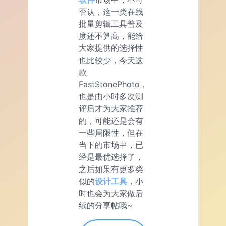
否认，这一类在线
批量剪辑工具普及
度还不算高，能给
大家提供的选择性
也比较少，今天这
款
FastStonePhoto，
也是由小时多次测
评后才为大家推荐
的，可能还是会有
一些局限性，但在
当下的市场中，已
经是最优选择了，
之后如果有更多类
似的
设计工具
，小
时也会为大家做后
续的分享帖哦~