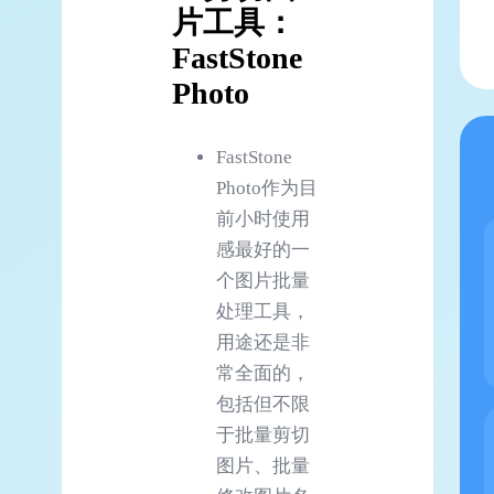
片工具：
FastStone
Photo
FastStone
Photo作为目
前小时使用
感最好的一
个图片批量
处理工具，
用途还是非
常全面的，
包括但不限
于批量剪切
图片、批量