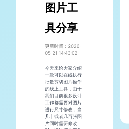
图片工
具分享
更新时间：2026-
05-21 14:43:02
今天来给大家介绍
一款可以在线执行
批量剪切图片操作
的线上工具，由于
我们目前很多设计
工作都需要对图片
进行尺寸修改，当
几十或者几百张图
片同时需要修改