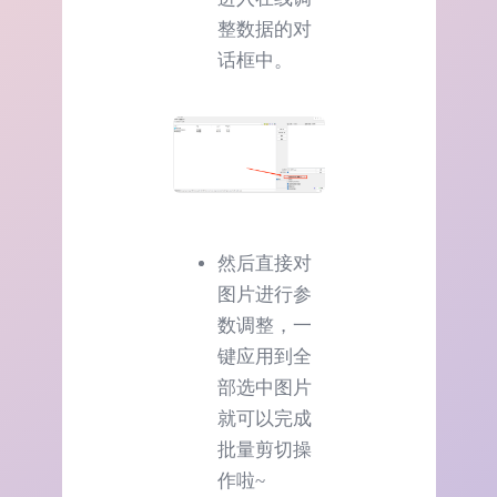
整数据的对
话框中。
然后直接对
图片进行参
数调整，一
键应用到全
部选中图片
就可以完成
批量剪切操
作啦~