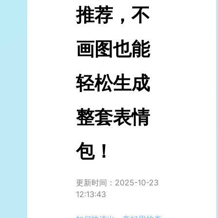
推荐，不
画图也能
轻松生成
整套表情
包！
更新时间：2025-10-23
12:13:43