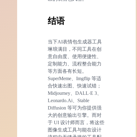
结语
当下AI表情包生成器工具
琳琅满目，不同工具在创
意自由度、使用便捷性、
定制能力、流程整合能力
等方面各有长短。
SuperMeme、Imgflip 等适
合快速出图、快速试错；
Midjourney、DALL·E 3、
Leonardo.Ai、Stable
Diffusion 等可为你提供强
大的创意输出引擎。而对
于 UI 设计师而言，将这些
图像生成工具与能在设计