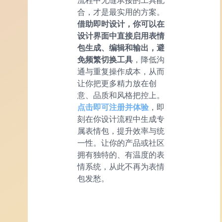
流程中无缝承接的工具配
合，才是最实用的方案。
借助即时设计，你可以在
设计界面中直接启用表情
包生成、编辑和输出，避
免频繁切换工具
，降低沟
通与重复操作成本，从而
让你把更多精力放在创
意、品质和风格把控上。
点击即可注册并体验
，即
刻在你设计流程中生成专
属表情包，提升效率与统
一性。让你的产品或社区
拥有独特的、有温度的表
情系统，从此不再为表情
包发愁。