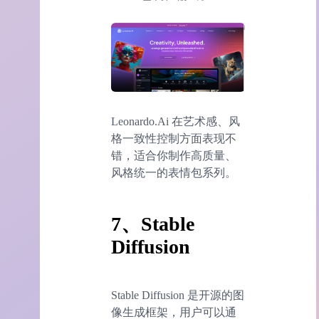
Leonardo.Ai 在艺术感、风
格一致性控制方面表现不
错，适合你制作高质量、
风格统一的表情包系列。
7、Stable
Diffusion
Stable Diffusion 是开源的图
像生成框架，用户可以通