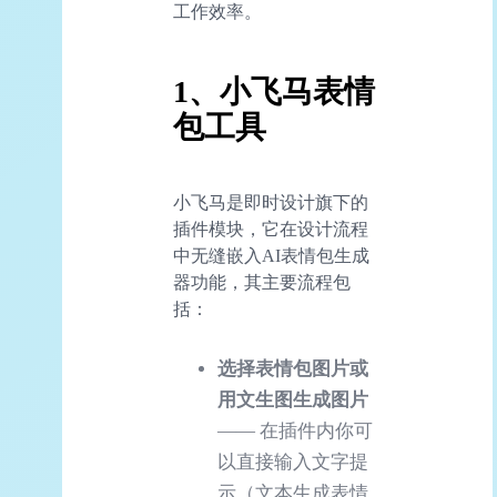
工作效率。
1、小飞马表情
包工具
小飞马是即时设计旗下的
插件模块，它在设计流程
中无缝嵌入AI表情包生成
器功能，其主要流程包
括：
选择表情包图片或
用文生图生成图片
—— 在插件内你可
以直接输入文字提
示（文本生成表情