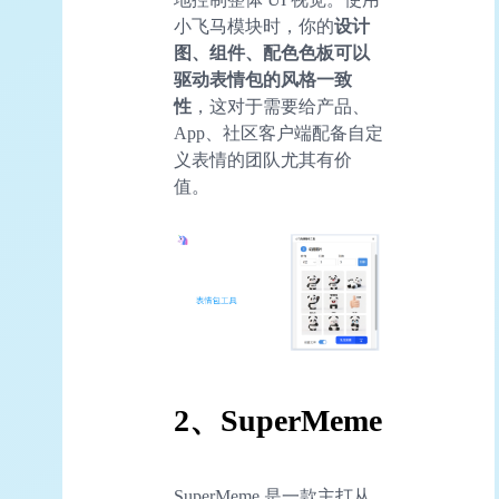
小飞马模块时，你的
设计
图、组件、配色色板可以
驱动表情包的风格一致
性
，这对于需要给产品、
App、社区客户端配备自定
义表情的团队尤其有价
值。
2、SuperMeme
SuperMeme 是一款主打从