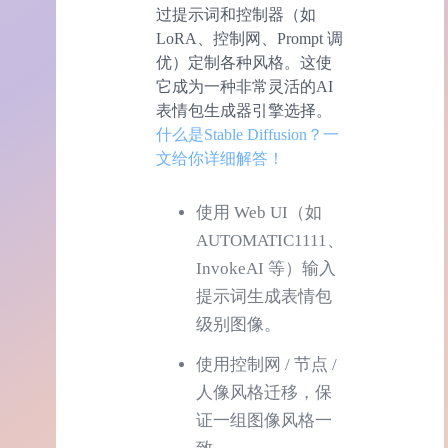
过提示词和控制器（如
LoRA、控制网、Prompt 调
优）定制各种风格。这使
它成为一种非常灵活的AI
表情包生成器引擎选择。
什么是Stable Diffusion？一
文给你详细解答！
使用 Web UI（如
AUTOMATIC1111、
InvokeAI 等）输入
提示词生成表情包
级别图像。
使用控制网 / 节点 /
人像风格迁移，保
证一组图像风格一