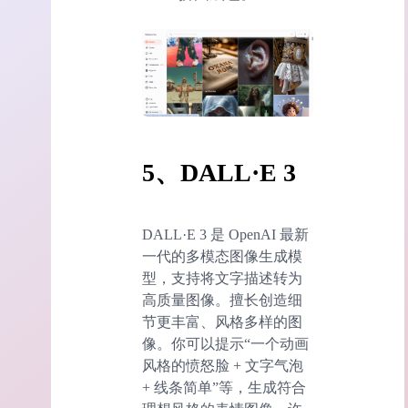
5、DALL·E 3
DALL·E 3 是 OpenAI 最新
一代的多模态图像生成模
型，支持将文字描述转为
高质量图像。擅长创造细
节更丰富、风格多样的图
像。你可以提示“一个动画
风格的愤怒脸 + 文字气泡
+ 线条简单”等，生成符合