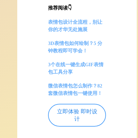
推荐阅读👇
表情包设计全流程，别让
你的才华无处施展
3D表情包如何绘制？5 分
钟教程即可学会！
3个在线一键生成GIF表情
包工具分享
微信表情包怎么制作？82
套微信表情包一键使用！
立即体验 即时设
计