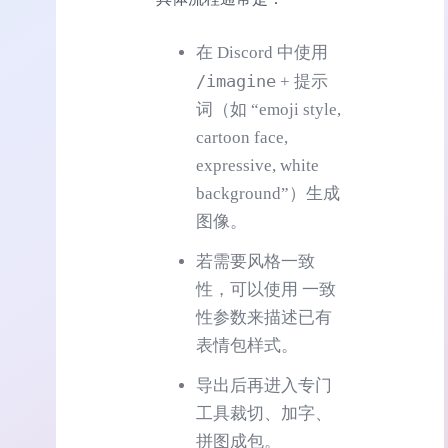
在 Discord 中使用
/imagine
+ 提示
词（如 “emoji style,
cartoon face,
expressive, white
background”）生成
图像。
若需要风格一致
性，可以使用 一致
性参数来描述已有
表情包样式。
导出后再进入专门
工具裁切、加字、
拼图成包。