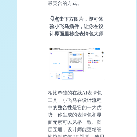
最契合的方式。
👇点击下方图片，即可体
验小飞马插件，让你在设
计界面里秒变表情包大师
相比单独的在线AI表情包
工具，小飞马在设计流程
中的
整合性
是它的一大优
势：你生成的表情包和界
面元素可以风格一致、图
层互通，设计师能更精细
地控制整体 UI 视觉。使用