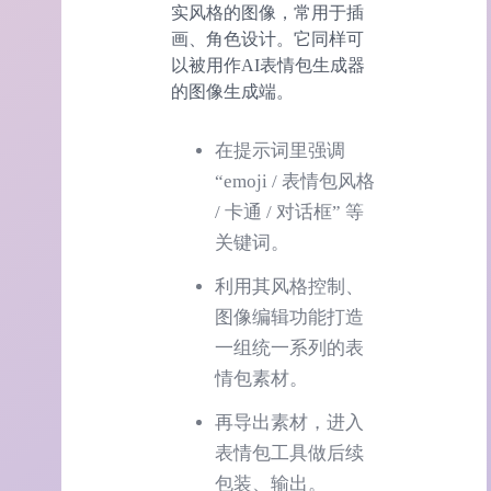
实风格的图像，常用于插
画、角色设计。它同样可
以被用作AI表情包生成器
的图像生成端。
在提示词里强调
“emoji / 表情包风格
/ 卡通 / 对话框” 等
关键词。
利用其风格控制、
图像编辑功能打造
一组统一系列的表
情包素材。
再导出素材，进入
表情包工具做后续
包装、输出。