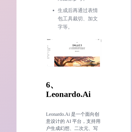
生成后再通过表情
包工具裁切、加文
字等。
6、
Leonardo.Ai
Leonardo.Ai 是一个面向创
意设计的 AI 平台，支持用
户生成幻想、二次元、写