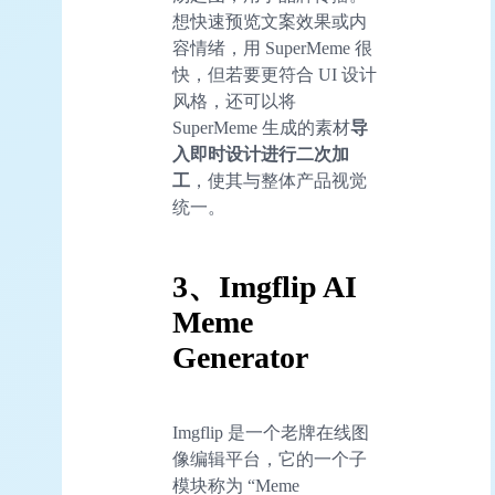
想快速预览文案效果或内
容情绪，用 SuperMeme 很
快，但若要更符合 UI 设计
风格，还可以将
SuperMeme 生成的素材
导
入即时设计进行二次加
工
，使其与整体产品视觉
统一。
3、Imgflip AI
Meme
Generator
Imgflip 是一个老牌在线图
像编辑平台，它的一个子
模块称为 “Meme