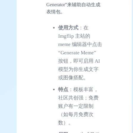
Generator”来辅助自动生成
表情包。
使用方式
：在
Imgflip 主站的
meme 编辑器中点击
“Generate Meme”
按钮，即可启用 AI
模型为你生成文字
或图像搭配。
特点
：模板丰富，
社区共创强；免费
账户有一定限制
（如每月免费次
数）。