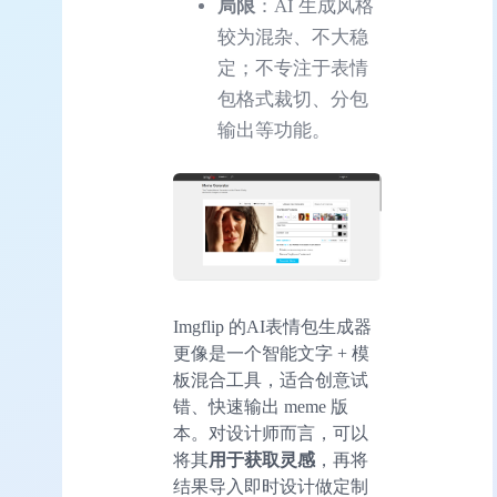
局限
：AI 生成风格
较为混杂、不大稳
定；不专注于表情
包格式裁切、分包
输出等功能。
Imgflip 的AI表情包生成器
更像是一个智能文字 + 模
板混合工具，适合创意试
错、快速输出 meme 版
本。对设计师而言，可以
将其
用于获取灵感
，再将
结果导入即时设计做定制