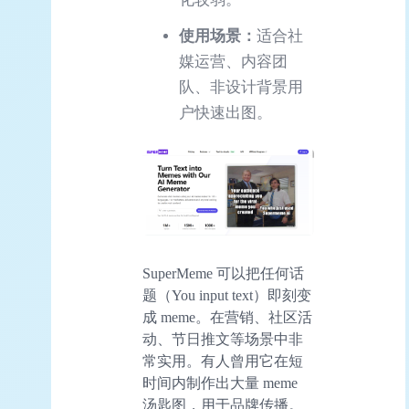
使用场景：
适合社
媒运营、内容团
队、非设计背景用
户快速出图。
SuperMeme 可以把任何话
题（You input text）即刻变
成 meme。在营销、社区活
动、节日推文等场景中非
常实用。有人曾用它在短
时间内制作出大量 meme
汤匙图，用于品牌传播。