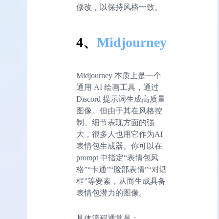
修改，以保持风格一致。
4、
Midjourney
Midjourney 本质上是一个
通用 AI 绘画工具，通过
Discord 提示词生成高质量
图像。但由于其在风格控
制、细节表现方面的强
大，很多人也用它作为AI
表情包生成器。你可以在
prompt 中指定“表情包风
格”“卡通”“脸部表情”“对话
框”等要素，从而生成具备
表情包潜力的图像。
具体流程通常是：