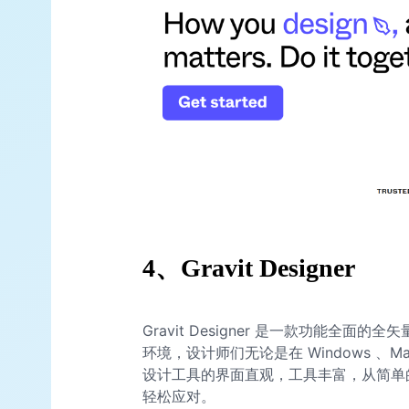
4、
Gravit Designer
Gravit Designer 是一款功能全
环境，设计师们无论是在 Windows 、M
设计工具的界面直观，工具丰富，从简单
轻松应对。