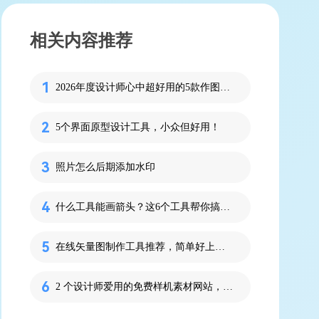
相关内容推荐
2026年度设计师心中超好用的5款作图软件
5个界面原型设计工具，小众但好用！
照片怎么后期添加水印
什么工具能画箭头？这6个工具帮你搞定！
在线矢量图制作工具推荐，简单好上手！
2 个设计师爱用的免费样机素材网站，拿走不谢！