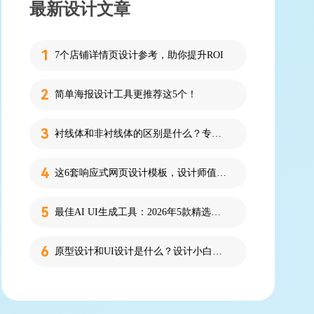
最新设计文章
7个店铺详情页设计参考，助你提升ROI
简单海报设计工具更推荐这5个！
衬线体和非衬线体的区别是什么？专为设计新人解答！
这6套响应式网页设计模板，设计师值得收藏！
最佳AI UI生成工具：2026年5款精选，新手零代码快速制作界面
原型设计和UI设计是什么？设计小白必看的科普！