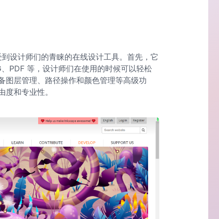
活性受到设计师们的青睐的在线设计工具。首先，它
G、PDF 等，设计师们在使用的时候可以轻松
备图层管理、路径操作和颜色管理等高级功
由度和专业性。