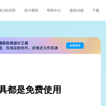
我们的优势
设计教程
帮助中心
最新功能
下载
工具都是免费使用