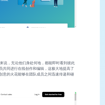
团队来说，无论他们身处何地，都能即时看到彼此
员共同进行在线创作和编辑，这极大地提高了
创意的火花能够在团队成员之间迅速传递和碰