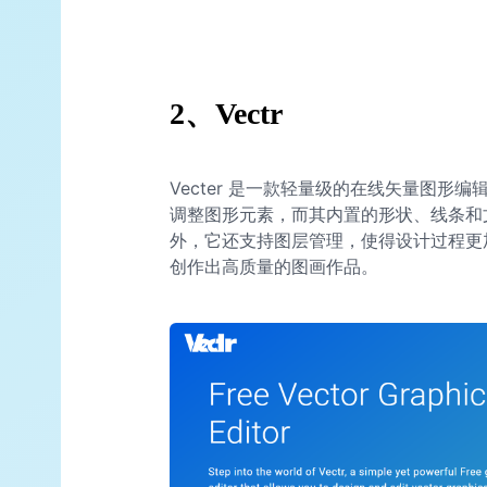
2、Vectr
Vecter 是一款轻量级的在线矢量图
调整图形元素，而其内置的形状、线条和
外，它还支持图层管理，使得设计过程更
创作出高质量的图画作品。