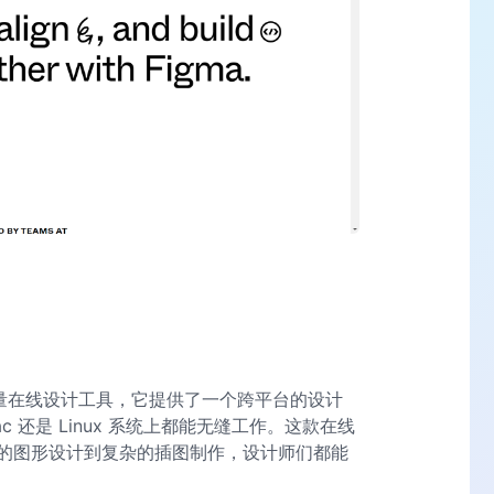
面的全矢量在线设计工具，它提供了一个跨平台的设计
ac 还是 Linux 系统上都能无缝工作。这款在线
的图形设计到复杂的插图制作，设计师们都能