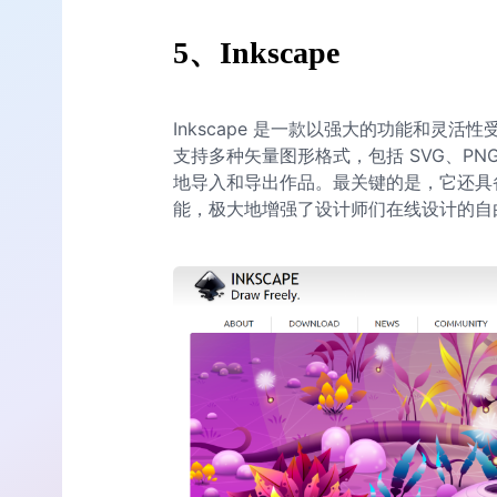
5
、
Inkscape
Inkscape 是一款以强大的功能和灵
支持多种矢量图形格式，包括 SVG、PN
地导入和导出作品。最关键的是，它还具
能，极大地增强了设计师们在线设计的自