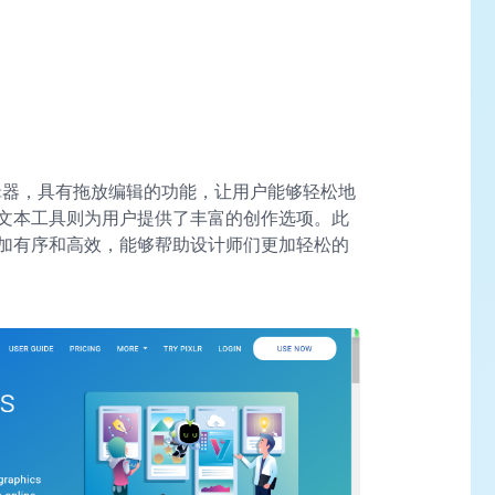
形编辑器，具有拖放编辑的功能，让用户能够轻松地
文本工具则为用户提供了丰富的创作选项。此
加有序和高效，能够帮助设计师们更加轻松的