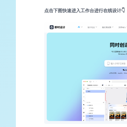
点击下图快速进入工作台进行在线设计👇