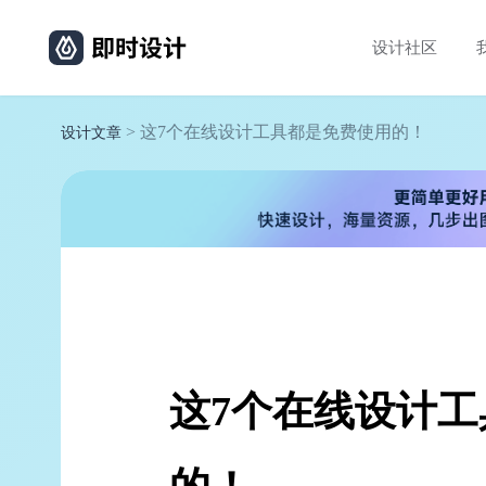
设计社区
> 这7个在线设计工具都是免费使用的！
设计文章
这7个在线设计