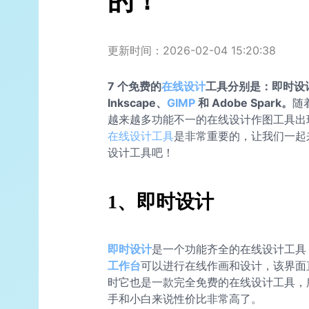
的！
更新时间：2026-02-04 15:20:38
7 个免费的
在线设计
工具分别是：即时设计
Inkscape、
GIMP
和 Adobe Spark。
随
越来越多功能不一的在线设计作图工具出
在线设计工具
是非常重要的，让我们一起
设计工具吧！
1、即时设计
即时设计
是一个功能齐全的在线设计工具
工作台
可以进行在线作画和设计，该界面
时它也是一款完全免费的在线设计工具，
手和小白来说性价比非常高了。