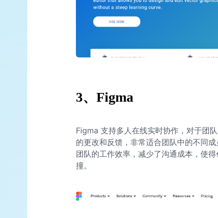
3、
Figma
Figma 支持多人在线实时协作，对于
的更改和反馈，非常适合团队中的不同成
团队的工作效率，减少了沟通成本，使得
撞。