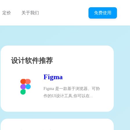
免费使用
定价
关于我们
设计软件推荐
Figma
Figma 是一款基于浏览器、可协
作的UI设计工具,你可以在...