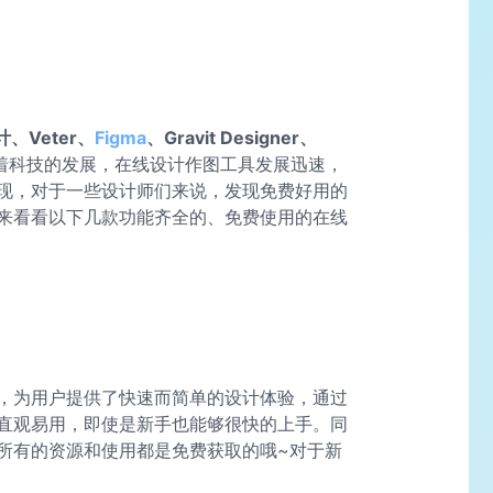
、Veter、
Figma
、Gravit Designer、
着科技的发展，在线设计作图工具发展迅速，
现，对于一些设计师们来说，发现免费好用的
来看看以下几款功能齐全的、免费使用的在线
，为用户提供了快速而简单的设计体验，通过
直观易用，即使是新手也能够很快的上手。同
所有的资源和使用都是免费获取的哦~对于新