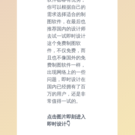
你可以根据自己的
需求选择适合的制
图软件，在最后也
推荐国内的设计师
去试一试即时设计
这个免费制图软
件，不仅免费，而
且也不像国外的免
费制图软件一样，
出现网络上的一些
问题，即时设计在
国内已经拥有了百
万的用户，还是非
常值得一试的。
点击图片即刻进入
即时设计👇