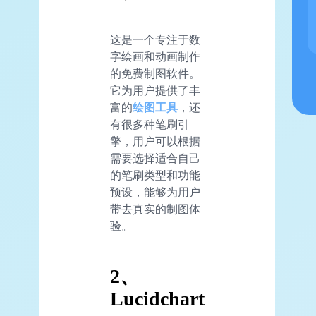
这是一个专注于数
字绘画和动画制作
的免费制图软件。
它为用户提供了丰
富的
绘图工具
，还
有很多种笔刷引
擎，用户可以根据
需要选择适合自己
的笔刷类型和功能
预设，能够为用户
带去真实的制图体
验。
2、
Lucidchart