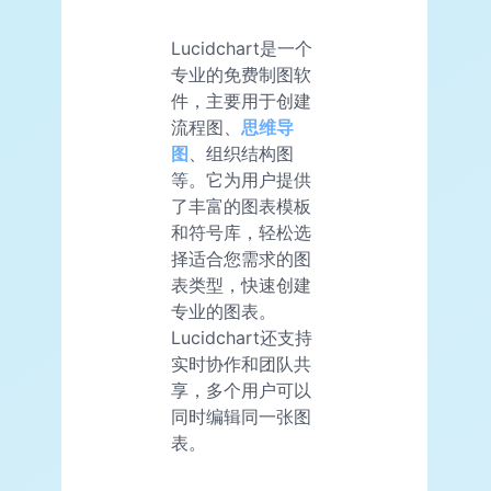
Lucidchart是一个
专业的免费制图软
件，主要用于创建
流程图、
思维导
图
、组织结构图
等。它为用户提供
了丰富的图表模板
和符号库，轻松选
择适合您需求的图
表类型，快速创建
专业的图表。
Lucidchart还支持
实时协作和团队共
享，多个用户可以
同时编辑同一张图
表。