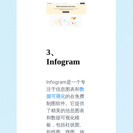
3、
Infogram
Infogram是一个专
注于信息图表和
数
据可视化
的在免费
制图软件。它提供
了精美的信息图表
和数据可视化模
板，包括柱状图、
折线图、饼图、地