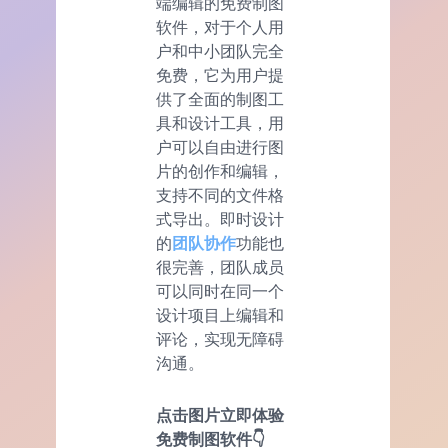
端编辑的免费制图
软件，对于个人用
户和中小团队完全
免费，它为用户提
供了全面的制图工
具和设计工具，用
户可以自由进行图
片的创作和编辑，
支持不同的文件格
式导出。即时设计
的
团队协作
功能也
很完善，团队成员
可以同时在同一个
设计项目上编辑和
评论，实现无障碍
沟通。
点击图片立即体验
免费制图软件👇