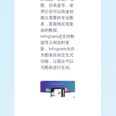
图、仪表盘等。使
用它你可以快速创
建出需要的专业图
表，直观地呈现复
杂的数据。
Infogram还支持数
据导入和实时更
新，Infogram允许
为图表添加交互式
功能，让观众可以
与图表进行互动。