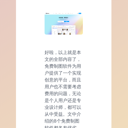
好啦，以上就是本
文的全部内容了，
免费制图软件为用
户提供了一个实现
创意的平台，而且
用户也不需要考虑
费用的问题，无论
是个人用户还是专
业设计师，都可以
从中受益。文中介
绍的8个免费制图
软件都各有优劣，