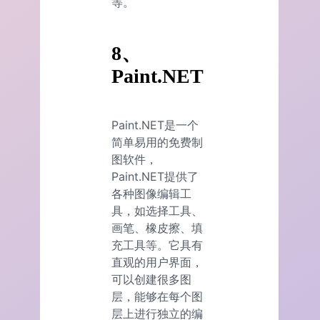
等。
8、
Paint.NET
Paint.NET是一个
简单易用的免费制
图软件，
Paint.NET提供了
各种图像编辑工
具，如选择工具、
画笔、橡皮擦、填
充工具等。它具有
直观的用户界面，
可以创建很多图
层，能够在每个图
层上进行独立的编