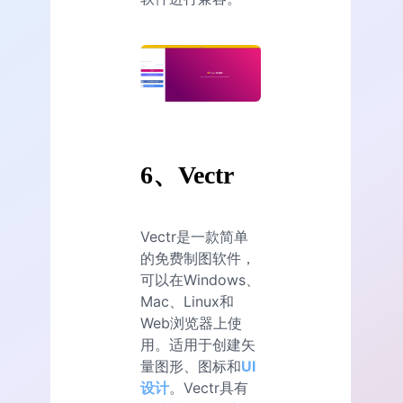
6、Vectr
Vectr是一款简单
的免费制图软件，
可以在Windows、
Mac、Linux和
Web浏览器上使
用。适用于创建矢
量图形、图标和
UI
设计
。Vectr具有