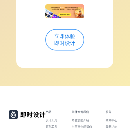
立即体验
即时设计
产品
为什么选我们
服务
设计工具
角色功能介绍
帮助中心
原型工具
向同事介绍我们
最新功能