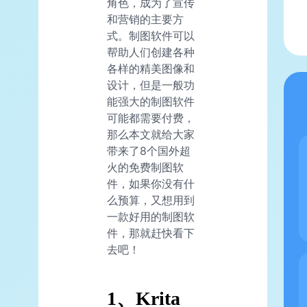
角色，成为了宣传
和营销的主要方
式。制图软件可以
帮助人们创建各种
各样的精美图像和
设计，但是一般功
能强大的制图软件
可能都需要付费，
那么本文就给大家
带来了8个国外超
火的免费制图软
件，如果你没有什
么预算，又想用到
一款好用的制图软
件，那就赶快看下
去吧！
1、Krita