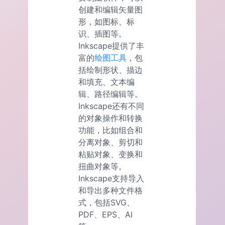
创建和编辑矢量图
形，如图标、标
识、插图等。
Inkscape提供了丰
富的
绘图工具
，包
括绘制形状、描边
和填充、文本编
辑、路径编辑等。
Inkscape还有不同
的对象操作和转换
功能，比如组合和
分离对象、剪切和
粘贴对象、变换和
扭曲对象等。
Inkscape支持导入
和导出多种文件格
式，包括SVG、
PDF、EPS、AI