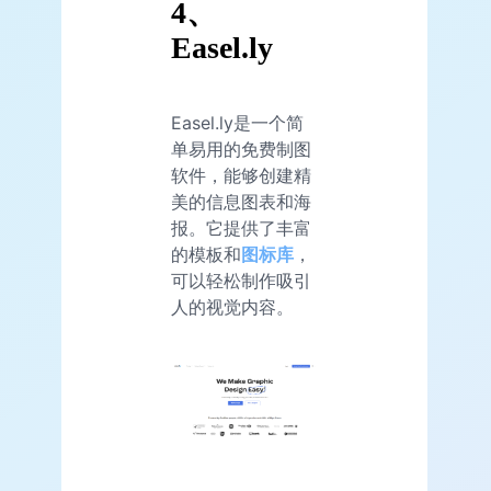
4、
Easel.ly
Easel.ly是一个简
单易用的免费制图
软件，能够创建精
美的信息图表和海
报。它提供了丰富
的模板和
图标库
，
可以轻松制作吸引
人的视觉内容。