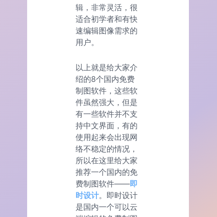
辑，非常灵活，很
适合初学者和有快
速编辑图像需求的
用户。
以上就是给大家介
绍的8个国内免费
制图软件，这些软
件虽然强大，但是
有一些软件并不支
持中文界面，有的
使用起来会出现网
络不稳定的情况，
所以在这里给大家
推荐一个国内的免
费制图软件——
即
时设计
。即时设计
是国内一个可以云