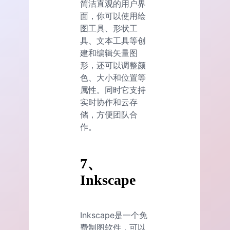
简洁直观的用户界
面，你可以使用绘
图工具、形状工
具、文本工具等创
建和编辑矢量图
形，还可以调整颜
色、大小和位置等
属性。同时它支持
实时协作和云存
储，方便团队合
作。
7、
Inkscape
Inkscape是一个免
费制图软件，可以