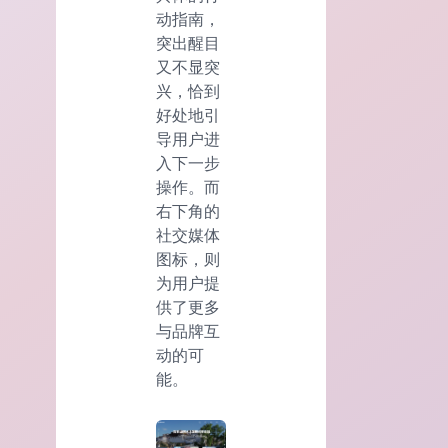
动指南，
突出醒目
又不显突
兴，恰到
好处地引
导用户进
入下一步
操作。而
右下角的
社交媒体
图标，则
为用户提
供了更多
与品牌互
动的可
能。