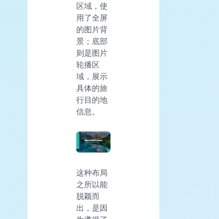
区域，使
用了全屏
的图片背
景；底部
则是图片
轮播区
域，展示
具体的旅
行目的地
信息。
这种布局
之所以能
脱颖而
出，是因