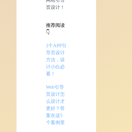
网站引导
页设计！
推荐阅读
👇
2个APP引
导页设计
方法，设
计小白必
看！
Web引导
页设计怎
么设计才
更好？答
案在这5
个案例里