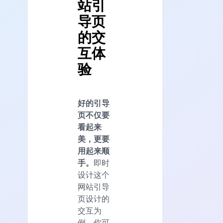
站引
导页
的交
互体
验
好的引导
页不仅要
看起来
美，更要
用起来顺
手。
即时
设计这个
网站引导
页设计的
交互为
例，你可