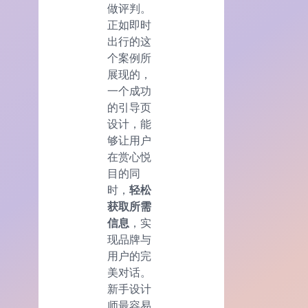
做评判。
正如即时
出行的这
个案例所
展现的，
一个成功
的引导页
设计，能
够让用户
在赏心悦
目的同
时，
轻松
获取所需
信息
，实
现品牌与
用户的完
美对话。
新手设计
师最容易