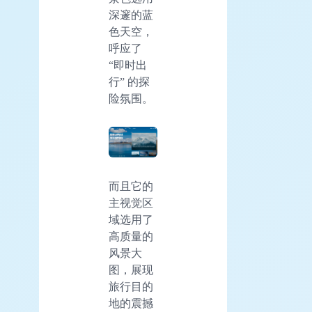
深邃的蓝
色天空，
呼应了
“即时出
行” 的探
险氛围。
而且它的
主视觉区
域选用了
高质量的
风景大
图，展现
旅行目的
地的震撼