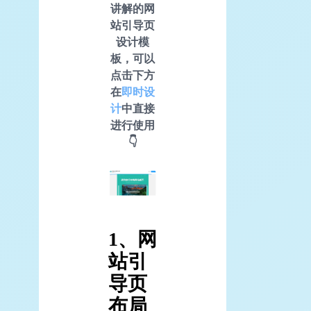
讲解的网
站引导页
设计模
板，可以
点击下方
在
即时设
计
中直接
进行使用
👇
1、网
站引
导页
布局