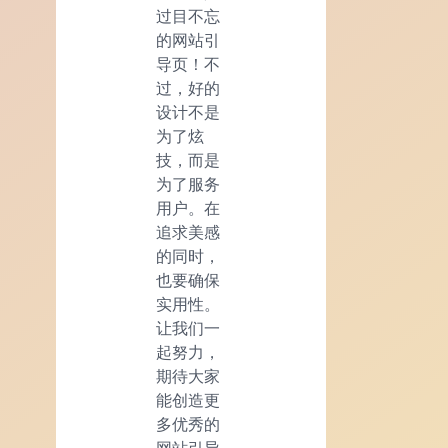
过目不忘
的网站引
导页！不
过，好的
设计不是
为了炫
技，而是
为了服务
用户。在
追求美感
的同时，
也要确保
实用性。
让我们一
起努力，
期待大家
能创造更
多优秀的