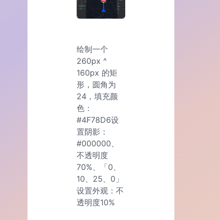
绘制一个
260px ^
160px 的矩
形，圆角为
24，填充颜
色：
#4F78D6设
置阴影：
#000000、
不透明度
70%、「0、
10、25、0」
设置外观：不
透明度10%