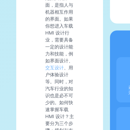
面，是指人与
机器相互作用
的界面。如果
你想进入车载
HMI 设计行
业，需要具备
一定的设计能
力和技能，例
如界面设计、
交互设计
、用
户体验设计
等。同时，对
汽车行业的知
识也是必不可
少的。如何快
速掌握车载
HMI 设计？主
要分为三个步