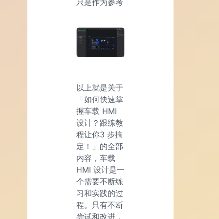
只是作为参考
以上就是关于
「如何快速掌
握车载 HMI
设计？跟练教
程让你3 步搞
定！」的全部
内容，车载
HMI 设计是一
个需要不断练
习和实践的过
程。只有不断
尝试和改进，