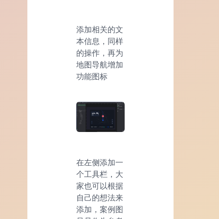
添加相关的文
本信息，同样
的操作，再为
地图导航增加
功能图标
在左侧添加一
个工具栏，大
家也可以根据
自己的想法来
添加，案例图