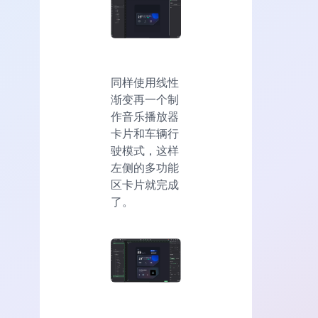
同样使用线性
渐变再一个制
作音乐播放器
卡片和车辆行
驶模式，这样
左侧的多功能
区卡片就完成
了。