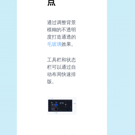
点
通过调整背景
模糊的不透明
度打造通透的
毛玻璃
效果。
工具栏和状态
栏可以通过自
动布局快速排
版。