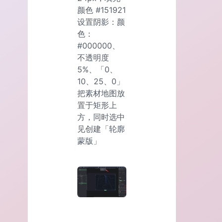
颜色 #151921
设置阴影：颜
色：
#000000、
不透明度
5%、「0、
10、25、0」
把素材地图放
置于矩形上
方，同时选中
见创建「轮廓
蒙版」