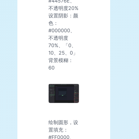
#44576E、
不透明度20%
设置阴影：颜
色：
#000000、
不透明度
70%、「0、
10、25、0」
背景模糊：
60
绘制圆形，设
置填充：
#FF0000、