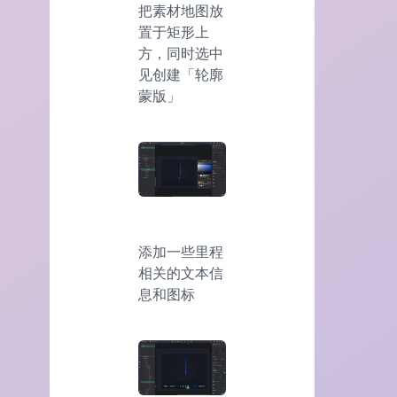
把素材地图放
置于矩形上
方，同时选中
见创建「轮廓
蒙版」
添加一些里程
相关的文本信
息和图标