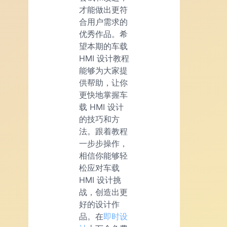
才能做出更符
合用户需求的
优秀作品。希
望本期的车载
HMI 设计教程
能够为大家提
供帮助，让你
更快地掌握车
载 HMI 设计
的技巧和方
法。跟着教程
一步步操作，
相信你能够轻
松应对车载
HMI 设计挑
战，创造出更
好的设计作
品。在
即时设