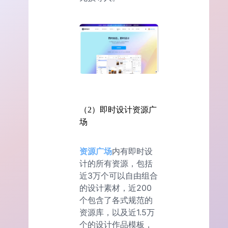
（2）即时设计资源广
场
资源广场
内有即时设
计的所有资源，包括
近3万个可以自由组合
的设计素材，近200
个包含了各式规范的
资源库，以及近1.5万
个的设计作品模板，