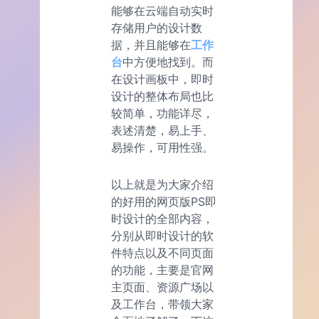
能够在云端自动实时
存储用户的设计数
据，并且能够在
工作
台
中方便地找到。而
在设计画板中，即时
设计的整体布局也比
较简单，功能详尽，
表述清楚，易上手、
易操作，可用性强。
以上就是为大家介绍
的好用的网页版PS即
时设计的全部内容，
分别从即时设计的软
件特点以及不同页面
的功能，主要是官网
主页面、资源广场以
及工作台，带领大家