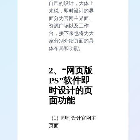
自己的设计，大体上
来说，即时设计的界
面分为官网主界面、
资源广场以及工作
台，接下来也将为大
家分别介绍页面的具
体布局和功能。
2、“网页版
PS”软件即
时设计的页
面功能
（1）即时设计官网主
页面