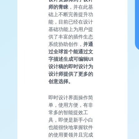
师的青睐
，并在此基
础上不断完善提升功
能，目前已经在设计
基础功能上为用户提
供了丰富的插件生态
系统协助创作，
并通
过全球首个能通过文
字描述生成可编辑UI
设计稿的即时设计为
设计师提供了更多的
创意选择。
即时设计界面操作简
单，使用方便，有非
常多的智能提效工
具，即便是新手小白
也能很快地掌握软件
的使用要领并且完成