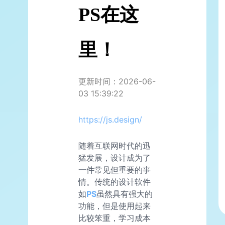
PS在这
里！
更新时间：2026-06-
03 15:39:22
https://js.design/
随着互联网时代的迅
猛发展，设计成为了
一件常见但重要的事
情。传统的设计软件
如
PS
虽然具有强大的
功能，但是使用起来
比较笨重，学习成本