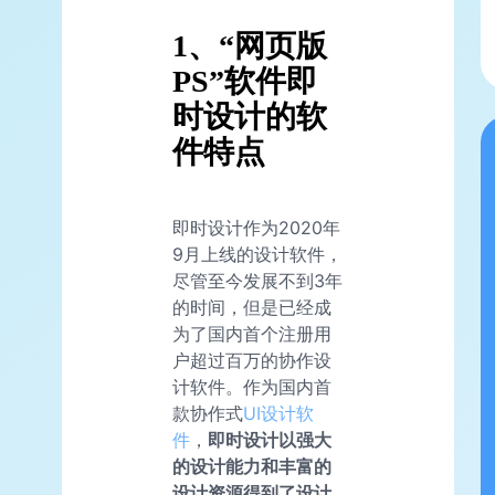
1、“网页版
PS”软件即
时设计的软
件特点
即时设计作为2020年
9月上线的设计软件，
尽管至今发展不到3年
的时间，但是已经成
为了国内首个注册用
户超过百万的协作设
计软件。作为国内首
款协作式
UI设计软
件
，
即时设计以强大
的设计能力和丰富的
设计资源得到了设计