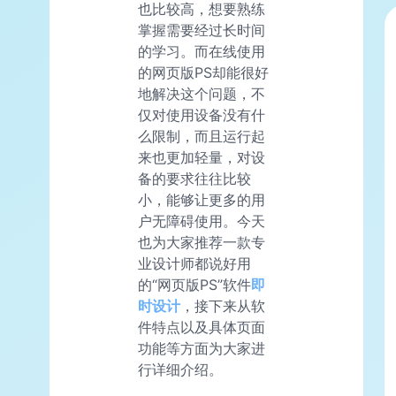
也比较高，想要熟练
掌握需要经过长时间
的学习。而在线使用
的网页版PS却能很好
地解决这个问题，不
仅对使用设备没有什
么限制，而且运行起
来也更加轻量，对设
备的要求往往比较
小，能够让更多的用
户无障碍使用。今天
也为大家推荐一款专
业设计师都说好用
的“网页版PS”软件
即
时设计
，接下来从软
件特点以及具体页面
功能等方面为大家进
行详细介绍。