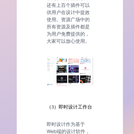
还有上百个插件可以
供用户在设计中提效
使用。资源广场中的
所有资源及插件都是
为用户免费提供的，
大家可以放心使用。
（3）即时设计工作台
即时设计作为基于
Web端的设计软件，