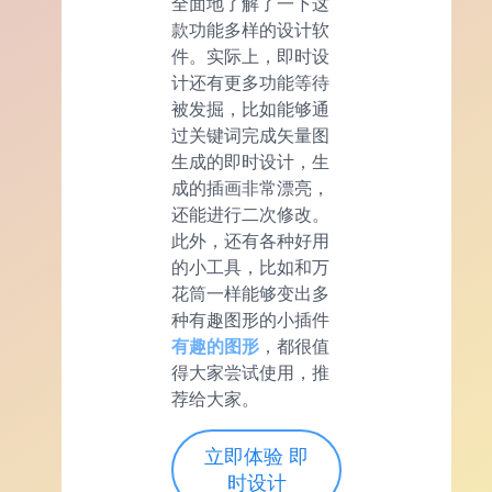
全面地了解了一下这
款功能多样的设计软
件。实际上，即时设
计还有更多功能等待
被发掘，比如能够通
过关键词完成矢量图
生成的即时设计，生
成的插画非常漂亮，
还能进行二次修改。
此外，还有各种好用
的小工具，比如和万
花筒一样能够变出多
种有趣图形的小插件
有趣的图形
，都很值
得大家尝试使用，推
荐给大家。
立即体验 即
时设计