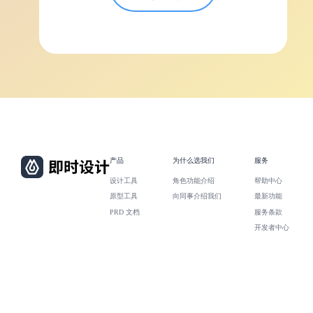
产品
为什么选我们
服务
设计工具
角色功能介绍
帮助中心
原型工具
向同事介绍我们
最新功能
PRD 文档
服务条款
开发者中心