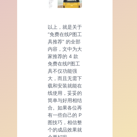
以上，就是关于
“免费在线P图工
具推荐” 的全部
内容，文中为大
家推荐的 4 款
免费在线P图工
具不仅功能强
大，而且无需下
载和安装就能在
线使用，妥妥的
简单与好用相结
合。如果各位再
有一些自己的 P
图技巧，相信整
个的成品效果就