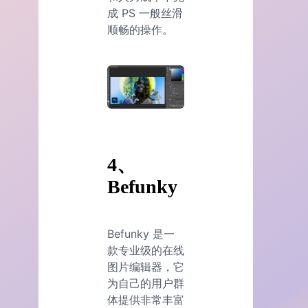
成 PS 一般丝滑
顺畅的操作。
4、
Befunky
Befunky 是一
款专业级的在线
图片编辑器，它
为自己的用户群
体提供非常丰富