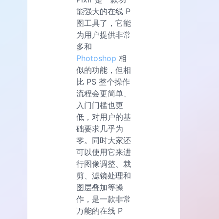
能强大的在线 P
图工具了，它能
为用户提供非常
多和
Photoshop
相
似的功能，但相
比 PS 整个操作
流程会更简单、
入门门槛也更
低，对用户的基
础要求几乎为
零。同时大家还
可以使用它来进
行图像调整、裁
剪、滤镜处理和
图层叠加等操
作，是一款非常
万能的在线 P