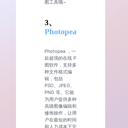
图工具哦~
3、
Photopea
Photopea ，一
款超强的在线 P
图软件，支持多
种文件格式编
辑，包括
PSD、JPEG、
PNG 等。它能
为用户提供多种
高级图像编辑和
修饰操作，让用
户在最短的时间
和人力成本下完