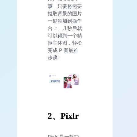
事，只要将需要
抠取背景的图片
一键添加到操作
台上，几秒后就
可以得到一个精
抠主体图，轻松
完成 P 图最难
步骤！
2、Pixlr
Pixlr 是一款功