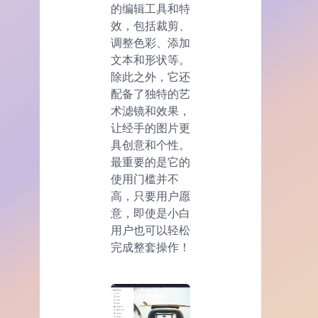
的编辑工具和特
效，包括裁剪、
调整色彩、添加
文本和形状等。
除此之外，它还
配备了独特的艺
术滤镜和效果，
让经手的图片更
具创意和个性。
最重要的是它的
使用门槛并不
高，只要用户愿
意，即使是小白
用户也可以轻松
完成整套操作！