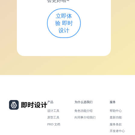
会更好啦~
立即体
验 即时
设计
产品
为什么选我们
服务
设计工具
角色功能介绍
帮助中心
原型工具
向同事介绍我们
最新功能
PRD 文档
服务条款
开发者中心