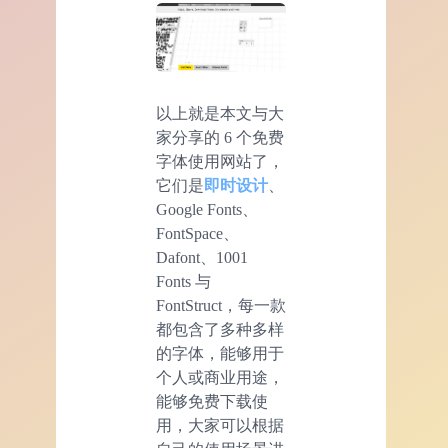
以上就是本文与大
家分享的 6 个免费
字体使用网站了，
它们是
即时设计
、
Google Fonts、
FontSpace、
Dafont、1001
Fonts 与
FontStruct，每一款
都包含了多种多样
的字体，能够用于
个人或商业用途，
能够免费下载使
用，大家可以根据