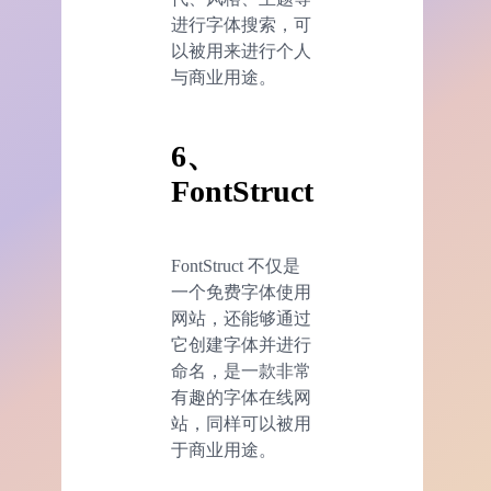
进行字体搜索，可
以被用来进行个人
与商业用途。
6、
FontStruct
FontStruct 不仅是
一个免费字体使用
网站，还能够通过
它创建字体并进行
命名，是一款非常
有趣的字体在线网
站，同样可以被用
于商业用途。