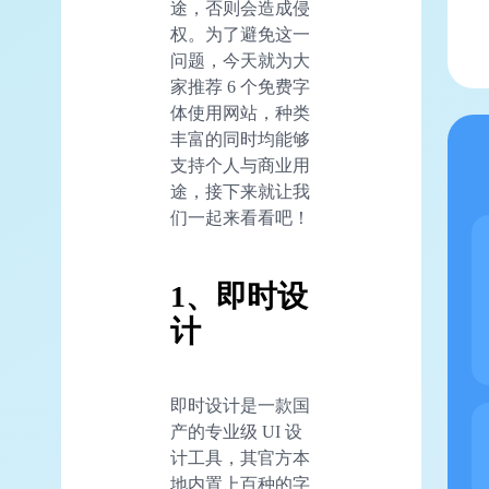
途，否则会造成侵
权。为了避免这一
问题，今天就为大
家推荐 6 个免费字
体使用网站，种类
丰富的同时均能够
支持个人与商业用
途，接下来就让我
们一起来看看吧！
1、即时设
计
即时设计是一款国
产的专业级 UI 设
计工具，其官方本
地内置上百种的字