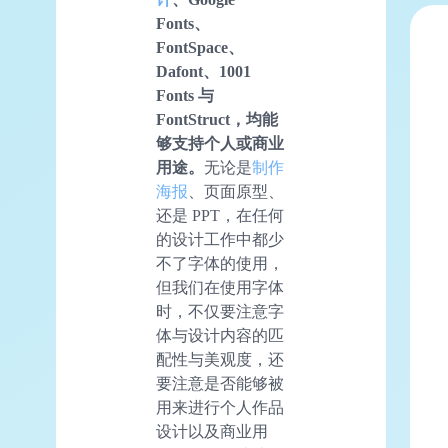
Fonts、
FontSpace、
Dafont、1001
Fonts 与
FontStruct，均能
够支持个人或商业
用途。
无论是
制作
海报
、页面原型、
还是 PPT，在任何
的设计工作中都少
不了字体的使用，
但我们在使用字体
时，不仅要注意字
体与设计内容的匹
配性与美观度，还
要注意是否能够被
用来进行个人作品
设计以及商业用