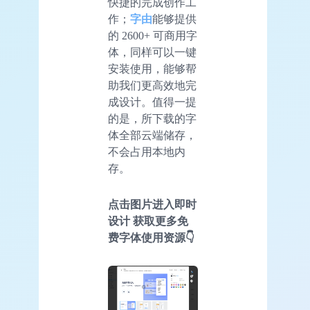
快捷的完成创作工
作；
字由
能够提供
的 2600+ 可商用字
体，同样可以一键
安装使用，能够帮
助我们更高效地完
成设计。值得一提
的是，所下载的字
体全部云端储存，
不会占用本地内
存。
点击图片进入即时
设计 获取更多免
费字体使用资源👇