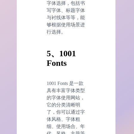
字体选择，包括书
写字体、标题字体
与衬线体等等，能
够根据使用场景进
行选择。
5、
1001
Fonts
1001 Fonts 是一款
具有丰富字体类型
的字体使用网站，
它的分类清晰明
了，你可以通过字
体风格、字体粗
细、使用场合、年
代、风格、主题等