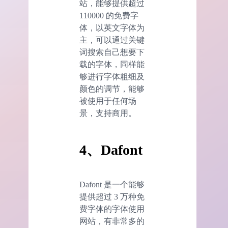
站，能够提供超过
110000 的免费字
体，以英文字体为
主，可以通过关键
词搜索自己想要下
载的字体，同样能
够进行字体粗细及
颜色的调节，能够
被使用于任何场
景，支持商用。
4、
Dafont
Dafont 是一个能够
提供超过 3 万种免
费字体的字体使用
网站，有非常多的