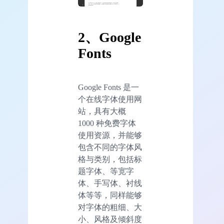
2、
Google
Fonts
Google Fonts 是一
个在线字体使用网
站，具有大概
1000 种免费字体
使用资源，并能够
包含不同的字体风
格与类别，包括标
题字体、等宽字
体、手写体、衬线
体等等，同样能够
对字体的粗细、大
小、风格及倾斜度