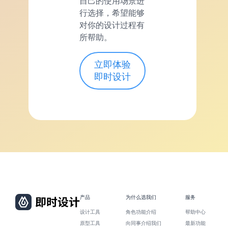
自己的使用场景进
行选择，希望能够
对你的设计过程有
所帮助。
立即体验
即时设计
产品
为什么选我们
服务
设计工具
角色功能介绍
帮助中心
原型工具
向同事介绍我们
最新功能