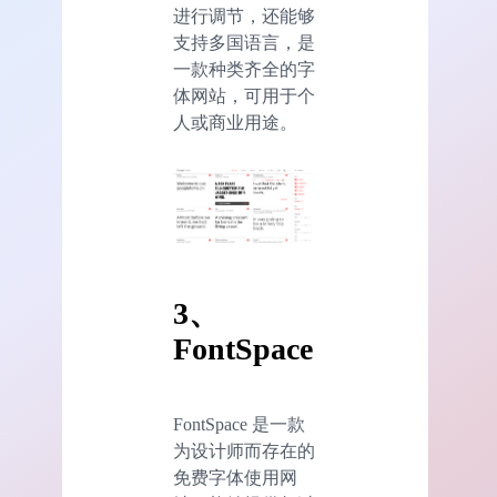
进行调节，还能够
支持多国语言，是
一款种类齐全的字
体网站，可用于个
人或商业用途。
3、
FontSpace
FontSpace 是一款
为设计师而存在的
免费字体使用网