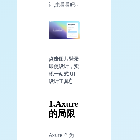
计,来看看吧~
点击图片登录
即使设计，实
现一站式 UI
设计工具👆
1.Axure
的局限
Axure 作为一