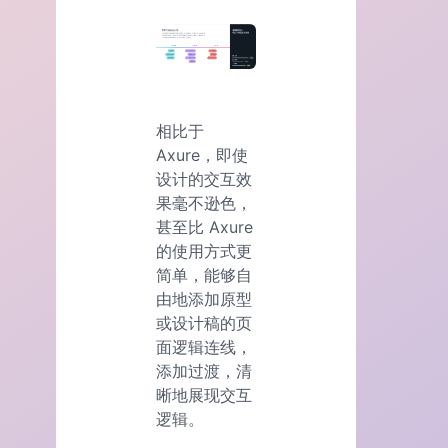
相比于
Axure，即使
设计的交互效
果毫不逊色，
甚至比 Axure
的使用方式更
简单，能够自
由地添加原型
或设计稿的页
面逻辑连线，
添加过渡，清
晰地展现交互
逻辑。