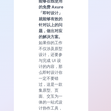
能够在线使用
的免费 Axure
「即时设计」
就能够有效的
针对以上的问
题，做出对应
的解决方案。
如果你的工作
不仅涉及原型
设计，还要参
与完成 UI 设
计的内容，那
么即时设计你
一定不要错
过，这是一款
集原型、页
面、交互为一
体的一站式设
计协作工具，