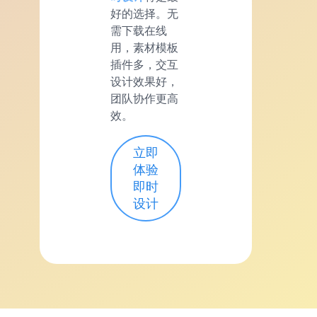
好的选择。无
需下载在线
用，素材模板
插件多，交互
设计效果好，
团队协作更高
效。
立即
体验
即时
设计