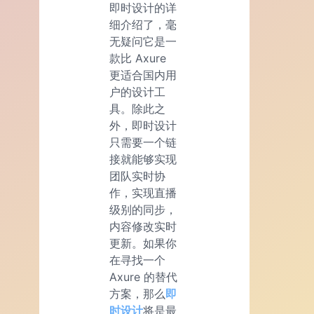
即时设计的详
细介绍了，毫
无疑问它是一
款比 Axure
更适合国内用
户的设计工
具。除此之
外，即时设计
只需要一个链
接就能够实现
团队实时协
作，实现直播
级别的同步，
内容修改实时
更新。如果你
在寻找一个
Axure 的替代
方案，那么
即
时设计
将是最