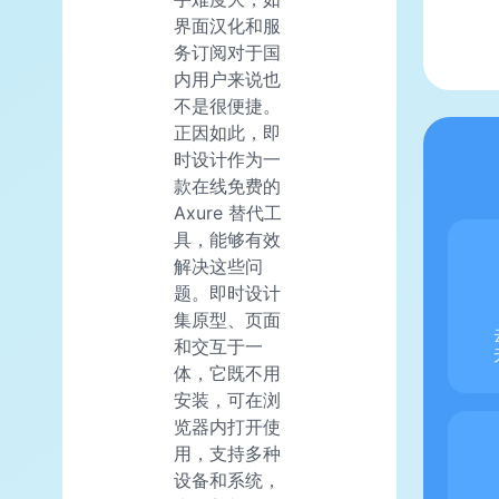
界面汉化和服
务订阅对于国
内用户来说也
不是很便捷。
正因如此，即
时设计作为一
款在线免费的
Axure 替代工
具，能够有效
解决这些问
题。即时设计
集原型、页面
和交互于一
体，它既不用
安装，可在浏
览器内打开使
用，支持多种
设备和系统，