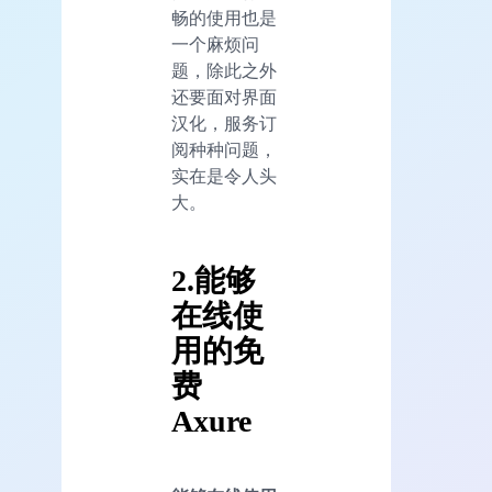
畅的使用也是
一个麻烦问
题，除此之外
还要面对界面
汉化，服务订
阅种种问题，
实在是令人头
大。
2.
能够
在线使
用的免
费
Axure