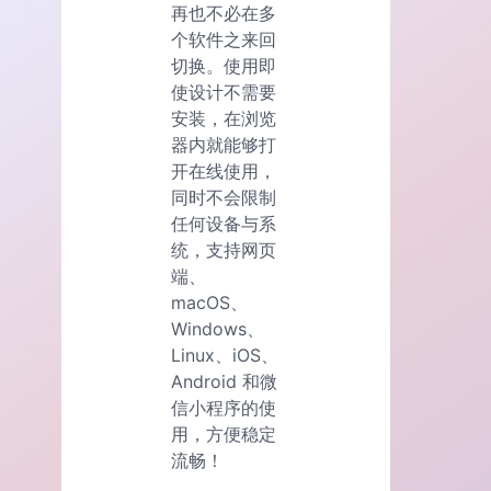
再也不必在多
个软件之来回
切换。使用即
使设计不需要
安装，在浏览
器内就能够打
开在线使用，
同时不会限制
任何设备与系
统，支持网页
端、
macOS、
Windows、
Linux、iOS、
Android 和微
信小程序的使
用，方便稳定
流畅！