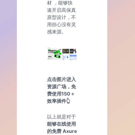
材 ，能够快
速开启高保真
原型设计，不
用担心没有灵
感来源。
点击图片进入
资源广场，免
费使用150＋
效率插件👆
以上就是对于
能够在线使用
的免费 Axure