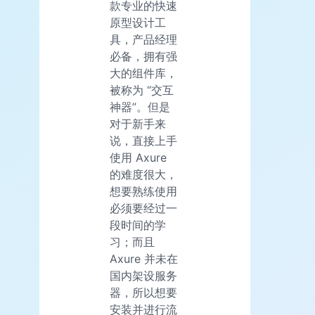
款专业的快速
原型设计工
具，产品经理
必备，拥有强
大的组件库，
被称为 “交互
神器”。但是
对于新手来
说，直接上手
使用 Axure
的难度很大，
想要熟练使用
必须要经过一
段时间的学
习；而且
Axure 并未在
国内架设服务
器，所以想要
安装并进行流