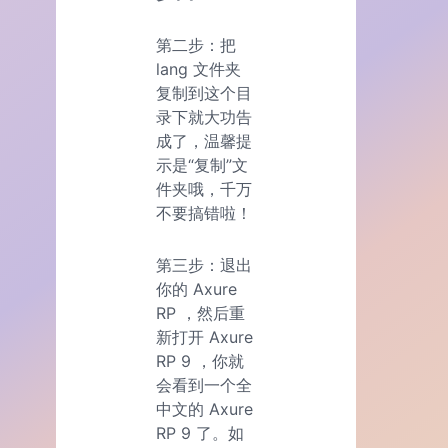
第二步：把
lang 文件夹
复制到这个目
录下就大功告
成了，温馨提
示是“复制”文
件夹哦，千万
不要搞错啦！
第三步：退出
你的 Axure
RP ，然后重
新打开 Axure
RP 9 ，你就
会看到一个全
中文的 Axure
RP 9 了。如