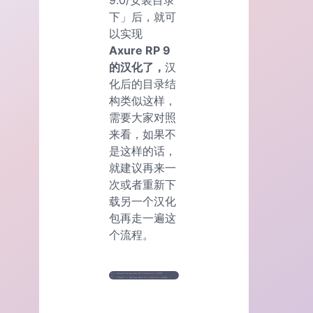
下」后，就可
以实现
Axure RP 9
的汉化了，
汉
化后的目录结
构类似这样，
需要大家对照
来看，如果不
是这样的话，
就建议再来一
次或者重新下
载另一个汉化
包再走一遍这
个流程。