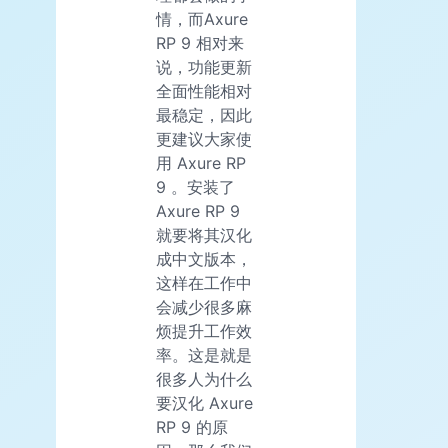
情，而Axure
RP 9 相对来
说，功能更新
全面性能相对
最稳定，因此
更建议大家使
用 Axure RP
9 。安装了
Axure RP 9
就要将其汉化
成中文版本，
这样在工作中
会减少很多麻
烦提升工作效
率。这是就是
很多人为什么
要汉化 Axure
RP 9 的原