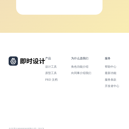
产品
为什么选我们
服务
设计工具
角色功能介绍
帮助中心
原型工具
向同事介绍我们
最新功能
PRD 文档
服务条款
开发者中心
北京雪云锐创科技有限公司 | 京ICP