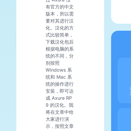
有官方的中文
版本，所以需
要对其进行汉
化。汉化的方
式比较简单，
下载汉化包后
根据电脑的系
统的不同，分
别按照
Windows 系
统和 Mac 系
统的操作进行
安装，即可达
成 Axure RP
9 的汉化。我
将在文章中给
大家进行演
示，按照文章