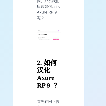
因。那么我们
应该如何汉化
Axure RP 9
呢？
2. 如何
汉化
Axure
RP 9 ？
首先在网上搜