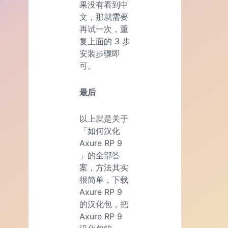
果没有看到中
文，那就需要
再试一次，重
复上面的 3 步
安装步骤即
可。
最后
以上就是关于
「如何汉化
Axure RP 9
」的全部答
案，方法其实
很简单，下载
Axure RP 9
的汉化包，把
Axure RP 9