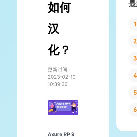
最
如何
汉
化？
更新时间：
2023-02-10
10:39:36
Axure RP 9