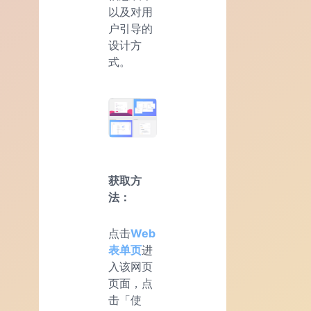
以及对用
户引导的
设计方
式。
获取方
法：
点击
Web
表单页
进
入该网页
页面，点
击「使