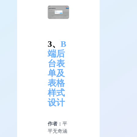
3、
B
端后
台表
单及
表格
样式
设计
作者：
平
平无奇涵