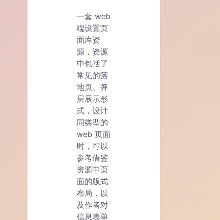
一套 web
端设置页
面库资
源，资源
中包括了
常见的落
地页、弹
层展示形
式，设计
同类型的
web 页面
时，可以
参考借鉴
资源中页
面的版式
布局，以
及作者对
信息表单