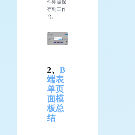
件即被保
存到工作
台。
2、
B
端表
单页
面模
板总
结