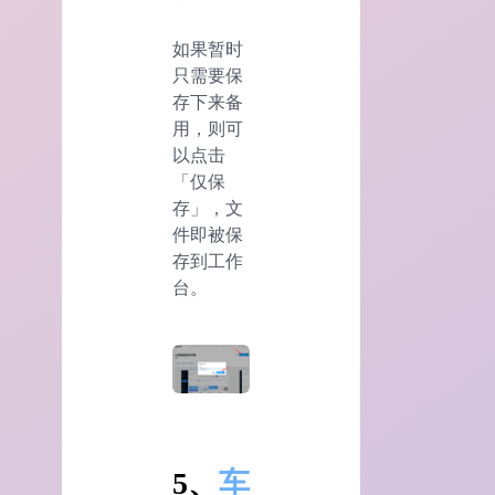
如果暂时
只需要保
存下来备
用，则可
以点击
「仅保
存」，文
件即被保
存到工作
台。
5、
车