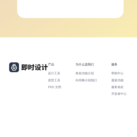
产品
为什么选我们
服务
设计工具
角色功能介绍
帮助中心
原型工具
向同事介绍我们
最新功能
PRD 文档
服务条款
开发者中心