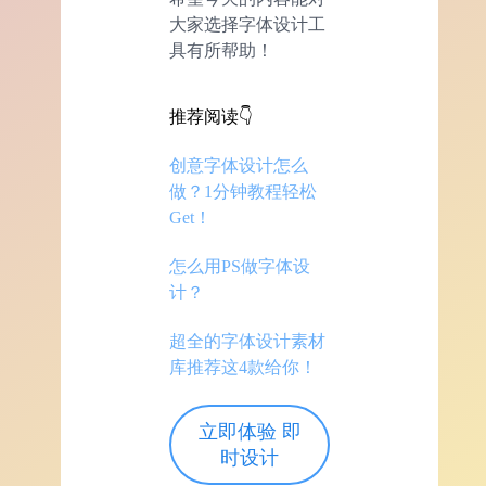
大家选择字体设计工
具有所帮助！
推荐阅读👇
创意字体设计怎么
做？1分钟教程轻松
Get！
怎么用PS做字体设
计？
超全的字体设计素材
库推荐这4款给你！
立即体验 即
时设计