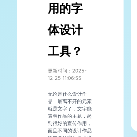
用的字
体设计
工具？
更新时间：2025-
12-25 11:06:55
无论是什么设计作
品，最离不开的元素
就是文字了，文字能
表明作品的主题，起
到很好的宣传作用，
而且不同的设计作品