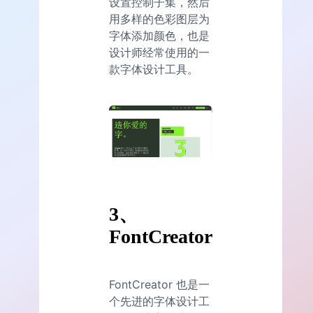
设置控制子集，然后
用多样的色彩图层为
字体添加颜色，也是
设计师经常使用的一
款字体设计工具。
3、
FontCreator
FontCreator 也是一
个先进的字体设计工