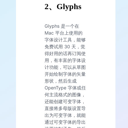
2、Glyphs
Glyphs 是一个在
Mac 平台上使用的
字体设计工具，能够
免费试用 30 天，觉
得好用的话再订阅使
用，有丰富的字体设
计功能，可以从草图
开始绘制字体的矢量
形状，然后生成
OpenType 字体或任
何主流格式的图像，
还能创建可变字体，
直接将多母版设置导
出为可变字体，就能
通过可变字体的导出