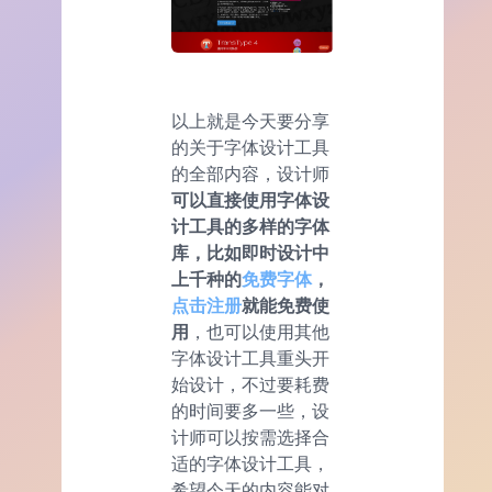
以上就是今天要分享
的关于字体设计工具
的全部内容，设计师
可以直接使用字体设
计工具的多样的字体
库，比如即时设计中
上千种的
免费字体
，
点击注册
就能免费使
用
，也可以使用其他
字体设计工具重头开
始设计，不过要耗费
的时间要多一些，设
计师可以按需选择合
适的字体设计工具，
希望今天的内容能对