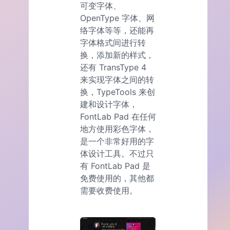
可变字体、
OpenType 字体、网
络字体等等，还能再
字体格式间进行转
换，添加新的样式，
还有 TransType 4
来实现字体之间的转
换，TypeTools 来创
建和设计字体，
FontLab Pad 在任何
地方使用彩色字体，
是一个非常好用的字
体设计工具。不过只
有 FontLab Pad 是
免费使用的，其他都
需要收费使用。