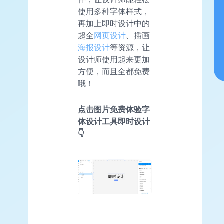
使用多种字体样式，
再加上即时设计中的
超全
网页设计
、插画
海报设计
等资源，让
设计师使用起来更加
方便，而且全都免费
哦！
点击图片免费体验字
体设计工具即时设计
👇