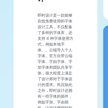
即时设计是一款能够
在线免费使用的字体
设计工具，不仅配备
了多样的字体库，还
支持 6 种字体使用方
式，例如本地字
体、、云端导入个人
字体、官方自带云端
字体、字由字体、字
加字体和团队共享字
体，很大程度上满足
了设计师对于字体设
计的需求。而且除此
之外，即时设计还拥
有一些字体的插件，
例如字加、字由插
件，让设计师能轻松