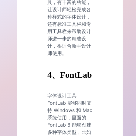
具，有丰富的功能，
让设计师轻松完成各
种样式的字体设计，
还有标准工具栏和专
用工具栏来帮助设计
师进一步的精准设
计，很适合新手设计
师使用。
4、FontLab
字体设计工具
FontLab 能够同时支
持 Windows 和 Mac
系统使用，里面的
FontLab 8 能够创建
多种字体类型，比如