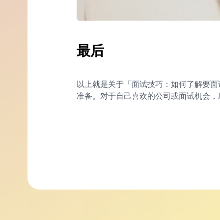
最后
以上就是关于「面试技巧：如何了解要面
准备。对于自己喜欢的公司或面试机会，