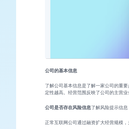
公司的基本信息
了解公司基本信息是了解一家公司的重要
定性越高。经营范围反映了公司的主营业
公司是否存在风险信息
了解风险提示信息
正常互联网公司通过融资扩大经营规模，