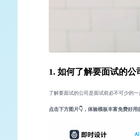
1. 如何了解要面试的
了解要面试的公司是面试前必不可少的一
点击下方图片👇，体验模板丰富免费好用