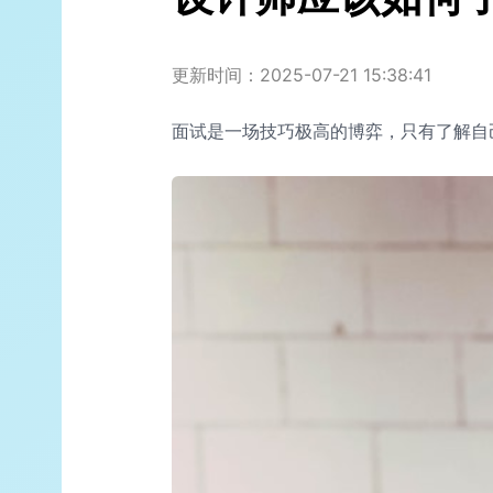
更新时间：2025-07-21 15:38:41
面试是一场技巧极高的博弈，只有了解自