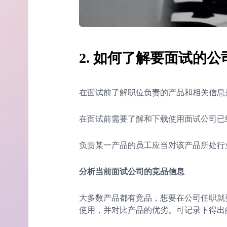
2. 如何了解要面试的
在面试前了解职位负责的产品和相关信息
在面试前需要了解和下载使用面试公司已
负责某一产品的员工应当对该产品所处行
分析当前面试公司的竞品信息
大多数产品都有竞品，想要在公司任职就
使用，并对比产品的优劣。可记录下得出