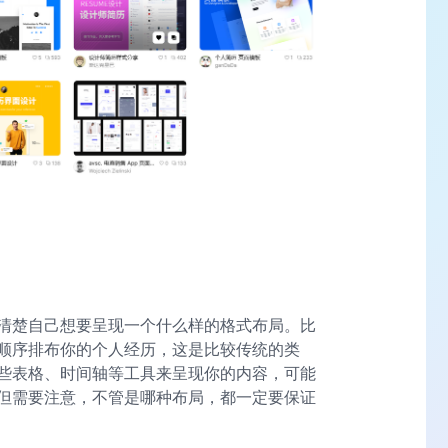
清楚自己想要呈现一个什么样的格式布局。比
顺序排布你的个人经历，这是比较传统的类
些表格、时间轴等工具来呈现你的内容，可能
但需要注意，不管是哪种布局，都一定要保证