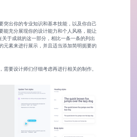
要突出你的专业知识和基本技能，以及你自己
要能充分展现你的设计能力和个人风格，能让
。在关于成就的这一部分，相比一条一条的列出
的元素来进行展示，并且适当添加简明扼要的
，需要设计师们仔细考虑再进行相关的制作。