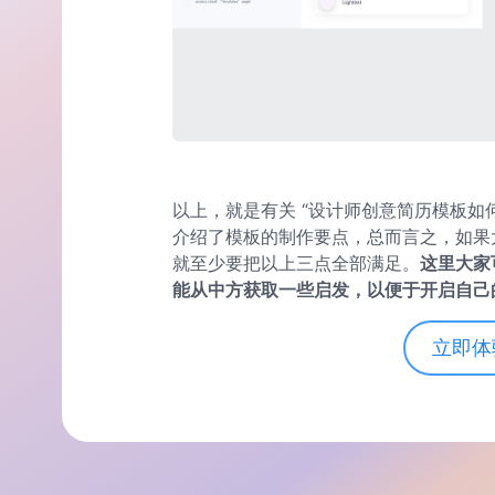
以上，就是有关 “设计师创意简历模板如
介绍了模板的制作要点，总而言之，如果
就至少要把以上三点全部满足。
这里大家
能从中方获取一些启发，以便于开启自己
立即体