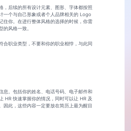
格，后续的所有设计元素、图形、字体都按照
一个与自己形象或者个人品牌相关的 Logo
记住你。在进行整体风格的选择的时候，你需
型的风格一致。
符合职业类型，不要和你的职业相悖，与此同
信息。包括你的姓名、电话号码、电子邮件和
HR 快速掌握你的情况，同时可以让 HR 及
。因此，这些内容一定要放在简历上最为醒目