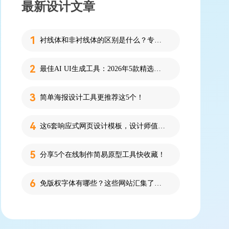
最新设计文章
衬线体和非衬线体的区别是什么？专为设计新人解答！
最佳AI UI生成工具：2026年5款精选，新手零代码快速制作界面
简单海报设计工具更推荐这5个！
这6套响应式网页设计模板，设计师值得收藏！
分享5个在线制作简易原型工具快收藏！
免版权字体有哪些？这些网站汇集了近百款免版权字体！