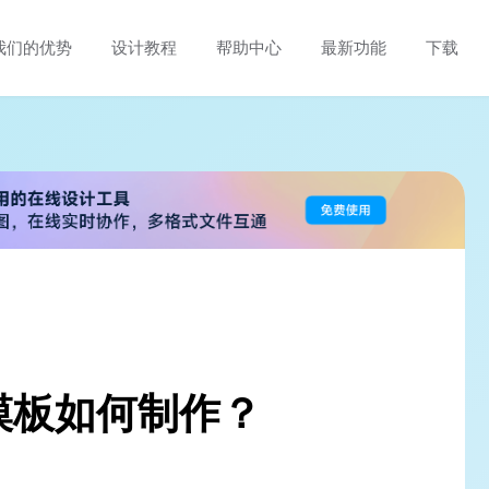
我们的优势
设计教程
帮助中心
最新功能
下载
模板如何制作？