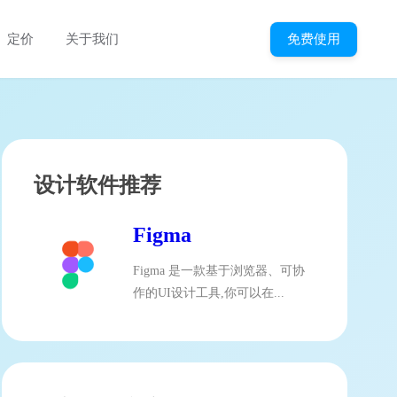
免费使用
定价
关于我们
设计软件推荐
Figma
Figma 是一款基于浏览器、可协
作的UI设计工具,你可以在...