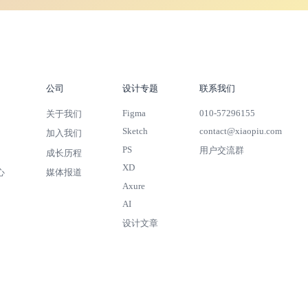
公司
设计专题
联系我们
Figma
010-57296155
关于我们
Sketch
contact@xiaopiu.com
加入我们
PS
用户交流群
成长历程
XD
心
媒体报道
Axure
AI
设计文章