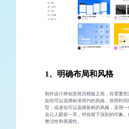
1、明确布局和风格
制作设计师创意简历模板之前，你需要想
如你可以选择标准简约的风格，按照时间
型；或者你可以选择新鲜的风格，采用一
会让人眼前一亮，对你留下深刻的印象。
整洁性和美观性。