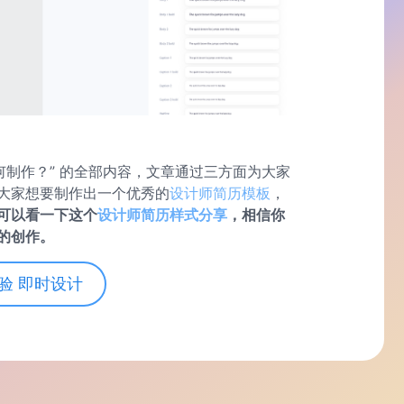
何制作？” 的全部内容，文章通过三方面为大家
大家想要制作出一个优秀的
设计师简历模板
，
可以看一下这个
设计师简历样式分享
，相信你
的创作。
验 即时设计