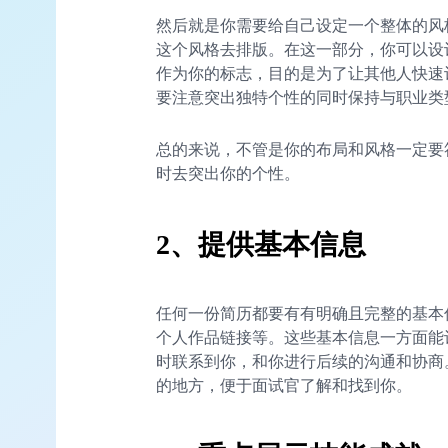
然后就是你需要给自己设定一个整体的风
这个风格去排版。在这一部分，你可以设计
作为你的标志，目的是为了让其他人快速
要注意突出独特个性的同时保持与职业类
总的来说，不管是你的布局和风格一定要
时去突出你的个性。
2、提供基本信息
任何一份简历都要有有明确且完整的基本
个人作品链接等。这些基本信息一方面能让 
时联系到你，和你进行后续的沟通和协商
的地方，便于面试官了解和找到你。