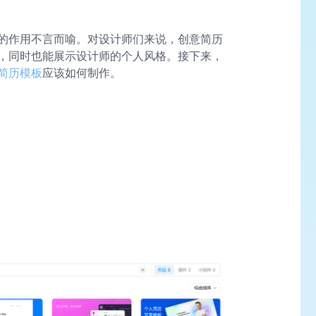
的作用不言而喻。对设计师们来说，创意简历
，同时也能展示设计师的个人风格。接下来，
简历模板
应该如何制作。