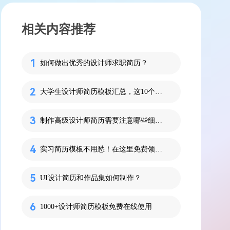
相关内容推荐
如何做出优秀的设计师求职简历？
大学生设计师简历模板汇总，这10个免费下立刻使用！
制作高级设计师简历需要注意哪些细节？
实习简历模板不用愁！在这里免费领直接用！
UI设计简历和作品集如何制作？
1000+设计师简历模板免费在线使用