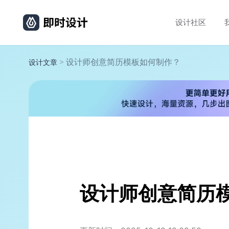
设计社区
> 设计师创意简历模板如何制作？
设计文章
设计师创意简历