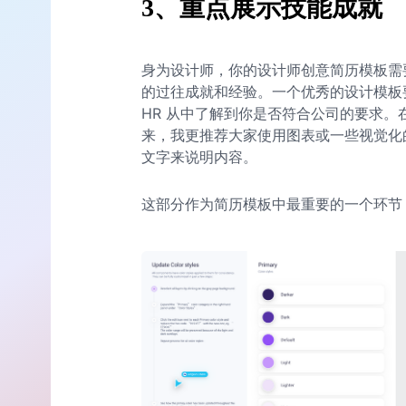
3、重点展示技能成就
身为设计师，你的设计师创意简历模板需
的过往成就和经验。一个优秀的设计模板
HR 从中了解到你是否符合公司的要求
来，我更推荐大家使用图表或一些视觉化
文字来说明内容。
这部分作为简历模板中最重要的一个环节