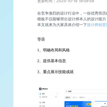
更新时间：2025-10-19 19:09:59
在竞争激烈的设计行业中，一份优秀简历
模板不仅能够突出设计师本人的设计能力
本文就来为大家具体介绍一下
设计师创意
导语
1、明确布局和风格
2、提供基本信息
3、重点展示技能成就