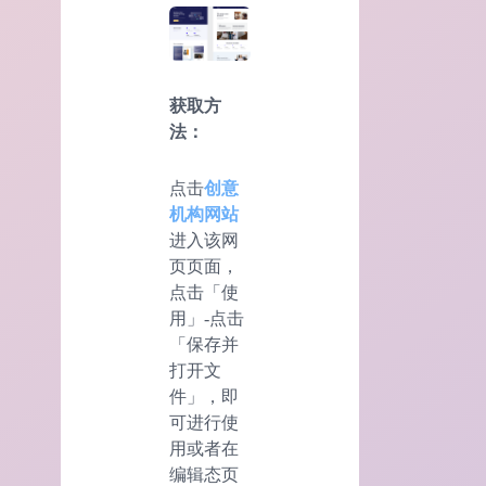
获取方
法：
点击
创意
机构网站
进入该网
页页面，
点击「使
用」-点击
「保存并
打开文
件」，即
可进行使
用或者在
编辑态页