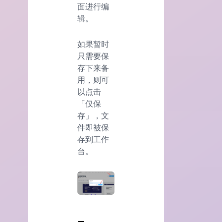
面进行编
辑。
如果暂时
只需要保
存下来备
用，则可
以点击
「仅保
存」，文
件即被保
存到工作
台。