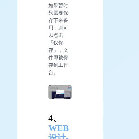
如果暂时
只需要保
存下来备
用，则可
以点击
「仅保
存」，文
件即被保
存到工作
台。
4、
WEB
设计-