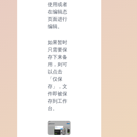
使用或者
在编辑态
页面进行
编辑。
如果暂时
只需要保
存下来备
用，则可
以点击
「仅保
存」，文
件即被保
存到工作
台。