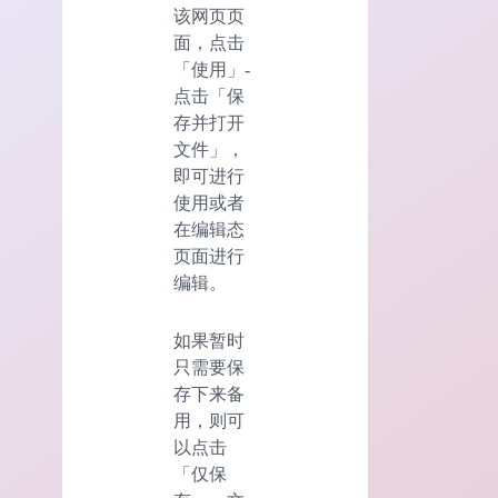
该网页页
面，点击
「使用」-
点击「保
存并打开
文件」，
即可进行
使用或者
在编辑态
页面进行
编辑。
如果暂时
只需要保
存下来备
用，则可
以点击
「仅保