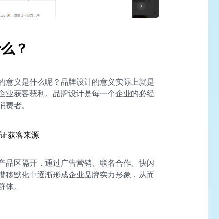
什么？
的意义是什么呢？品牌设计的意义实际上就是
企业获客获利。品牌设计是每一个企业的必经
消费者。
保证获客来源
产品区隔开，通过广告营销、联名合作、快闪
潜移默化中逐渐形成企业品牌实力形象，从而
群体。