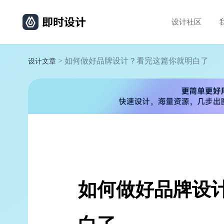
设计社区
> 如何做好品牌设计？看完这篇你就明白了
设计文章
如何做好品牌设