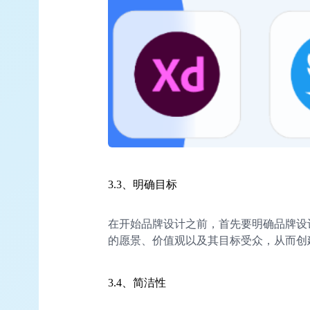
3.3、明确目标
在开始品牌设计之前，首先要明确品牌设
的愿景、价值观以及其目标受众，从而创
3.4、简洁性