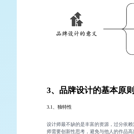
3、品牌设计的基本原
3.1、独特性
设计师最不缺的是丰富的资源，过分依赖
师需要创新性思考，避免与他人的作品高