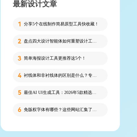
最新设计文章
分享5个在线制作简易原型工具快收藏！
盘点四大设计智能体如何重塑设计工作流
简单海报设计工具更推荐这5个！
衬线体和非衬线体的区别是什么？专为设计新人解答！
最佳AI UI生成工具：2026年5款精选，新手零代码快速制作界面
免版权字体有哪些？这些网站汇集了近百款免版权字体！