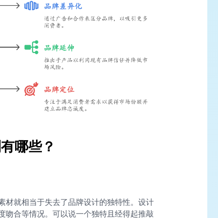
则有哪些？
素材就相当于失去了品牌设计的独特性。设计
度吻合等情况。可以说一个独特且经得起推敲