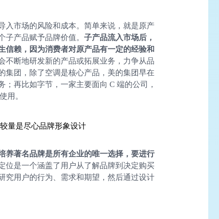
导入市场的风险和成本。简单来说，就是原产
个子产品赋予品牌价值。
子产品流入市场后，
生信赖，因为消费者对原产品有一定的经验和
会不断地研发新的产品或拓展业务，力争从品
的集团，除了空调是核心产品，美的集团早在
务；再比如字节，一家主要面向 C 端的公司，
部使用。
牌较量是尽心品牌形象设计
培养著名品牌是所有企业的唯一选择，要进行
定位是一个涵盖了用户从了解品牌到决定购买
研究用户的行为、需求和期望，然后通过设计