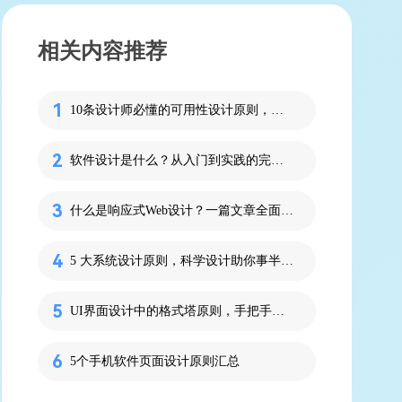
相关内容推荐
10条设计师必懂的可用性设计原则，打造更好用户体验
软件设计是什么？从入门到实践的完整指南
什么是响应式Web设计？一篇文章全面搞定
5 大系统设计原则，科学设计助你事半功倍！
UI界面设计中的格式塔原则，手把手教你应用
5个手机软件页面设计原则汇总