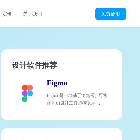
免费使用
定价
关于我们
设计软件推荐
Figma
Figma 是一款基于浏览器、可协
作的UI设计工具,你可以在...