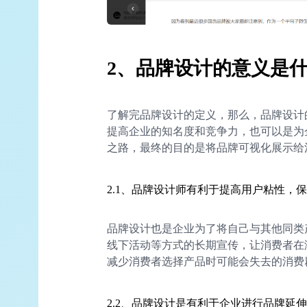
2、品牌设计的意义是
了解完品牌设计的定义，那么，品牌设计
提高企业的知名度和竞争力，也可以是为
之路，最终的目的是将品牌可视化展示给
2.1、品牌设计师有利于提高用户粘性，
品牌设计也是企业为了将自己与其他同类
线下活动等方式的长期宣传，让消费者在
减少消费者选择产品时可能会失去的消费
2.2、品牌设计是有利于企业进行品牌延伸