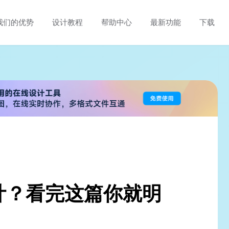
我们的优势
设计教程
帮助中心
最新功能
下载
计？看完这篇你就明