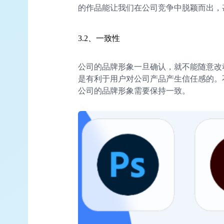
的作品能让我们在公司竞争中脱颖而出，
3.2、一致性
公司的品牌形象一旦确认，就不能随意改
是有利于用户对公司产品产生信任感的。
公司的品牌形象需要保持一致。