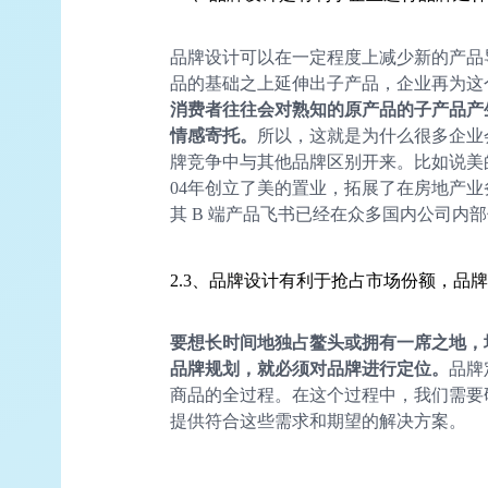
品牌设计可以在一定程度上减少新的产品
品的基础之上延伸出子产品，企业再为这
消费者往往会对熟知的原产品的子产品产
情感寄托。
所以，这就是为什么很多企业
牌竞争中与其他品牌区别开来。比如说美
04年创立了美的置业，拓展了在房地产业
其 B 端产品飞书已经在众多国内公司内
2.3、品牌设计有利于抢占市场份额，品
要想长时间地独占鳌头或拥有一席之地，
品牌规划，就必须对品牌进行定位。
品牌
商品的全过程。在这个过程中，我们需要
提供符合这些需求和期望的解决方案。