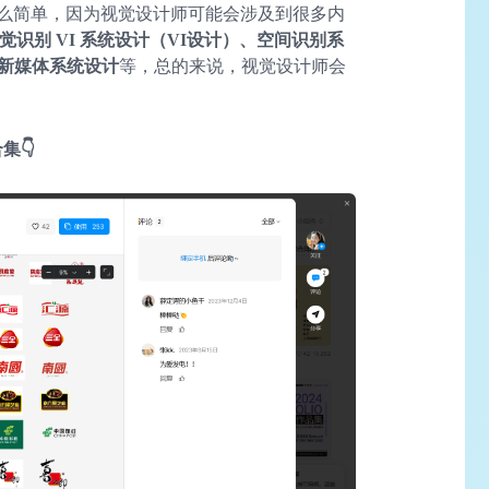
么简单，因为视觉设计师可能会涉及到很多内
觉识别 VI 系统设计（VI设计）、空间识别系
新媒体系统设计
等，总的来说，视觉设计师会
集👇