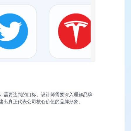
计需要达到的目标。设计师需要深入理解品牌
建出真正代表公司核心价值的品牌形象。