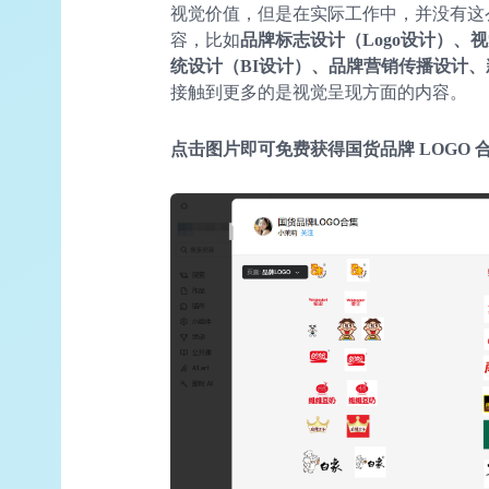
视觉价值，但是在实际工作中，并没有这
容，比如
品牌标志设计（Logo设计）、视
统设计（
BI
设计）、品牌营销传播设计、
接触到更多的是视觉呈现方面的内容。
点击图片即可免费获得国货品牌 LOGO 合