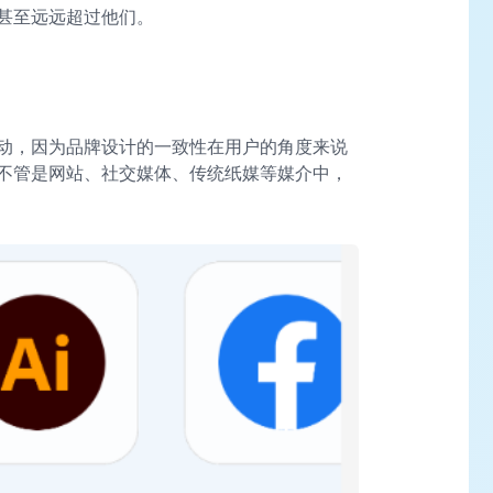
甚至远远超过他们。
动，因为品牌设计的一致性在用户的角度来说
不管是网站、社交媒体、传统纸媒等媒介中，