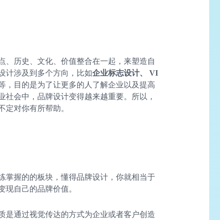
点、历史、文化、价值整合在一起，来塑造自
设计涉及到多个方向，比如
企业标志设计、 VI
等，目的是为了让更多的人了解企业以及提高
业社会中，品牌设计变得越来越重要。所以，
不定对你有所帮助。
练掌握的的板块，懂得品牌设计，你就相当于
变现自己的品牌价值。
质是通过视觉传达的方式为企业或者客户创造