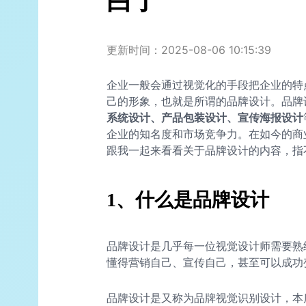
白了
更新时间：2025-08-06 10:15:39
企业一般会通过视觉化的手段把企业的特
己的形象，也就是所谓的品牌设计。品牌
系统设计、产品包装设计、宣传海报设计
企业的知名度和市场竞争力。在如今的商
跟我一起来看看关于品牌设计的内容，指
1、什么是品牌设计
品牌设计是几乎每一位视觉设计师需要熟
懂得营销自己、宣传自己，甚至可以成功
品牌设计是又称为品牌视觉识别设计，本