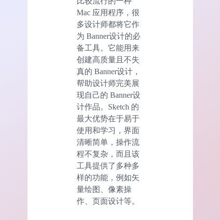
比较流行的一种
Mac 应用程序，很
多设计师都将它作
为 Banner设计的必
备工具。它能用来
创建高质量且不失
真的 Banner设计，
帮助设计师完美展
现自己的 Banner设
计作品。Sketch 的
最大优势在于易于
使用和学习，界面
清晰简单，操作流
程不复杂，而且该
工具提供了多种多
样的功能，例如矢
量绘图、像素操
作、页面设计等。