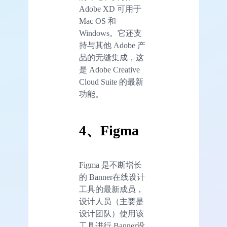
Adobe XD 可用于
Mac OS 和
Windows。它还支
持与其他 Adobe 产
品的无缝集成，这
是 Adobe Creative
Cloud Suite 的最新
功能。
4、Figma
Figma 是不断增长
的 Banner在线设计
工具的最新成员，
设计人员（主要是
设计团队）使用该
工具进行 Banner设