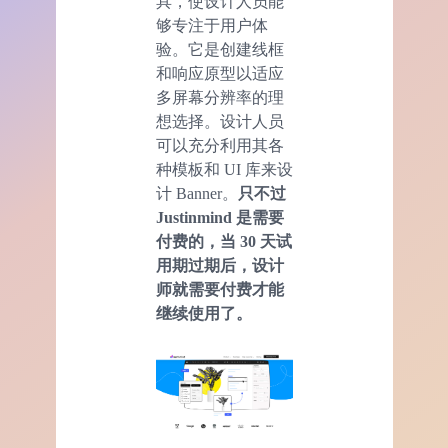
具，使设计人员能
够专注于用户体
验。它是创建线框
和响应原型以适应
多屏幕分辨率的理
想选择。设计人员
可以充分利用其各
种模板和 UI 库来设
计 Banner。
只不过
Justinmind 是需要
付费的，当 30 天试
用期过期后，设计
师就需要付费才能
继续使用了。