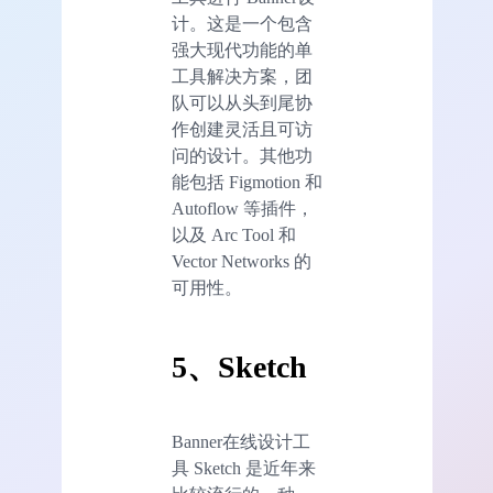
计。这是一个包含
强大现代功能的单
工具解决方案，团
队可以从头到尾协
作创建灵活且可访
问的设计。其他功
能包括 Figmotion 和
Autoflow 等插件，
以及 Arc Tool 和
Vector Networks 的
可用性。
5、Sketch
Banner在线设计工
具 Sketch 是近年来