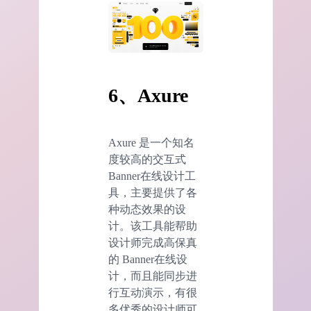
6、Axure
Axure 是一个知名
度较高的交互式
Banner在线设计工
具，主要提供了各
种动态效果的设
计。该工具能帮助
设计师完成高保真
的 Banner在线设
计，而且能同步进
行互动演示，有很
多优秀的设计师可