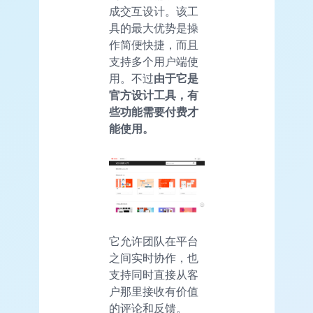
成交互设计。该工
具的最大优势是操
作简便快捷，而且
支持多个用户端使
用。不过
由于它是
官方设计工具，有
些功能需要付费才
能使用。
它允许团队在平台
之间实时协作，也
支持同时直接从客
户那里接收有价值
的评论和反馈。