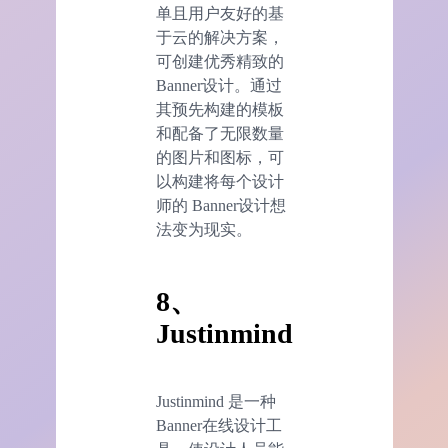
单且用户友好的基
于云的解决方案，
可创建优秀精致的
Banner设计。通过
其预先构建的模板
和配备了无限数量
的图片和图标，可
以构建将每个设计
师的 Banner设计想
法变为现实。
8、
Justinmind
Justinmind 是一种
Banner在线设计工