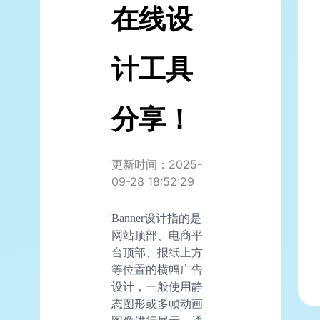
在线设
计工具
分享！
更新时间：2025-
09-28 18:52:29
Banner设计指的是
网站顶部、电商平
台顶部、报纸上方
等位置的横幅广告
设计，一般使用静
态图形或多帧动画