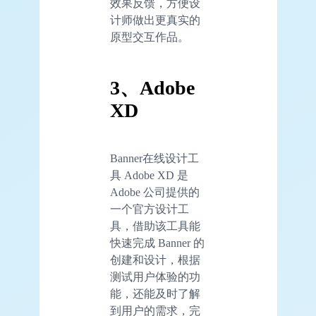
效果反馈，方便设
计师做出更真实的
原型交互作品。
3、Adobe
XD
Banner在线设计工
具 Adobe XD 是
Adobe 公司提供的
一个官方设计工
具，借助该工具能
快速完成 Banner 的
创建和设计，根据
测试用户体验的功
能，还能及时了解
到用户的需求，完