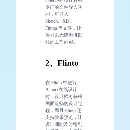
同时即时设计具有
专门的文件导入功
能，可导入
Sketch、XD、
Fimga 等文件，让
你可以无缝衔接以
往的工作内容。
2、Flinto
在 Flinto 中进行
Banner在线设计
时，设计师将获得
画面流畅的设计过
程，而且 Flinto 还
支持效果预览，让
设计师能及时得到