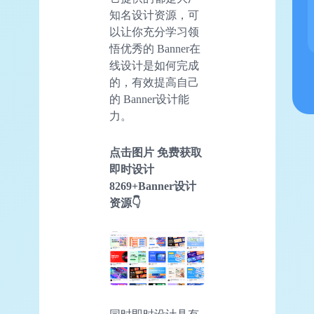
知名设计资源，可
以让你充分学习领
悟优秀的 Banner在
线设计是如何完成
的，有效提高自己
的 Banner设计能
力。
点击图片 免费获取
即时设计
8269+Banner设计
资源👇