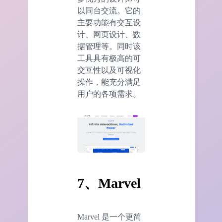
以同台交流。它的
主要功能有交互设
计、网页设计、数
据管理等。同时该
工具具有极高的可
交互性以及可视化
操作，能充分满足
用户的各项需求。
7、Marvel
Marvel 是一个更简