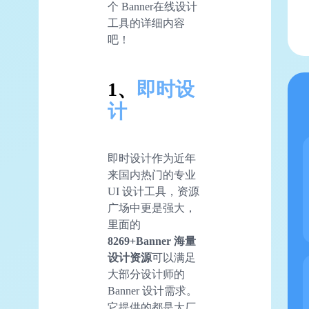
个 Banner在线设计
工具的详细内容
吧！
1、
即时设
计
即时设计作为近年
来国内热门的专业
UI 设计工具，资源
广场中更是强大，
里面的
8269+Banner 海量
设计资源
可以满足
大部分设计师的
Banner 设计需求。
它提供的都是大厂