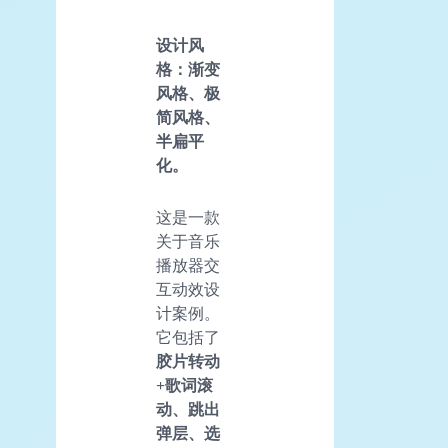
设计风
格：渐变
风格、极
简风格、
半扁平
化。
这是一款
关于音乐
播放器交
互动效设
计案例。
它包括了
胶片转动
+歌词滚
动、跳出
弹层、选