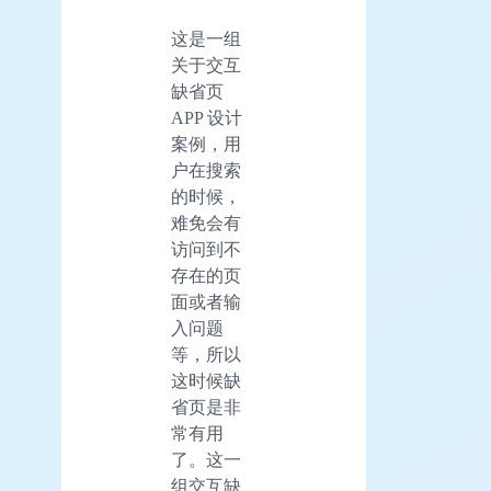
这是一组
关于交互
缺省页
APP 设计
案例，用
户在搜索
的时候，
难免会有
访问到不
存在的页
面或者输
入问题
等，所以
这时候缺
省页是非
常有用
了。这一
组交互缺