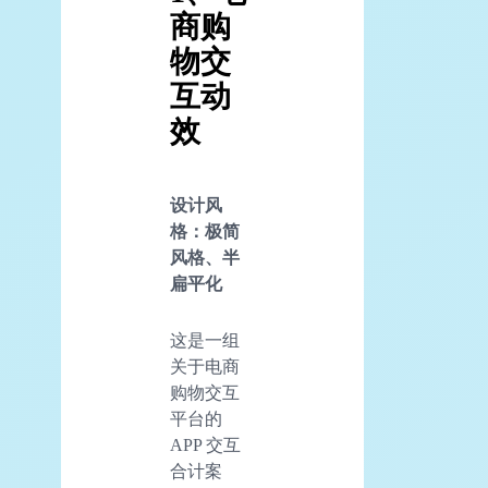
商购
物交
互动
效
设计风
格：极简
风格、半
扁平化
这是一组
关于电商
购物交互
平台的
APP 交互
合计案