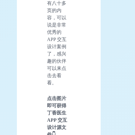
有八十多
页的内
容，可以
说是非常
优秀的
APP 交互
设计案例
了，感兴
趣的伙伴
可以来点
击去看
看。
点击图片
即可获得
丁香医生
APP 交互
设计源文
件👇