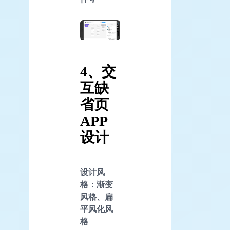
4、交
互缺
省页
APP
设计
设计风
格：渐变
风格、扁
平风化风
格