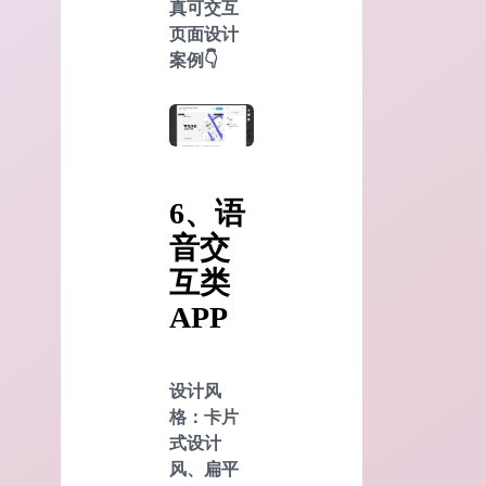
真可交互
页面设计
案例👇
6、语
音交
互类
APP
设计风
格：卡片
式设计
风、扁平