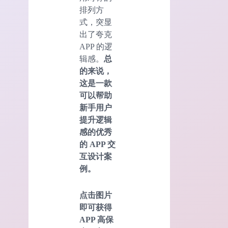
排列方
式，突显
出了夸克
APP 的逻
辑感。
总
的来说，
这是一款
可以帮助
新手用户
提升逻辑
感的优秀
的 APP 交
互设计案
例。
点击图片
即可获得
APP 高保