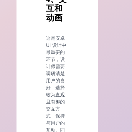
互和
动画
这是安卓
UI 设计中
最重要的
环节，设
计师需要
调研清楚
用户的喜
好，选择
较为直观
且有趣的
交互方
式，保持
与用户的
互动。同