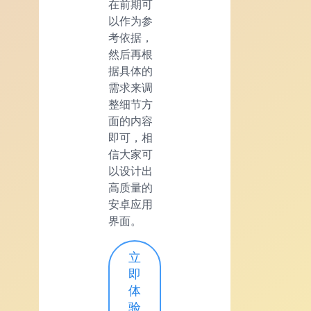
在前期可
以作为参
考依据，
然后再根
据具体的
需求来调
整细节方
面的内容
即可，相
信大家可
以设计出
高质量的
安卓应用
界面。
立
即
体
验