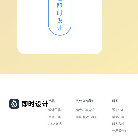
即
时
设
计
产品
为什么选我们
服务
设计工具
角色功能介绍
帮助中心
原型工具
向同事介绍我们
最新功能
PRD 文档
服务条款
开发者中心