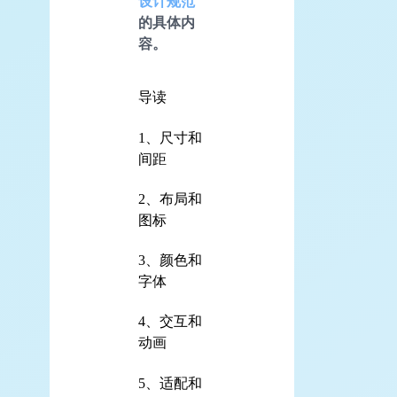
设计规范
的具体内
容。
导读
1、尺寸和
间距
2、布局和
图标
3、颜色和
字体
4、交互和
动画
5、适配和