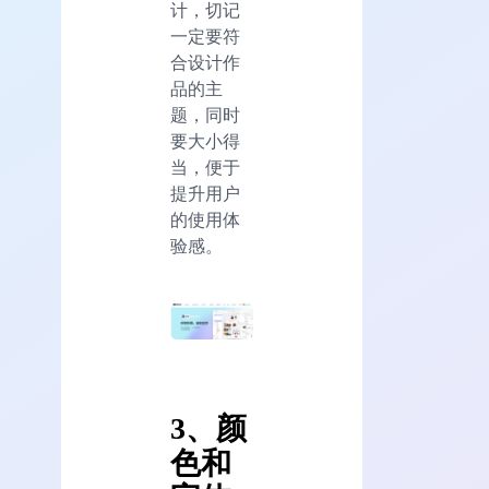
计，切记
一定要符
合设计作
品的主
题，同时
要大小得
当，便于
提升用户
的使用体
验感。
3、颜
色和