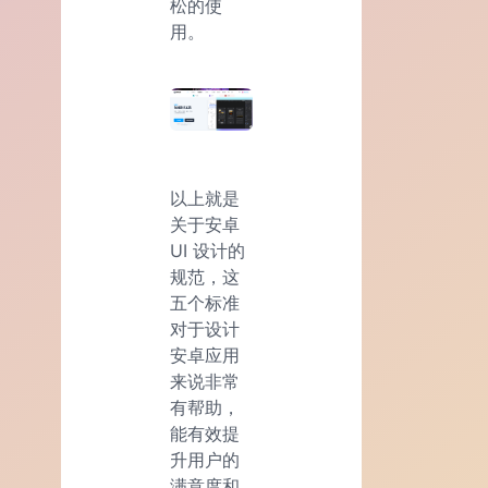
松的使
用。
以上就是
关于安卓
UI 设计的
规范，这
五个标准
对于设计
安卓应用
来说非常
有帮助，
能有效提
升用户的
满意度和