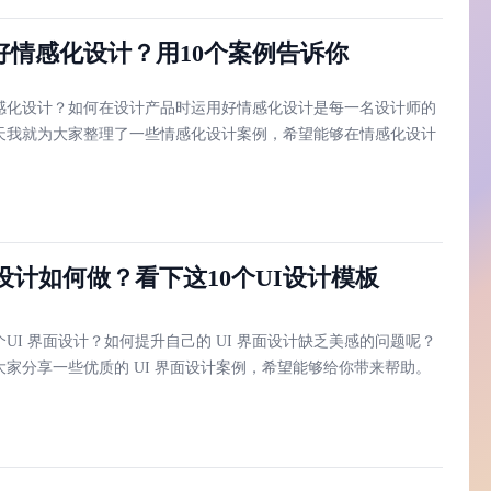
好情感化设计？用10个案例告诉你
感化设计？如何在设计产品时运用好情感化设计是每一名设计师的
天我就为大家整理了一些情感化设计案例，希望能够在情感化设计
。
设计如何做？看下这10个UI设计模板
UI 界面设计？如何提升自己的 UI 界面设计缺乏美感的问题呢？
大家分享一些优质的 UI 界面设计案例，希望能够给你带来帮助。