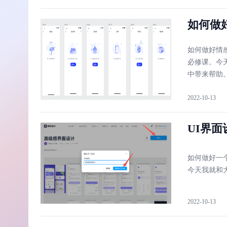
如何做
如何做好情
必修课。今
中带来帮助
2022-10-13
UI界面
如何做好一个
今天我就和
2022-10-13