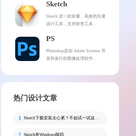
Sketch
Sketch 是一款轻量、高效的矢量
设计工具，支持矩形工具...
PS
Photoshop是由 Adobe Systems 开
发和发行的图像处理软件...
热门设计文章
Sketch下载安装太心累？不如试一试这个让你更省事的软件！
Sketch有Windows版吗