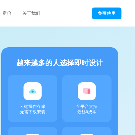
免费使用
定价
关于我们
越来越多的人选择即时设计
云端操作存储
全平台支持
无需下载安装
迁移0成本