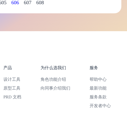
605
606
607
608
产品
为什么选我们
服务
设计工具
角色功能介绍
帮助中心
原型工具
向同事介绍我们
最新功能
PRD 文档
服务条款
开发者中心