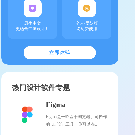
原生中文
个人/团队版
更适合中国设计师
均免费使用
立即体验
热门设计软件专题
Figma
Figma是一款基于浏览器、可协作
的 UI 设计工具，你可以在...