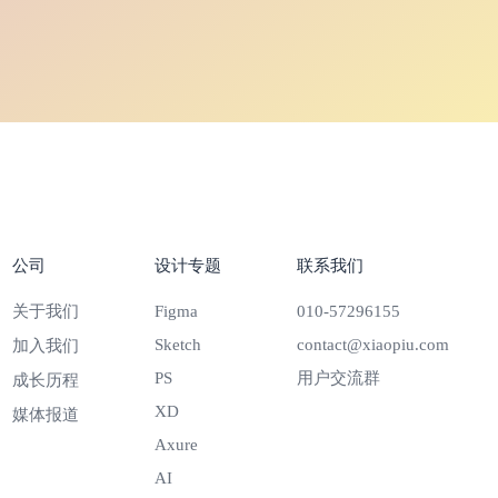
公司
设计专题
联系我们
关于我们
Figma
010-57296155
Sketch
contact@xiaopiu.com
加入我们
PS
用户交流群
成长历程
XD
媒体报道
Axure
AI