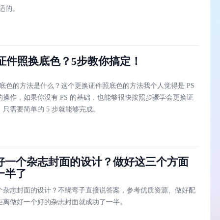
合适的。
何证件照换底色？5步教你搞定！
换底色的方法是什么？这个更换证件照底色的方法我个人觉得是 PS
的操作，如果你没有 PS 的基础，也能够很快按照步骤学会更换证
只需要简单的 5 步就能够完成。
好一个杂志封面的设计？做好这三个方面
一半了
个杂志封面的设计？不绕弯子直接说答案，参考优质资源、做好配
距离做好一个好的杂志封面就成功了一半。