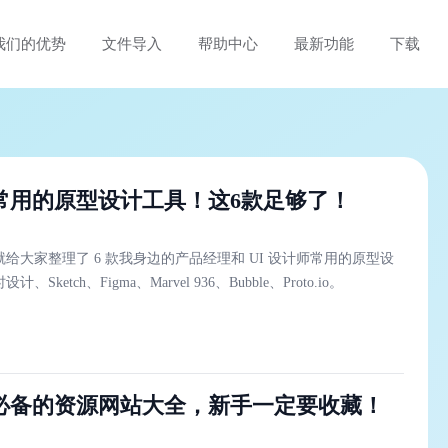
我们的优势
文件导入
帮助中心
最新功能
下载
年常用的原型设计工具！这6款足够了！
给大家整理了 6 款我身边的产品经理和 UI 设计师常用的原型设
Sketch、Figma、Marvel 936、Bubble、Proto.io。
必备的资源网站大全，新手一定要收藏！