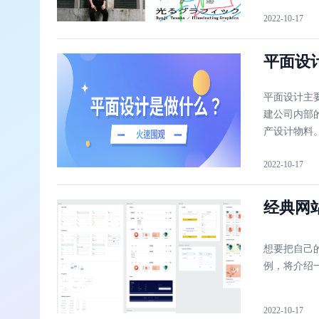
2022-10-17
平面设
平面设计主
建公司内部
产设计物料
2022-10-17
经典网
想要把自己
例，将介绍
2022-10-17