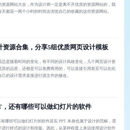
的资源网站大全，作为设计师一定是离不开优质的资源网站的，我
每天都花一两个小时的时间去浏览自己的收藏的这些资源网站。
计资源合集，分享5组优质网页设计模板
源总是随着时间的变化，有不同的设计风格变化，几个网页设计资
优异的品质，还都是可以免费商用的，可以直接引用甚至可以在此
自己的设计需求直接进行源文件的修改。
PT，还有哪些可以做幻灯片的软件
还有哪些可以做幻灯片的软件其实 PPT 本身也属于设计的范畴，需
字进行样式的设计和排版。因此，从某种程度上来说使用设计软件