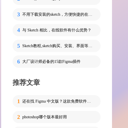
不用下载安装的sketch，方便快捷的在线UI设计工具
与 Sketch 相比，在线软件有什么优势？
Sketch教程,sketch购买、安装、界面等基础教程
大厂设计师必备的15款Figma插件
推荐文章
还在找 Figma 中文版？这款免费软件可能是你真正需要的！
photoshop哪个版本最好用