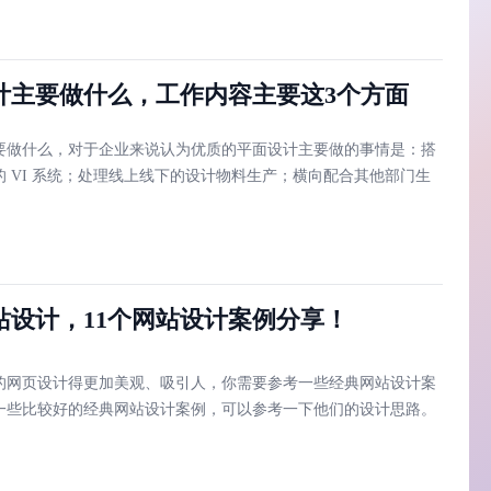
计主要做什么，工作内容主要这3个方面
要做什么，对于企业来说认为优质的平面设计主要做的事情是：搭
的 VI 系统；处理线上线下的设计物料生产；横向配合其他部门生
。
站设计，11个网站设计案例分享！
的网页设计得更加美观、吸引人，你需要参考一些经典网站设计案
一些比较好的经典网站设计案例，可以参考一下他们的设计思路。