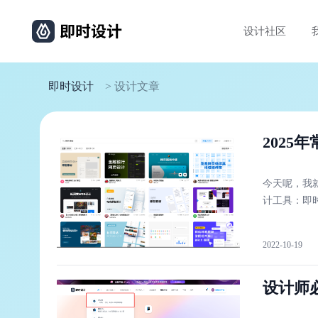
设计社区
即时设计
> 设计文章
2025
今天呢，我就
计工具：即时设计、
2022-10-19
设计师